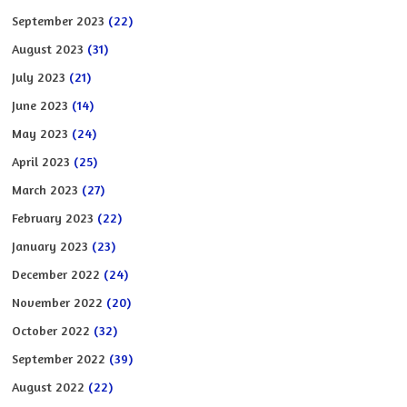
September 2023
(22)
August 2023
(31)
July 2023
(21)
June 2023
(14)
May 2023
(24)
April 2023
(25)
March 2023
(27)
February 2023
(22)
January 2023
(23)
December 2022
(24)
November 2022
(20)
October 2022
(32)
September 2022
(39)
August 2022
(22)