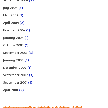
September 2004
(2)
July 2004
(3)
May 2004
(1)
April 2004
(2)
February 2004
(1)
January 2004
(1)
October 2003
(1)
September 2003
(3)
January 2003
(2)
December 2002
(1)
September 2002
(3)
September 2001
(1)
April 2001
(2)