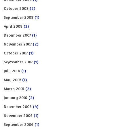
October 2008
(2)
September 2008
(1)
April 2008
(3)
December 2007
(1)
November 2007
(2)
October 2007
(1)
September 2007
(1)
July 2007
(1)
May 2007
(1)
March 2007
(2)
January 2007
(2)
December 2006
(4)
November 2006
(1)
September 2006
(1)