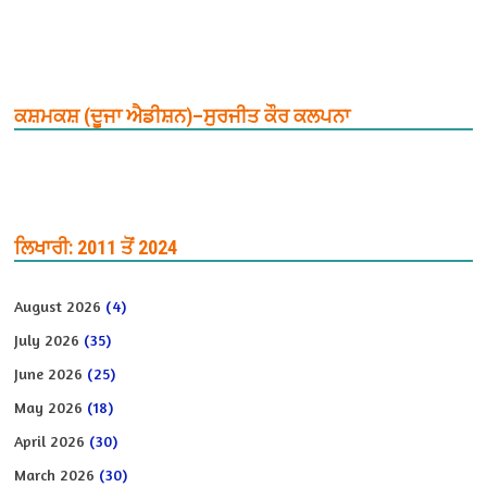
ਕਸ਼ਮਕਸ਼ (ਦੂਜਾ ਐਡੀਸ਼ਨ)–ਸੁਰਜੀਤ ਕੌਰ ਕਲਪਨਾ
ਲਿਖਾਰੀ: 2011 ਤੋਂ 2024
August 2026
(4)
July 2026
(35)
June 2026
(25)
May 2026
(18)
April 2026
(30)
March 2026
(30)