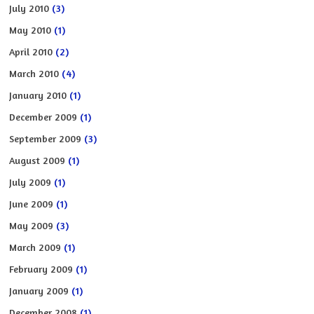
July 2010
(3)
May 2010
(1)
April 2010
(2)
March 2010
(4)
January 2010
(1)
December 2009
(1)
September 2009
(3)
August 2009
(1)
July 2009
(1)
June 2009
(1)
May 2009
(3)
March 2009
(1)
February 2009
(1)
January 2009
(1)
December 2008
(1)