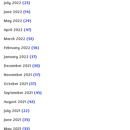
July 2022
(25)
June 2022
(14)
May 2022
(29)
April 2022
(47)
March 2022
(53)
February 2022
(56)
January 2022
(37)
December 2021
(30)
November 2021
(37)
October 2021
(37)
September 2021
(45)
August 2021
(43)
July 2021
(22)
June 2021
(35)
May 2021
(35)