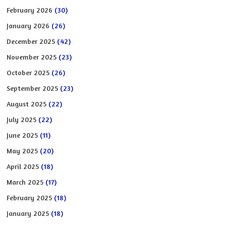
February 2026
(30)
January 2026
(26)
December 2025
(42)
November 2025
(23)
October 2025
(26)
September 2025
(23)
August 2025
(22)
July 2025
(22)
June 2025
(11)
May 2025
(20)
April 2025
(18)
March 2025
(17)
February 2025
(18)
January 2025
(18)