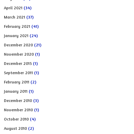
April 2021
(34)
March 2021
(37)
February 2021
(41)
January 2021
(24)
December 2020
(21)
November 2020
(1)
December 2015
(1)
September 2011
(1)
February 2011
(2)
January 2011
(1)
December 2010
(3)
November 2010
(1)
October 2010
(4)
August 2010
(2)