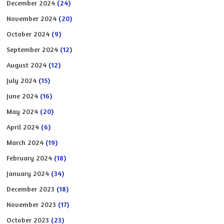
December 2024
(24)
November 2024
(20)
October 2024
(9)
September 2024
(12)
August 2024
(12)
July 2024
(15)
June 2024
(16)
May 2024
(20)
April 2024
(6)
March 2024
(19)
February 2024
(18)
January 2024
(34)
December 2023
(18)
November 2023
(17)
October 2023
(23)