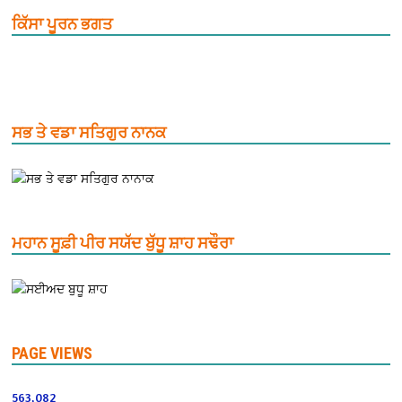
ਕਿੱਸਾ ਪੂਰਨ ਭਗਤ
ਸਭ ਤੇ ਵਡਾ ਸਤਿਗੁਰ ਨਾਨਕ
ਮਹਾਨ ਸੂਫ਼ੀ ਪੀਰ ਸਯੱਦ ਬੁੱਧੂ ਸ਼ਾਹ ਸਢੌਰਾ
PAGE VIEWS
563,082