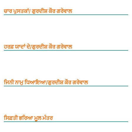
ਚਾਰ ਪੁਸਤਕਾਂ/ ਗੁਰਦੀਸ਼ ਕੌਰ ਗਰੇਵਾਲ
ਹਰਫ਼ ਯਾਦਾਂ ਦੇ/ਗੁਰਦੀਸ਼ ਕੌਰ ਗਰੇਵਾਲ
ਜਿਨੀ ਨਾਮੁ ਧਿਆਇਆ/ਗੁਰਦੀਸ਼ ਕੌਰ ਗਰੇਵਾਲ
ਸਿਫ਼ਤੀ ਭਰਿਆ ਮੂ਼ਲ ਮੰਤਰ