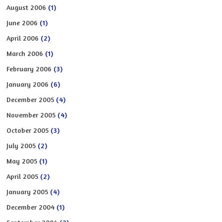
August 2006
(1)
June 2006
(1)
April 2006
(2)
March 2006
(1)
February 2006
(3)
January 2006
(6)
December 2005
(4)
November 2005
(4)
October 2005
(3)
July 2005
(2)
May 2005
(1)
April 2005
(2)
January 2005
(4)
December 2004
(1)