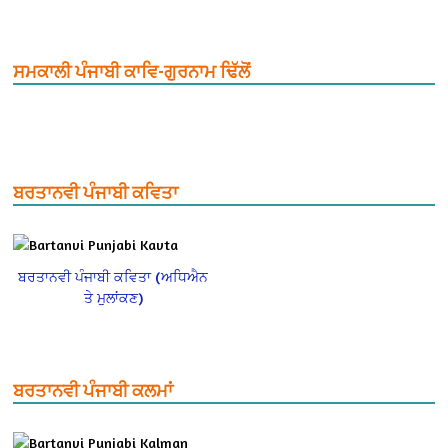
ਸਮਕਾਲੀ ਪੰਜਾਬੀ ਕਾਵਿ-ਗੁਰਨਾਮ ਢਿੱਲੋਂ
ਬਰਤਾਨਵੀ ਪੰਜਾਬੀ ਕਵਿਤਾ
ਬਰਤਾਨਵੀ ਪੰਜਾਬੀ ਕਵਿਤਾ (ਅਧਿਐਨ
ਤੇ ਮੁਲਾਂਕਣ)
ਬਰਤਾਨਵੀ ਪੰਜਾਬੀ ਕਲਮਾਂ