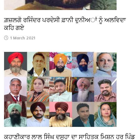
ਗ਼ਜ਼ਲਗੋ ਰਜਿੰਦਰ ਪਰਦੇਸੀ ਫ਼ਾਨੀ ਦੁਨੀਅਾਂ ਨੂੰ ਅਲਵਿਦਾ
ਕਹਿ ਗਏ
1 March 2021
ਕਹਾਣੀਕਾਰ ਲਾਲ ਸਿੰਘ ਦਸੂਹਾ ਦਾ ਸਾਹਿਤਕ ਮਿਸ਼ਨ ਹਰ ਪਿੰਡ