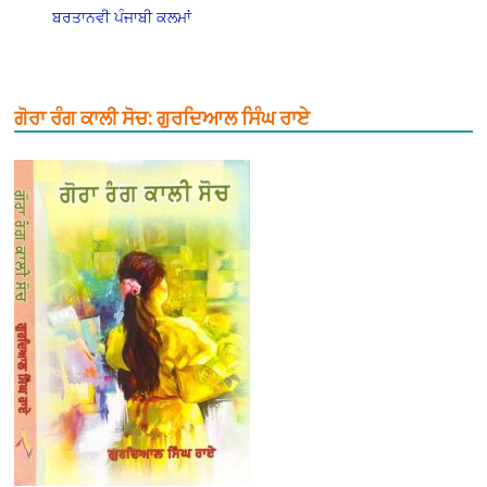
ਬਰਤਾਨਵੀ ਪੰਜਾਬੀ ਕਲਮਾਂ
ਗੋਰਾ ਰੰਗ ਕਾਲੀ ਸੋਚ: ਗੁਰਦਿਆਲ ਸਿੰਘ ਰਾਏ