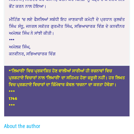
ਭੇਂਟ ਕਰਨ ਨਾਲ ਹੋਇਆ।
ਮੀਟਿੰਗ ’ਚ ਲਏ ਫੈਸਲਿਆਂ ਸਬੰਧੀ ਇਹ ਜਾਣਕਾਰੀ ਕਮੇਟੀ ਦੇ ਪ੍ਰਧਾਨ ਕੁਲਵੰਤ
ਸਿੰਘ ਸੰਧੂ, ਜਨਰਲ ਸਕੱਤਰ ਗੁਰਮੀਤ ਸਿੰਘ, ਸਭਿਆਚਾਰਕ ਵਿੰਗ ਦੇ ਕਨਵੀਨਰ
ਅਮੋਲਕ ਸਿੰਘ ਨੇ ਸਾਂਝੀ ਕੀਤੀ।
***
ਅਮੋਲਕ ਸਿੰਘ,
ਕਨਵੀਨਰ, ਸਭਿਆਚਾਰਕ ਵਿੰਗ
*’ਲਿਖਾਰੀ’ ਵਿਚ ਪ੍ਰਕਾਸ਼ਿਤ ਹੋਣ ਵਾਲੀਆਂ ਸਾਰੀਆਂ ਹੀ ਰਚਨਾਵਾਂ ਵਿਚ
ਪ੍ਰਗਟਾਏ ਵਿਚਾਰਾਂ ਨਾਲ ‘ਲਿਖਾਰੀ’ ਦਾ ਸਹਿਮਤ ਹੋਣਾ ਜ਼ਰੂਰੀ ਨਹੀਂ। ਹਰ ਲਿਖਤ
ਵਿਚ ਪ੍ਰਗਟਾਏ ਵਿਚਾਰਾਂ ਦਾ ਜ਼ਿੰਮੇਵਾਰ ਕੇਵਲ ‘ਰਚਨਾ’ ਦਾ ਕਰਤਾ ਹੋਵੇਗਾ।
*
**
1746
***
About the author