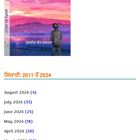
ਲਿਖਾਰੀ: 2011 ਤੋਂ 2024
August 2026
(4)
July 2026
(35)
June 2026
(25)
May 2026
(18)
April 2026
(30)