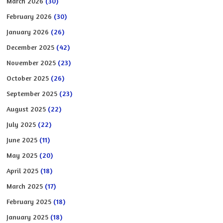
March 2026
(30)
February 2026
(30)
January 2026
(26)
December 2025
(42)
November 2025
(23)
October 2025
(26)
September 2025
(23)
August 2025
(22)
July 2025
(22)
June 2025
(11)
May 2025
(20)
April 2025
(18)
March 2025
(17)
February 2025
(18)
January 2025
(18)