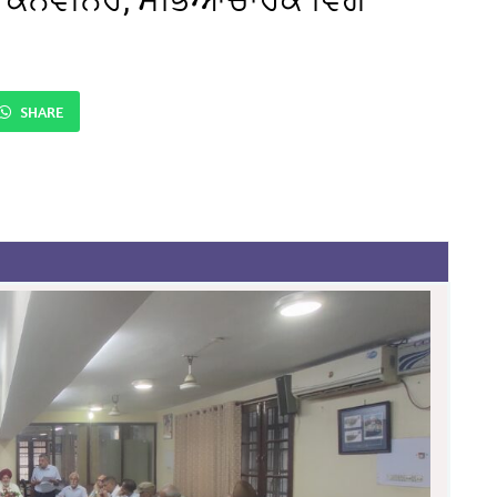
SHARE