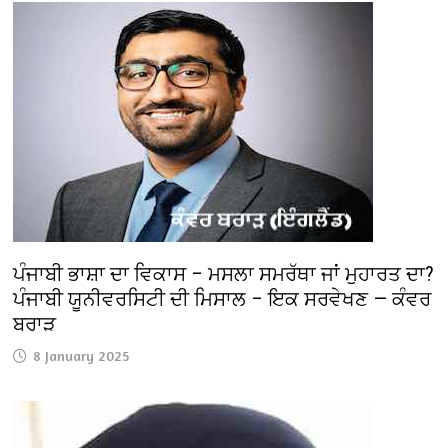
ਪੰਜਾਬੀ ਭਾਸ਼ਾ ਦਾ ਵਿਕਾਸ – ਮਸਲਾ ਸਮਰੱਥਾ ਜਾਂ ਮੁਹਾਰਤ ਦਾ?
ਪੰਜਾਬੀ ਯੂਨੀਵਰਸਿਟੀ ਦੀ ਮਿਸਾਲ – ਇਕ ਸਰਵੇਖਣ — ਕੰਵਰ
ਬਰਾੜ
8 January 2025