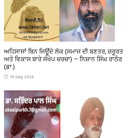
ਅਹਿਸਾਸਾਂ ਬਿਨ ਜਿਊਂਦੇ ਲੋਕ (ਸਮਾਜ ਦੀ ਬਣਤਰ, ਜ਼ਰੂਰਤ
ਅਤੇ ਵਿਕਾਸ ਬਾਰੇ ਸੰਖੇਪ ਚਰਚਾ) — ਨਿਸ਼ਾਨ ਸਿੰਘ ਰਾਠੌਰ
(ਡਾ.)
19 July 2026