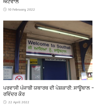
ਅਟਵਾਲ
10 February 2022
ਪਰਵਾਸੀ ਪੰਜਾਬੀ ਯਥਾਰਥ ਦੀ ਪੇਸ਼ਕਾਰੀ: ਸਾਊਥਾਲ –
ਰਵਿੰਦਰ ਕੌਰ
22 April 2022