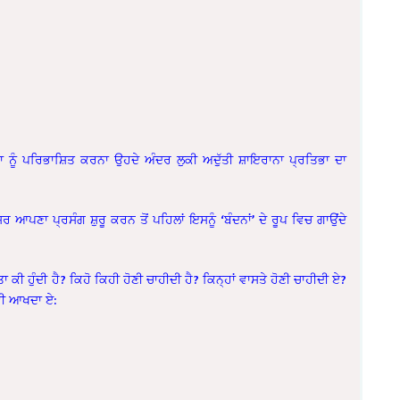
 ਨੂੰ ਪਰਿਭਾਸ਼ਿਤ ਕਰਨਾ ਉਹਦੇ ਅੰਦਰ ਲੁਕੀ ਅਦੁੱਤੀ ਸ਼ਾਇਰਾਨਾ ਪ੍ਰਤਿਭਾ ਦਾ
ਰ ਆਪਣਾ ਪ੍ਰਸੰਗ ਸ਼ੁਰੂ ਕਰਨ ਤੋਂ ਪਹਿਲਾਂ ਇਸਨੂੰ ‘ਬੰਦਨਾਂ’ ਦੇ ਰੂਪ ਵਿਚ ਗਾਉਂਦੇ
ਕੀ ਹੁੰਦੀ ਹੈ? ਕਿਹੋ ਕਿਹੀ ਹੋਣੀ ਚਾਹੀਦੀ ਹੈ? ਕਿਨ੍ਹਾਂ ਵਾਸਤੇ ਹੋਣੀ ਚਾਹੀਦੀ ਏ?
ਵੀ ਆਖਦਾ ਏ: