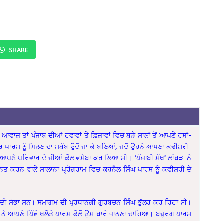
SHARE
ਆਵਾਜ਼ ਤਾਂ ਪੰਜਾਬ ਦੀਆਂ ਹਵਾਵਾਂ ਤੇ ਫ਼ਿਜ਼ਾਵਾਂ ਵਿਚ ਬੜੇ ਸਾਲਾਂ ਤੋਂ ਆਪਣੇ ਰਸਾਂ-
 ਪਰ ਪਾਰਸ ਨੂੰ ਮਿਲਣ ਦਾ ਸਬੱਬ ਉਦੋਂ ਜਾ ਕੇ ਬਣਿਆਂ, ਜਦੋਂ ਉਹਨੇ ਆਪਣਾ ਕਵੀਸ਼ਰੀ-
ਵਿਚ ਆਪਣੇ ਪਰਿਵਾਰ ਦੇ ਜੀਆਂ ਕੋਲ ਵਸੇਬਾ ਕਰ ਲਿਆ ਸੀ। ‘ਪੰਜਾਬੀ ਸੱਥ’ ਲਾਂਬੜਾ ਨੇ
ਤ ਕਰਨ ਵਾਲੇ ਸਾਲਾਨਾ ਪ੍ਰੋਗਰਾਮ ਵਿਚ ਕਰਨੈਲ ਸਿੰਘ ਪਾਰਸ ਨੂੰ ਕਵੀਸ਼ਰੀ ਦੇ
ਦੀ ਸੋਭਾ ਸਨ। ਸਮਾਗਮ ਦੀ ਪ੍ਰਧਾਨਗੀ ਗੁਰਬਚਨ ਸਿੰਘ ਭੁੱਲਰ ਕਰ ਰਿਹਾ ਸੀ।
ਨੇ ਆਪਣੇ ਪਿੱਛੇ ਖਲੋਤੇ ਪਾਰਸ ਕੋਲੋਂ ਉਸ ਬਾਰੇ ਜਾਨਣਾ ਚਾਹਿਆ। ਬਜ਼ੁਰਗ ਪਾਰਸ