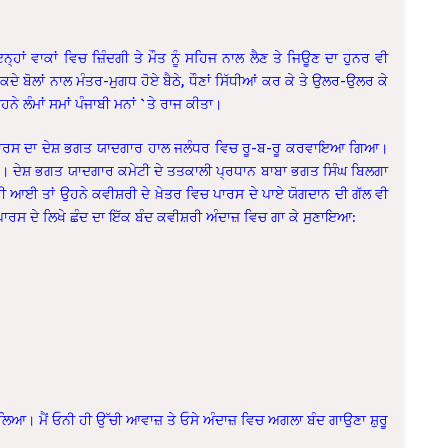
੍ਹਾਂ ਵਾਕਾਂ ਵਿਚ ਜ਼ਿੰਦਗੀ ਤੇ ਮੌਤ ਨੂੰ ਸਹਿਜ ਨਾਲ ਲੈਣ ਤੇ ਜਿਊਣ ਦਾ ਹੁਨਰ ਵੀ
 ਬੋਲਾਂ ਨਾਲ ਮੰਤਰ-ਮੁਗਧ ਹੋਏ ਬੈਠੇ, ਧੌਣਾਂ ਸਿੱਧੀਆਂ ਕਰ ਕੇ ਤੇ ਉਲਰ-ਉਲਰ ਕੇ
ਨੇ ਲੰਮਾਂ ਸਮਾਂ ਪੰਜਾਬੀ ਮਨਾਂ `ਤੇ ਰਾਜ ਕੀਤਾ।
ਘ ਪਾਰਸ ਦਾ ਦੇਸ਼ ਭਗਤ ਯਾਦਗਾਰ ਹਾਲ ਜਲੰਧਰ ਵਿਚ ਰੂ-ਬ-ਰੂ ਕਰਵਾਇਆ ਗਿਆ।
ਨ। ਦੇਸ਼ ਭਗਤ ਯਾਦਗਾਰ ਕਮੇਟੀ ਦੇ ਤਤਕਾਲੀ ਪ੍ਰਧਾਨ ਬਾਬਾ ਭਗਤ ਸਿੰਘ ਬਿਲਗਾ
ਰੀ ਆਈ ਤਾਂ ਉਹਨੇ ਕਵੀਸ਼ਰੀ ਦੇ ਖ਼ੇਤਰ ਵਿਚ ਪਾਰਸ ਦੇ ਪਾਏ ਯੋਗਦਾਨ ਦੀ ਗੱਲ ਵੀ
ਂ ਪਾਰਸ ਦੇ ਲਿਖੇ ਛੰਦ ਦਾ ਇੱਕ ਬੰਦ ਕਵੀਸ਼ਰੀ ਅੰਦਾਜ਼ ਵਿਚ ਗਾ ਕੇ ਸੁਣਾਇਆ:
ਟ ਨਿਕਲਿਆ। ਮੈਂ ਓਨੀ ਹੀ ਉੱਚੀ ਆਵਾਜ਼ ਤੇ ਓਸੇ ਅੰਦਾਜ਼ ਵਿਚ ਅਗਲਾ ਬੰਦ ਗਾਉਣਾ ਸ਼ੁਰੂ