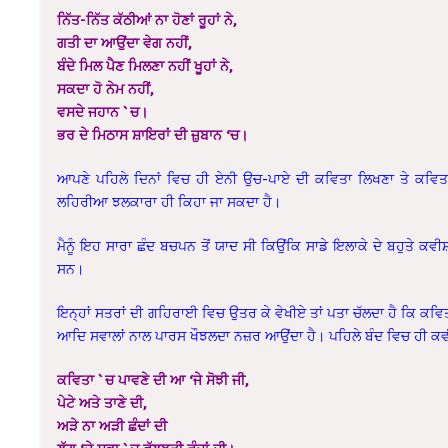
ਨਿੱਤ-ਨਿੱਤ ਕੱਠੀਆਂ ਨਾ ਹੋਣਾਂ ਰੂਹਾਂ ਨੇ,
ਗਤੀ ਦਾ ਆਉਂਦਾ ਵੇਗ ਨਹੀਂ,
ਬੰਦੇ ਮਿਲ ਪੈਣ ਮਿਲਣਾ ਨਹੀਂ ਖੂਹਾਂ ਨੇ,
ਸਕਦਾ ਹੋ ਨੇਮ ਨਹੀਂ,
ਵਸਦੇ ਜਹਾਨ `ਚ।
ਭਰ ਦੇ ਮਿਠਾਸ ਸ਼ਾਇਰਾਂ ਦੀ ਜ਼ੁਬਾਨ ‘ਚ।
ਆਪਣੇ ਪਹਿਲੇ ਦਿਨਾਂ ਵਿਚ ਹੀ ਏਨੀ ਉਚ-ਪਾਏ ਦੀ ਕਵਿਤਾ ਲਿਖਣਾ ਤੇ ਕਵਿਤਾ
ਲਹਿਰੀਆ ਝਲਕਾਰਾ ਹੀ ਕਿਹਾ ਜਾ ਸਕਦਾ ਹੈ।
ਮੈਨੂੰ ਇਹ ਸਾਰਾ ਛੰਦ ਬਚਪਨ ਤੋਂ ਯਾਦ ਸੀ ਕਿਉਂਕਿ ਸਾਡੇ ਇਲਾਕੇ ਦੇ ਬਹੁਤੇ ਕਵੀਸ਼
ਸਨ।
ਇਨ੍ਹਾਂ ਸਤਰਾਂ ਦੀ ਗਹਿਰਾਈ ਵਿਚ ਉਤਰ ਕੇ ਵੇਖੀਏ ਤਾਂ ਪਤਾ ਚੱਲਦਾ ਹੈ ਕਿ ਕਵਿਤਾ 
ਆਦਿ ਸਵਾਲਾਂ ਨਾਲ ਪਾਰਸ ਖੌਝਲਦਾ ਨਜ਼ਰ ਆਉਂਦਾ ਹੈ।
ਪਹਿਲੇ ਬੰਦ ਵਿਚ ਹੀ ਕ
ਕਵਿਤਾ `ਚ ਪਾਵਣੇ ਦੀ ਆ ‘ਜੇ ਸੋਝੀ ਜੀ,
ਪੇਟੇ ਅਤੇ ਤਾਣੇ ਦੀ,
ਅੜੇ ਨਾ ਅੜੀ ਛੰਦਾਂ ਦੀ