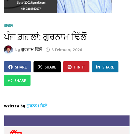
ਗ਼ਜ਼ਲ
ਪੰਜ ਗ਼ਜ਼ਲਾਂ: ਗੁਰਨਾਮ ਢਿੱਲੋਂ
by
ਗੁਰਨਾਮ ਢਿੱਲੋਂ
3 February 2026
SHARE
SHARE
PIN IT
SHARE
SHARE
Written by
ਗੁਰਨਾਮ ਢਿੱਲੋਂ