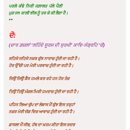
ਪਰਲੇ ਕੰਢੇ ਨਿਰੀ ਜਲ਼ਾਲਤ ਪੱਲੇ ਪੈਣੀ
ਮੁੜ ਜਾ! ਕਾਲ਼ੀ ਝੀਲ ਨੂੰ ਤਰ ਕੇ ਕੀ ਲੈਣਾ ਹੈ।
**
ਦੋ:
(ਚਾਰ ਗ਼ਜ਼ਲਾਂ ‘ਲਹਿੰਦੇ ਸੂਰਜ ਦੀ ਸੁਰਖੀ’ ਕਾਵਿ-ਸੰਗ੍ਰਹਿ ‘ਚੋਂ)
ਸਹਿਜੇ ਸਹਿਜੇ ਨਜ਼ਰ ਕੁੱਝ ਨਾਰਾਜ਼ ਹੁੰਦੀ ਜਾ ਰਹੀ ਹੈ।
ਹੋਰ ਉੱਚੀ ਪਰ ਮੇਰੀ ਪਰਵਾਜ਼ ਹੁੰਦੀ ਜਾ ਰਹੀ ਹੈ
।
ਜਿਉਂ ਜਿਉਂ ਗੈਰ ਹਮਲੇ ਕਰ ਰਹੇ ਹਨ ਹੋਰ ਤੇਜ਼
ਤਿਉਂ ਤਿਉਂ ਮੰਜ਼ਲ ਮਿਰੀ ਹਮਰਾਜ਼ ਹੁੰਦੀ ਜਾ ਰਹੀ ਹੈ
।
ਪਹਿਨ ਲਿਆ ਚੁੱਪ ਦਾ ਲੇਬਾਸ ਮੈਂ ਕੁੱਝ ਇਸ ਤਰ੍ਹਾਂ
ਨਜ਼ਰ ਮੇਰੀ ਜੱਗ ਵਿਚ ਆਵਾਜ਼ ਹੁੰਦੀ ਜਾ ਰਹੀ ਹੈ
।
ਫ਼ਾਸਲਾ ਮੈਂ ਜੀਭ
,
ਹੱਥ ਦਾ ਖ਼ਤਮ ਕੀਤਾ ਇਸ ਕਦਰ