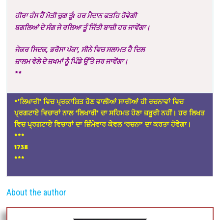
ਹੀਰਾ ਹੰਸ ਹੈਂ ਮੋਤੀ ਚੁਗ ਤੂੰ! ਹਰ ਮੈਦਾਨ ਫਤਹਿ ਹੋਵੇਗੀ
ਬਗਲਿਆਂ ਦੇ ਸੰਗ ਜੇ ਰਲਿਆ ਤੂੰ ਜਿੱਤੀ ਬਾਜ਼ੀ ਹਰ ਜਾਵੇਂਗਾ
।
ਜੇਕਰ ਸਿਦਕ, ਭਰੋਸਾ ਪੱਕਾ, ਸੀਨੇ ਵਿਚ ਸਲਾਮਤ ਹੈ ਦਿਲ
ਜ਼ਾਲਮ ਵੇਲੇ ਦੇ ਜ਼ਖਮਾਂ ਨੂੰ ਪਿੰਡੇ ਉੱਤੇ ਜਰ ਜਾਵੇਂਗਾ।
**
*’ਲਿਖਾਰੀ’ ਵਿਚ ਪ੍ਰਕਾਸ਼ਿਤ ਹੋਣ ਵਾਲੀਆਂ ਸਾਰੀਆਂ ਹੀ ਰਚਨਾਵਾਂ ਵਿਚ
ਪ੍ਰਗਟਾਏ ਵਿਚਾਰਾਂ ਨਾਲ ‘ਲਿਖਾਰੀ’ ਦਾ ਸਹਿਮਤ ਹੋਣਾ ਜ਼ਰੂਰੀ ਨਹੀਂ। ਹਰ ਲਿਖਤ
ਵਿਚ ਪ੍ਰਗਟਾਏ ਵਿਚਾਰਾਂ ਦਾ ਜ਼ਿੰਮੇਵਾਰ ਕੇਵਲ ‘ਰਚਨਾ’ ਦਾ ਕਰਤਾ ਹੋਵੇਗਾ।
*
**
1738
***
About the author