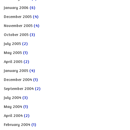
January 2006
(6)
December 2005
(4)
November 2005
(4)
October 2005
(3)
July 2005
(2)
May 2005
(1)
April 2005
(2)
January 2005
(4)
December 2004
(1)
September 2004
(2)
July 2004
(3)
May 2004
(1)
April 2004
(2)
February 2004
(1)