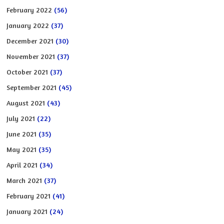
February 2022
(56)
January 2022
(37)
December 2021
(30)
November 2021
(37)
October 2021
(37)
September 2021
(45)
August 2021
(43)
July 2021
(22)
June 2021
(35)
May 2021
(35)
April 2021
(34)
March 2021
(37)
February 2021
(41)
January 2021
(24)