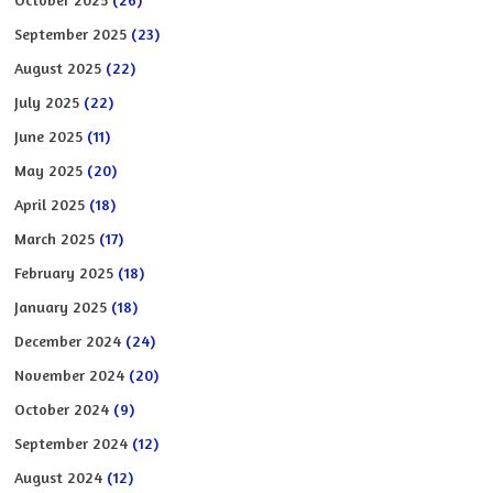
September 2025
(23)
August 2025
(22)
July 2025
(22)
June 2025
(11)
May 2025
(20)
April 2025
(18)
March 2025
(17)
February 2025
(18)
January 2025
(18)
December 2024
(24)
November 2024
(20)
October 2024
(9)
September 2024
(12)
August 2024
(12)