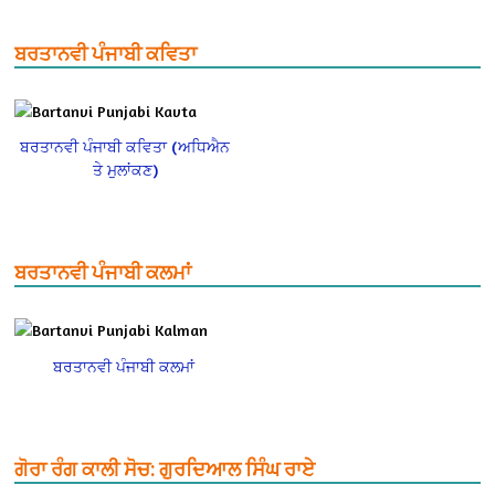
ਬਰਤਾਨਵੀ ਪੰਜਾਬੀ ਕਵਿਤਾ
ਬਰਤਾਨਵੀ ਪੰਜਾਬੀ ਕਵਿਤਾ (ਅਧਿਐਨ
ਤੇ ਮੁਲਾਂਕਣ)
ਬਰਤਾਨਵੀ ਪੰਜਾਬੀ ਕਲਮਾਂ
ਬਰਤਾਨਵੀ ਪੰਜਾਬੀ ਕਲਮਾਂ
ਗੋਰਾ ਰੰਗ ਕਾਲੀ ਸੋਚ: ਗੁਰਦਿਆਲ ਸਿੰਘ ਰਾਏ