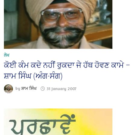
ਲੇਖ
ਕੋਈ ਕੰਮ ਕਦੇ ਨਹੀਂ ਰੁਕਦਾ ਜੇ ਹੱਥ ਹੋਵਣ ਕਾਮੇ –
ਸ਼ਾਮ ਸਿੰਘ (ਅੰਗ-ਸੰਗ)
by
ਸ਼ਾਮ ਸਿੰਘ
31 January 2007