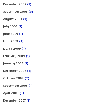
December 2009
(1)
September 2009
(3)
August 2009
(1)
July 2009
(1)
June 2009
(1)
May 2009
(3)
March 2009
(1)
February 2009
(1)
January 2009
(1)
December 2008
(1)
October 2008
(2)
September 2008
(1)
April 2008
(3)
December 2007
(1)