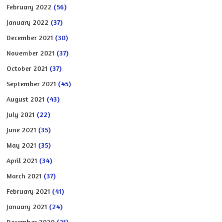
February 2022
(56)
January 2022
(37)
December 2021
(30)
November 2021
(37)
October 2021
(37)
September 2021
(45)
August 2021
(43)
July 2021
(22)
June 2021
(35)
May 2021
(35)
April 2021
(34)
March 2021
(37)
February 2021
(41)
January 2021
(24)
December 2020
(21)