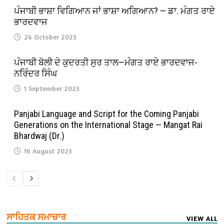
ਪੰਜਾਬੀ ਭਾਸ਼ਾ ਵਿਗਿਆਨ ਜਾਂ ਭਾਸ਼ਾ ਅਗਿਆਨ? — ਡਾ. ਮੰਗਤ ਰਾਏ
ਭਾਰਦਵਾਜ
26 October 2023
ਪੰਜਾਬੀ ਬੋਲੀ ਦੇ ਕੁਦਰਤੀ ਸੁਰ ਤਾਲ—ਮੰਗਤ ਰਾਏ ਭਾਰਦਵਾਜ-
ਨਰਿੰਦਰ ਸਿੰਘ
1 September 2023
Panjabi Language and Script for the Coming Panjabi
Generations on the International Stage — Mangat Rai
Bhardwaj (Dr.)
16 August 2023
ਸਾਹਿਤਕ ਸਮਾਚਾਰ
VIEW ALL