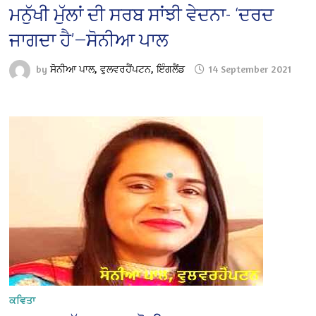
ਮਨੁੱਖੀ ਮੁੱਲਾਂ ਦੀ ਸਰਬ ਸਾਂਝੀ ਵੇਦਨਾ- ‘ਦਰਦ
ਜਾਗਦਾ ਹੈ’—ਸੋਨੀਆ ਪਾਲ
by
ਸੋਨੀਆ ਪਾਲ, ਵੁਲਵਰਹੈਂਪਟਨ, ਇੰਗਲੈਂਡ
14 September 2021
ਕਵਿਤਾ