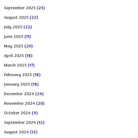
September 2025
(23)
August 2025
(22)
July 2025
(22)
June 2025
(11)
May 2025
(20)
April 2025
(18)
March 2025
(17)
February 2025
(18)
January 2025
(18)
December 2024
(24)
November 2024
(20)
October 2024
(9)
September 2024
(12)
August 2024
(12)