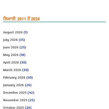
ਲਿਖਾਰੀ: 2011 ਤੋਂ 2024
August 2026
(1)
July 2026
(35)
June 2026
(25)
May 2026
(18)
April 2026
(30)
March 2026
(30)
February 2026
(30)
January 2026
(26)
December 2025
(42)
November 2025
(23)
October 2025
(26)