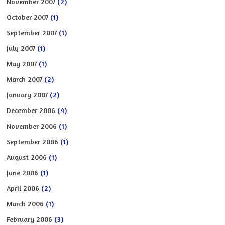
November 2007
(2)
October 2007
(1)
September 2007
(1)
July 2007
(1)
May 2007
(1)
March 2007
(2)
January 2007
(2)
December 2006
(4)
November 2006
(1)
September 2006
(1)
August 2006
(1)
June 2006
(1)
April 2006
(2)
March 2006
(1)
February 2006
(3)