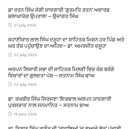
ਡਾ ਰਤਨ ਸਿੰਘ ਜੱਗੀ ਯਾਦਗਾਰੀ ‘ਗੁਰਮਤਿ ਰਤਨ’ ਅਵਾਰਡ
ਸ਼ਲਾਘਾਯੋਗ ਉਪਰਾਲਾ — ਉਜਾਗਰ ਸਿੰਘ
27 July 2026
ਕਹਾਣੀਕਾਰ ਲਾਲ ਸਿੰਘ ਦਸੂਹਾ ਦਾ ਸਾਹਿਤਕ ਮਿਸ਼ਨ ਹਰ ਪਿੰਡ ਅਤੇ
ਘਰ ਤੱਕ ਪਹੁੰਚਾਉਣ ਦਾ ਅਹਿਦ— ਡਾ. ਅਮਰਜੀਤ ਦਸੂਹਾ
22 July 2026
ਅਰਪਨ ਲਿਖਾਰੀ ਸਭਾ ਦੀ ਸਾਹਿਤਕ ਮਿਲਣੀ ਵਿਚ ਰੰਗ ਬਰੰਗੇ
ਵਿਚਾਰਾਂ ਦਾ ਗੁਲਦਤਾ ਪੇਸ਼ — ਸਤਨਾਮ ਸਿੰਘ ਢਾਅ
22 July 2026
ਡਾ. ਰਘਬੀਰ ਸਿੰਘ ਸਿਰਜਣਾ ‘ਇਕਬਾਲ ਅਰਪਨ ਯਾਦਗਾਰੀ
ਪੁਰਸਕਾਰ’ ਨਾਲ਼ ਸਨਮਾਨਿਤ — ਸਤਨਾਮ ਢਾਅ
19 June 2026
ਡਾ. ਨਿਸ਼ਾਨ ਸਿੰਘ ਰਾਠੌਰ ਦੀ ‘ਕਾਫ਼ਲਿਆਂ ’ਚ ਗੁਆਚੇ ਲੋਕ’ ਪੰਜਾਬੀ