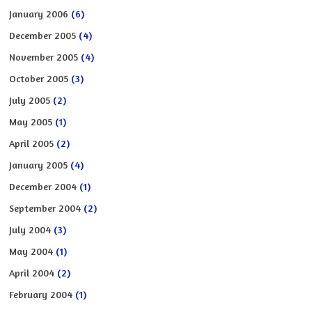
January 2006
(6)
December 2005
(4)
November 2005
(4)
October 2005
(3)
July 2005
(2)
May 2005
(1)
April 2005
(2)
January 2005
(4)
December 2004
(1)
September 2004
(2)
July 2004
(3)
May 2004
(1)
April 2004
(2)
February 2004
(1)