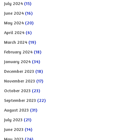
July 2024
(15)
June 2024
(16)
May 2024
(20)
April 2024
(6)
March 2024
(19)
February 2024
(18)
January 2024
(34)
December 2023
(18)
November 2023
(17)
October 2023
(23)
September 2023
(22)
August 2023
(31)
July 2023
(21)
June 2023
(14)
May 2023
(24)