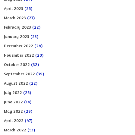
April 2023
(25)
March 2023
(27)
February 2023
(22)
January 2023
(23)
December 2022
(24)
November 2022
(20)
October 2022
(32)
September 2022
(39)
August 2022
(22)
July 2022
(25)
June 2022
(14)
May 2022
(29)
April 2022
(47)
March 2022
(53)