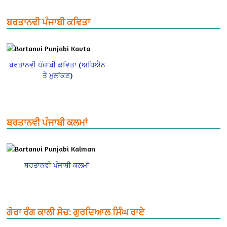
ਬਰਤਾਨਵੀ ਪੰਜਾਬੀ ਕਵਿਤਾ
ਬਰਤਾਨਵੀ ਪੰਜਾਬੀ ਕਵਿਤਾ (ਅਧਿਐਨ
ਤੇ ਮੁਲਾਂਕਣ)
ਬਰਤਾਨਵੀ ਪੰਜਾਬੀ ਕਲਮਾਂ
ਬਰਤਾਨਵੀ ਪੰਜਾਬੀ ਕਲਮਾਂ
ਗੋਰਾ ਰੰਗ ਕਾਲੀ ਸੋਚ: ਗੁਰਦਿਆਲ ਸਿੰਘ ਰਾਏ