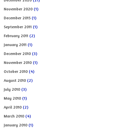
November 2020
(1)
December 2015
(1)
September 2011
(1)
February 2011
(2)
January 2011
(1)
December 2010
(3)
November 2010
(1)
October 2010
(4)
August 2010
(2)
July 2010
(3)
May 2010
(1)
April 2010
(2)
March 2010
(4)
January 2010
(1)