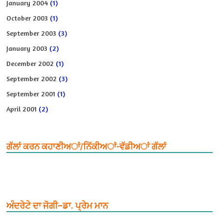
January 2004
(1)
October 2003
(1)
September 2003
(3)
January 2003
(2)
December 2002
(1)
September 2002
(3)
September 2001
(1)
April 2001
(2)
ਗੱਲਾਂ ਕਰਨ ਕਹਾਣੀਅਾਂ/ਨਿੱਕੀਅਾਂ-ਵੱਡੀਅਾਂ ਗੱਲਾਂ
ਅੰਦਰੇਟੇ ਦਾ ਜੋਗੀ–ਡਾ. ਪ੍ਰੇਮ ਮਾਨ