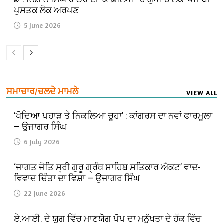
ਪੁਸਤਕ ਲੋਕ ਅਰਪਣ
5 June 2026
ਸਮਾਚਾਰ/ਚਲਦੇ ਮਾਮਲੇ
VIEW ALL
‘ਖੋਦਿਆ ਪਹਾੜ ਤੇ ਨਿਕਲਿਆ ਚੂਹਾ’ : ਕਾਂਗਰਸ ਦਾ ਨਵਾਂ ਫਾਰਮੂਲਾ
— ਉਜਾਗਰ ਸਿੰਘ
6 July 2026
‘ਜਾਗਤ ਜੋਤਿ ਸ੍ਰੀ ਗੁਰੂ ਗ੍ਰੰਥ ਸਾਹਿਬ ਸਤਿਕਾਰ ਐਕਟ’ ਵਾਦ-
ਵਿਵਾਦ ਚਿੰਤਾ ਦਾ ਵਿਸ਼ਾ — ਉਜਾਗਰ ਸਿੰਘ
22 June 2026
ਏ.ਆਈ. ਦੇ ਯੁਗ ਵਿੱਚ ਮਾਣਯੋਗ ਪੋਪ ਦਾ ਮਨੁੱਖਤਾ ਦੇ ਹੱਕ ਵਿੱਚ