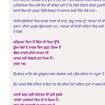
ਪ੍ਰਕਿਰਿਆ ਵਿਚ ਮੇਰੀ ਇਹ ਵੀ ਕੋਸ਼ਿਸ਼ ਰਹੀ ਹੈ ਕਿ ਕਿਸੇ ਸਿਧਾਂਤ ਦੀਆਂ ਪੂਰਵਨਿਸ਼
ਬਜਾਏ ਇਸ ਦੀ ਪੜਤ੍ਹ ਵਿੱਚੋਂ ਸੰਕਲਪਾਂ ਦੇ ਆਧਾਰ ਖੋਜਕੇ ਸਿੱਟੇ ਕੱਢੇ ਜਾਣ।
‘ਸਾਕੀ ਸੁਗੰਧੀਆਂ’ ਵਿਚ ਸ਼ਾਮਲ ‘ਆਸਾ ਦੀ ਵਾਰ’, ‘ਗੁਰੂ ਨਾਨਕ ਨੂੰ’, ‘ਆਤਮਾ ਦ
ਰੁਝਾਨ ਦੀਆਂ ਪ੍ਰਮੁੱਖ ਉਦਾਹਰਣਾਂ ਹਨ। ‘ਆਤਮਾ ਦੀ ਸ਼ਾਂਤੀ’ ਕਵਿਤਾ ਵਿਚ ਕਵੀ ਜ
ਹੈ ਜਿਵੇਂ:
ਚੜ੍ਹਿਆ ਰਿਹਾ ਮੈਂ ਚਿੰਤਾ ਦੀ ਚਿਖਾ ਉੱਤੇ
ਡੂੰਘਾ ਸੋਚਾਂ ਦੇ ਸਾਗਰ ਵਿਚ ਰੁੜ੍ਹ ਗਿਆ ਮੈਂ
ਲੱਭਣ ਵਾਸਤੇ ਸ਼ਾਂਤੀ ਆਤਮਾ ਦੀ
ਆਖਰ ਘਰੋਂ ਮੱਲਕੜੇ ਤੁਰ ਪਿਆ ਮੈਂ।
(ਸਫ਼ਾ 79)
ਉਪਰੋਕਤ ਕਾਵਿ-ਬੰਦ ਖੂਬਸੂਰਤ ਕਲਾ-ਕੌਸ਼ਲਤਾ ਅਤੇ ਪ੍ਰੌੜ ਕਵਿਤਾ ਦਾ ਨਮੂਨਾ ਹ
ਉਹ ਆਖਰ ਇਸੇ ਕਵਿਤਾ ਦੇ ਇਕ ਹੋਰ ਬੰਦ ਦੀਆਂ ਹੇਠਾਂ ਅੰਕਿਤ ਤੁਕਾਂ ਦੇ ਅਰਥ ਸੰਚਾਰ 
ਮਸਤੀ ਚੜ੍ਹ ਗਈ ਕੀਰਤਨ ਦੀ ਧੁਨੀ ਸੁਣਕੇ
‘ਸਾਕੀ’ ਮਸਤੀਆਂ ਵਿਚ ਹੀ ਖੋ ਗਿਆ ਮੈਂ।