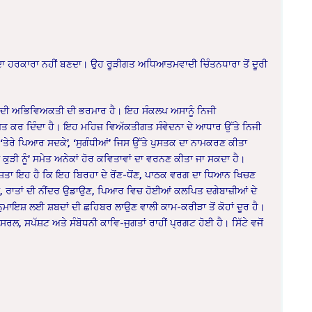
 ਦਾ ਹਰਕਾਰਾ ਨਹੀਂ ਬਣਦਾ। ਉਹ ਰੂੜੀਗਤ ਅਧਿਆਤਮਵਾਦੀ ਚਿੰਤਨਧਾਰਾ ਤੋਂ ਦੂਰੀ
ਵਾਂ ਦੀ ਅਭਿਵਿਅਕਤੀ ਦੀ ਭਰਮਾਰ ਹੈ। ਇਹ ਸੰਕਲਪ ਅਸਾਨੂੰ ਨਿਜੀ
ਸੀਮਤ ਕਰ ਦਿੰਦਾ ਹੈ। ਇਹ ਮਹਿਜ਼ ਵਿਅੱਕਤੀਗਤ ਸੰਵੇਦਨਾ ਦੇ ਆਧਾਰ ਉੱਤੇ ਨਿਜੀ
ੇਰੇ ਪਿਆਰ ਸਦਕੇ’, ‘ਸੁਗੰਧੀਆਂ’ ਜਿਸ ਉੱਤੇ ਪੁਸਤਕ ਦਾ ਨਾਮਕਰਣ ਕੀਤਾ
੍ਹੜ ਕੁੜੀ ਨੂੰ’ ਸਮੇਤ ਅਨੇਕਾਂ ਹੋਰ ਕਵਿਤਾਵਾਂ ਦਾ ਵਰਨਣ ਕੀਤਾ ਜਾ ਸਕਦਾ ਹੈ।
ਿਸ਼ੇਸ਼ਤਾ ਇਹ ਹੈ ਕਿ ਇਹ ਬਿਰਹਾ ਦੇ ਰੋਂਣ-ਧੋਂਣ, ਪਾਠਕ ਵਰਗ ਦਾ ਧਿਆਨ ਖਿਚਣ
ਹੋਂਣ, ਰਾਤਾਂ ਦੀ ਨੀਂਦਰ ਉਡਾਉਣ, ਪਿਆਰ ਵਿਚ ਹੋਈਆਂ ਕਲਪਿਤ ਦਗੇਬਾਜ਼ੀਆਂ ਦੇ
 ਨੁਮਾਇਸ਼ ਲਈ ਸ਼ਬਦਾਂ ਦੀ ਛਹਿਬਰ ਲਾਉਣ ਵਾਲੀ ਕਾਮ-ਕਰੀੜਾ ਤੋਂ ਕੋਹਾਂ ਦੂਰ ਹੈ।
ਲ, ਸਪੱਸ਼ਟ ਅਤੇ ਸੰਬੋਧਨੀ ਕਾਵਿ-ਜੁਗਤਾਂ ਰਾਹੀਂ ਪ੍ਰਗਟ ਹੋਈ ਹੈ। ਸਿੱਟੇ ਵਜੋਂ