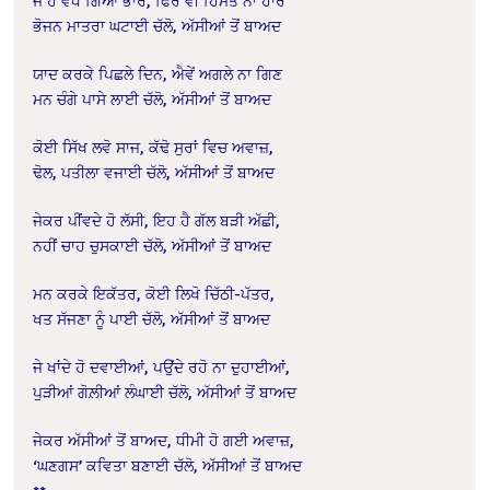
ਜੇ ਹੈ ਵਧ ਗਿਆ ਭਾਰ, ਫਿਰ ਵੀ ਹਿੰਮਤ ਨਾ ਹਾਰ
ਭੋਜਨ ਮਾਤਰਾ ਘਟਾਈ ਚੱਲੋ, ਅੱਸੀਆਂ ਤੋਂ ਬਾਅਦ
ਯਾਦ ਕਰਕੇ ਪਿਛਲੇ ਦਿਨ, ਐਵੇਂ ਅਗਲੇ ਨਾ ਗਿਣ
ਮਨ ਚੰਗੇ ਪਾਸੇ ਲਾਈ ਚੱਲੋ, ਅੱਸੀਆਂ ਤੋਂ ਬਾਅਦ
ਕੋਈ ਸਿੱਖ ਲਵੋ ਸਾਜ, ਕੱਢੋ ਸੁਰਾਂ ਵਿਚ ਅਵਾਜ਼,
ਢੋਲ, ਪਤੀਲਾ ਵਜਾਈ ਚੱਲੋ, ਅੱਸੀਆਂ ਤੋਂ ਬਾਅਦ
ਜੇਕਰ ਪੀਂਵਦੇ ਹੋ ਲੱਸੀ, ਇਹ ਹੈ ਗੱਲ ਬੜੀ ਅੱਛੀ,
ਨਹੀਂ ਚਾਹ ਚੁਸਕਾਈ ਚੱਲੋ, ਅੱਸੀਆਂ ਤੋਂ ਬਾਅਦ
ਮਨ ਕਰਕੇ ਇਕੱਤਰ, ਕੋਈ ਲਿਖੋ ਚਿੱਠੀ-ਪੱਤਰ,
ਖਤ ਸੱਜਣਾ ਨੂੰ ਪਾਈ ਚੱਲੋ, ਅੱਸੀਆਂ ਤੋਂ ਬਾਅਦ
ਜੇ ਖਾਂਦੇ ਹੋ ਦਵਾਈਆਂ, ਪਉਂਦੇ ਰਹੋ ਨਾ ਦੁਹਾਈਆਂ,
ਪੁੜੀਆਂ ਗੋਲ਼ੀਆਂ ਲੰਘਾਈ ਚੱਲੋ, ਅੱਸੀਆਂ ਤੋਂ ਬਾਅਦ
ਜੇਕਰ ਅੱਸੀਆਂ ਤੋਂ ਬਾਅਦ, ਧੀਮੀ ਹੋ ਗਈ ਅਵਾਜ਼,
‘ਘਣਗਸ’ ਕਵਿਤਾ ਬਣਾਈ ਚੱਲੋ, ਅੱਸੀਆਂ ਤੋਂ ਬਾਅਦ