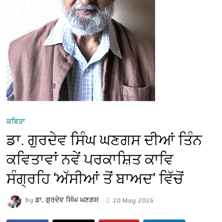
ਕਵਿਤਾ
ਡਾ. ਗੁਰਦੇਵ ਸਿੰਘ ਘਣਗਸ ਦੀਆਂ ਤਿੰਨ
ਕਵਿਤਾਵਾਂ ਨਵੇਂ ਪਰਕਾਸ਼ਿਤ ਕਾਵਿ
ਸੰਗ੍ਰਹਿ ‘ਅੱਸੀਆਂ ਤੋਂ ਬਾਅਦ’ ਵਿੱਚੋਂ
by
ਡਾ. ਗੁਰਦੇਵ ਸਿੰਘ ਘਣਗਸ
20 May 2026