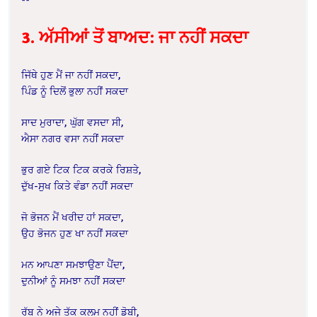
**
3. ਅੱਸੀਆਂ ਤੋਂ ਬਾਅਦ: ਜਾ ਨਹੀਂ ਸਕਦਾ
ਜਿੱਥੇ ਹੁਣ ਮੈਂ ਜਾ ਨਹੀਂ ਸਕਦਾ,
ਪਿੰਡ ਨੂੰ ਦਿਲੋਂ ਭੁਲਾ ਨਹੀਂ ਸਕਦਾ
ਸਾਦ ਮੁਰਾਦਾ, ਘੁੱਗ ਵਸਦਾ ਸੀ,
ਐਸਾ ਨਗਰ ਵਸਾ ਨਹੀਂ ਸਕਦਾ
ਭੁਰ ਗਏ ਟਿਕ ਟਿਕ ਕਰਕੇ ਰਿਸ਼ਤੇ,
ਦੁੱਖ-ਸੁਖ ਕਿਤੇ ਵੰਡਾ ਨਹੀਂ ਸਕਦਾ
ਜੋ ਭੋਜਨ ਮੈਂ ਖਰੀਦ ਹਾਂ ਸਕਦਾ,
ਉਹ ਭੋਜਨ ਹੁਣ ਖਾ ਨਹੀਂ ਸਕਦਾ
ਮਨ ਆਪਣਾ ਸਮਝਾਉਣਾ ਪੈਂਦਾ,
ਦੁਨੀਆਂ ਨੂੰ ਸਮਝਾ ਨਹੀਂ ਸਕਦਾ
ਰੱਬ ਨੇ ਅਜੇ ਤੱਕ ਕਲਮ ਨਹੀਂ ਡੋਬੀ,