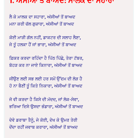
1. ਅੱਸੀਆਂ ਤੋਂ ਬਾਅਦ: ਮਾਲਕ ਦਾ ਸਹਾਰਾ
ਲੈ ਕੇ ਮਾਲਕ ਦਾ ਸਹਾਰਾ, ਅੱਸੀਆਂ ਤੋਂ ਬਾਅਦ
ਮਨਾ ਕਰੀ ਚੱਲ ਗੁਜ਼ਾਰਾ, ਅੱਸੀਆਂ ਤੋਂ ਬਾਅਦ
ਕੋਈ ਮਾੜੀ ਗੱਲ ਨਹੀਂ, ਡਾਕਟਰ ਦੀ ਸਲਾਹ ਲੈਣਾ,
ਜੇ ਤੂੰ ਹਲਕਾ ਹੈਂ ਜਾਂ ਭਾਰਾ, ਅੱਸੀਆਂ ਤੋਂ ਬਾਅਦ
ਫ਼ਿਕਰ ਕਰਦਾ ਰਹਿੰਦਾ ਹੈ ਪਿੱਠ ਪਿੱਛੇ, ਤੇਰਾ ਟੱਬਰ,
ਬੋਹੜ ਕਰ ਨਾ ਜਾਏ ਕਿਨਾਰਾ, ਅੱਸੀਆਂ ਤੋਂ ਬਾਅਦ
ਜੀਉਣ ਲਈ ਸਭ ਲਈ ਹਰ ਸਮੇਂ ਉੱਦਮ ਦੀ ਲੋੜ ਹੈ
ਹੋ ਨਾ ਬੈਣੀਂ ਤੂੰ ਕਿਤੇ ਨਿਕਾਰਾ, ਅੱਸੀਆਂ ਤੋਂ ਬਾਅਦ
ਜੋ ਵੀ ਕਰਦਾ ਹੈ ਕਿਸੇ ਦੀ ਮੱਦਦ, ਜਾਂ ਲੋਕ-ਸੇਵਾ,
ਭਰਿਆ ਦਿਸੇ ਉਸਦਾ ਭੰਡਾਰਾ, ਅੱਸੀਆਂ ਤੋਂ ਬਾਅਦ
ਦੇਵੇ ਡਰਾਬਾ ਤੈਨੂੰ, ਜੇ ਕੋਈ, ਦੇਖ ਕੇ ਉਮਰ ਤੇਰੀ
ਦੇਂਦਾ ਰਹੀਂ ਜਵਾਬ ਕਰਾਰਾ, ਅੱਸੀਆਂ ਤੋਂ ਬਾਅਦ