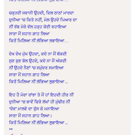
ਚੜ੍ਹਦੀ ਜਵਾਨੀ ਉਹਦੀ, ਦਿਲ ਠਾਠਾਂ ਮਾਰਦਾ
ਦੁਨੀਆ ‘ਚ ਕਿਤੇ ਨਹੀਂ, ਮੇਲ ਉਹਦੇ ਪਿਆਰ ਦਾ
ਨੀਂ ਰੱਬ ਮੇਰੇ ਵੱਲ ਹੜ੍ਹ ਕੋਈ ਵਹਾਇਆ
ਸਾਰਾ ਮੈਂ ਜਹਾਨ ਗਾਹ ਲਿਆ
ਕਿਤੋਂ ਮਿਲਿਆ ਨੀਂ ਲੱਭਿਆ ਲਭਾਇਆ…
ਦੇਖ ਦੇਖ ਮੁੱਖ ਉਹਦਾ, ਕਦੇ ਨਾ ਮੈਂ ਥੱਕਦੀ
ਸੁਣ ਸੁਣ ਬੋਲ ਉਹਦੇ, ਕਦੇ ਨਾ ਮੈਂ ਅੱਕਦੀ
ਨੀਂ ਉਹਦੇ ਨੈਣਾਂ ‘ਚ ਸਮੁੰਦਰ ਸਮਾਇਆ
ਸਾਰਾ ਮੈਂ ਜਹਾਨ ਗਾਹ ਲਿਆ
ਕਿਤੋਂ ਮਿਲਿਆ ਨੀਂ ਲੱਭਿਆ ਲੁਭਾਇਆ ..
ਇਹ ਹੈ ਮੇਰਾ ਰਾਂਝਾ ਤੇ ਮੈਂ ਹਾਂ ਇਹਦੀ ਹੀਰ ਨੀਂ
ਦੁਨੀਆ ‘ਚ ਭਾਵੇਂ ਫਿਰੇ ਲੱਖਾਂ ਹੀ ਮੁੰਢੀਰ ਨੀਂ
‘ਦੇਵ’ ਮਾਲਵੇ ਦਾ ਰੁੱਸ ਕੇ ਮਨਾਇਆ
ਸਾਰਾ ਮੈਂ ਜਹਾਨ ਗਾਹ ਲਿਆ।
ਕਿਤੋਂ ਮਿਲਿਆ ਨੀਂ ਲੱਭਿਆ ਲੁਭਾਇਆ ..
**