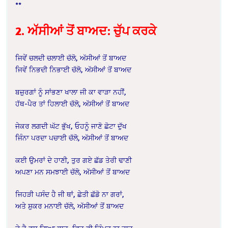
**
2. ਅੱਸੀਆਂ ਤੋਂ ਬਾਅਦ: ਚੁੱਪ ਕਰਕੇ
ਜਿਵੇਂ ਚਲਦੀ ਚਲਾਈ ਚੱਲੋ, ਅੱਸੀਆਂ ਤੋਂ ਬਾਅਦ
ਜਿਵੇਂ ਨਿਭਦੀ ਨਿਭਾਈ ਚੱਲੋ, ਅੱਸੀਆਂ ਤੋਂ ਬਾਅਦ
ਬਜ਼ੁਰਗਾਂ ਨੂੰ ਸਾਂਭਣਾ ਖਾਲਾ ਜੀ ਕਾ ਵਾੜਾ ਨਹੀਂ,
ਹੱਥ-ਪੈਰ ਤਾਂ ਹਿਲਾਈ ਚੱਲੋ, ਅੱਸੀਆਂ ਤੋਂ ਬਾਅਦ
ਜੇਕਰ ਲਗਦੀ ਘੱਟ ਭੁੱਖ, ਓਹਨੂੰ ਜਾਣੋ ਛੋਟਾ ਦੁੱਖ
ਜਿੰਨਾ ਪਰਦਾ ਪਚਾਈ ਚੱਲੋ, ਅੱਸੀਆਂ ਤੋਂ ਬਾਅਦ
ਕਈ ਉਮਰਾਂ ਦੇ ਹਾਣੀ, ਤੁਰ ਗਏ ਛੱਡ ਤੇਰੀ ਢਾਣੀ
ਅਪਣਾ ਮਨ ਸਮਝਾਈ ਚੱਲੋ, ਅੱਸੀਆਂ ਤੋਂ ਬਾਅਦ
ਜਿਹੜੀ ਪਸੰਦ ਹੈ ਜੀ ਥਾਂ, ਛੇਤੀ ਛੱਡੋ ਨਾ ਗਰਾਂ,
ਅਤੇ ਸ਼ੁਕਰ ਮਨਾਈ ਚੱਲੋ, ਅੱਸੀਆਂ ਤੋਂ ਬਾਅਦ