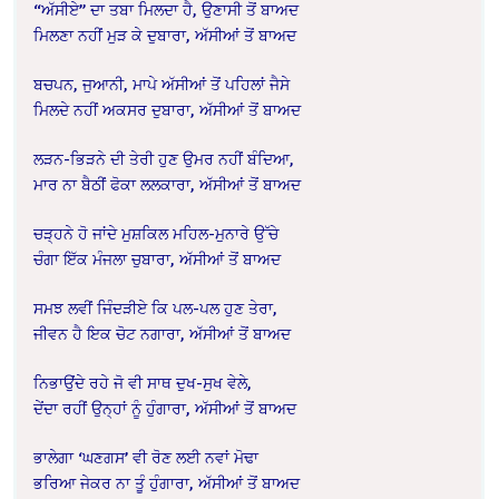
“ਅੱਸੀਏ” ਦਾ ਤਬਾ ਮਿਲਦਾ ਹੈ, ਉਣਾਸੀ ਤੋਂ ਬਾਅਦ
ਮਿਲਣਾ ਨਹੀਂ ਮੁੜ ਕੇ ਦੁਬਾਰਾ, ਅੱਸੀਆਂ ਤੋਂ ਬਾਅਦ
ਬਚਪਨ, ਜੁਆਨੀ, ਮਾਪੇ ਅੱਸੀਆਂ ਤੋਂ ਪਹਿਲਾਂ ਜੈਸੇ
ਮਿਲਦੇ ਨਹੀਂ ਅਕਸਰ ਦੁਬਾਰਾ, ਅੱਸੀਆਂ ਤੋਂ ਬਾਅਦ
ਲੜਨ-ਭਿੜਨੇ ਦੀ ਤੇਰੀ ਹੁਣ ਉਮਰ ਨਹੀਂ ਬੰਦਿਆ,
ਮਾਰ ਨਾ ਬੈਠੀਂ ਫੋਕਾ ਲਲਕਾਰਾ, ਅੱਸੀਆਂ ਤੋਂ ਬਾਅਦ
ਚੜ੍ਹਨੇ ਹੋ ਜਾਂਦੇ ਮੁਸ਼ਕਿਲ ਮਹਿਲ-ਮੁਨਾਰੇ ਉੱਚੇ
ਚੰਗਾ ਇੱਕ ਮੰਜਲਾ ਚੁਬਾਰਾ, ਅੱਸੀਆਂ ਤੋਂ ਬਾਅਦ
ਸਮਝ ਲਵੀਂ ਜਿੰਦੜੀਏ ਕਿ ਪਲ-ਪਲ ਹੁਣ ਤੇਰਾ,
ਜੀਵਨ ਹੈ ਇਕ ਚੋਟ ਨਗਾਰਾ, ਅੱਸੀਆਂ ਤੋਂ ਬਾਅਦ
ਨਿਭਾਉਂਦੇ ਰਹੇ ਜੋ ਵੀ ਸਾਥ ਦੁਖ-ਸੁਖ ਵੇਲੇ,
ਦੇਂਦਾ ਰਹੀਂ ਉਨ੍ਹਾਂ ਨੂੰ ਹੁੰਗਾਰਾ, ਅੱਸੀਆਂ ਤੋਂ ਬਾਅਦ
ਭਾਲੇਗਾ ‘ਘਣਗਸ’ ਵੀ ਰੋਣ ਲਈ ਨਵਾਂ ਮੋਢਾ
ਭਰਿਆ ਜੇਕਰ ਨਾ ਤੂੰ ਹੁੰਗਾਰਾ, ਅੱਸੀਆਂ ਤੋਂ ਬਾਅਦ