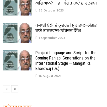
ਅਗਿਆਨ? — ਡਾ. ਮੰਗਤ ਰਾਏ ਭਾਰਦਵਾਜ
26 October 2023
ਪੰਜਾਬੀ ਬੋਲੀ ਦੇ ਕੁਦਰਤੀ ਸੁਰ ਤਾਲ—ਮੰਗਤ
ਰਾਏ ਭਾਰਦਵਾਜ-ਨਰਿੰਦਰ ਸਿੰਘ
1 September 2023
Panjabi Language and Script for the
Coming Panjabi Generations on the
International Stage — Mangat Rai
Bhardwaj (Dr.)
16 August 2023