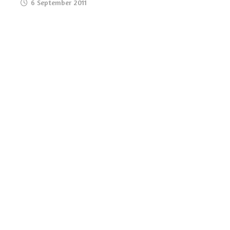
6 September 2011