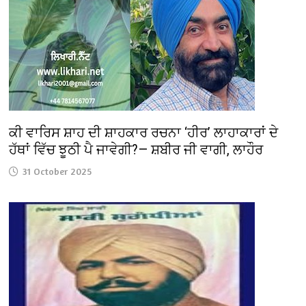
ਕੀ ਵਾਰਿਸ ਸ਼ਾਹ ਦੀ ਸ਼ਾਹਕਾਰ ਰਚਨਾ ‘ਹੀਰ’ ਲਾਹਾਕਾਰਾਂ ਦੇ
ਹੱਥਾਂ ਵਿੱਚ ਝੂਠੀ ਪੈ ਜਾਵੇਗੀ?— ਸ਼ਬੀਰ ਜੀ ਵਾਗੀ, ਲਾਹੌਰ
31 October 2025