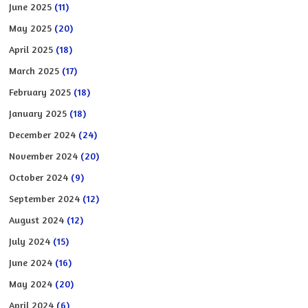
June 2025
(11)
May 2025
(20)
April 2025
(18)
March 2025
(17)
February 2025
(18)
January 2025
(18)
December 2024
(24)
November 2024
(20)
October 2024
(9)
September 2024
(12)
August 2024
(12)
July 2024
(15)
June 2024
(16)
May 2024
(20)
April 2024
(6)