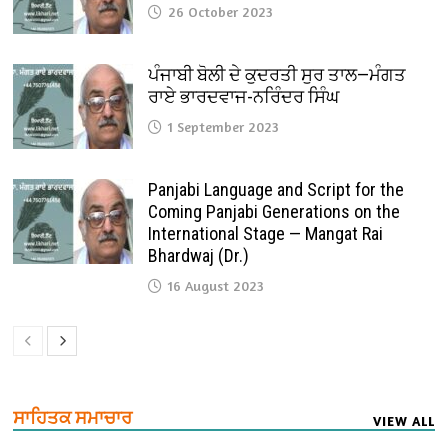
26 October 2023
ਪੰਜਾਬੀ ਬੋਲੀ ਦੇ ਕੁਦਰਤੀ ਸੁਰ ਤਾਲ—ਮੰਗਤ
ਰਾਏ ਭਾਰਦਵਾਜ-ਨਰਿੰਦਰ ਸਿੰਘ
1 September 2023
Panjabi Language and Script for the
Coming Panjabi Generations on the
International Stage — Mangat Rai
Bhardwaj (Dr.)
16 August 2023
ਸਾਹਿਤਕ ਸਮਾਚਾਰ
VIEW ALL