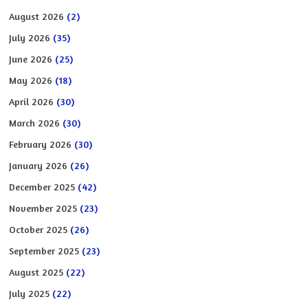
August 2026
(2)
July 2026
(35)
June 2026
(25)
May 2026
(18)
April 2026
(30)
March 2026
(30)
February 2026
(30)
January 2026
(26)
December 2025
(42)
November 2025
(23)
October 2025
(26)
September 2025
(23)
August 2025
(22)
July 2025
(22)