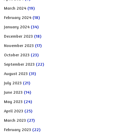
March 2024
(19)
February 2024
(18)
January 2024
(34)
December 2023
(18)
November 2023
(17)
October 2023
(23)
September 2023
(22)
August 2023
(31)
July 2023
(21)
June 2023
(14)
May 2023
(24)
April 2023
(25)
March 2023
(27)
February 2023
(22)