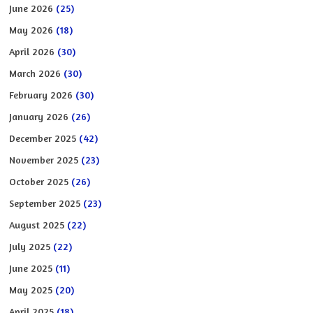
June 2026
(25)
May 2026
(18)
April 2026
(30)
March 2026
(30)
February 2026
(30)
January 2026
(26)
December 2025
(42)
November 2025
(23)
October 2025
(26)
September 2025
(23)
August 2025
(22)
July 2025
(22)
June 2025
(11)
May 2025
(20)
April 2025
(18)