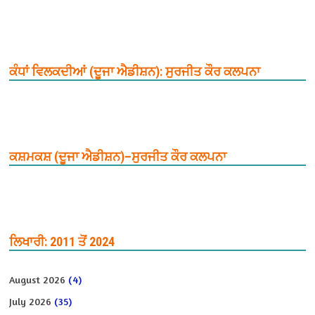
ਕੰਧਾਂ ਵਿਲਕਦੀਆਂ (ਦੂਜਾ ਐਡੀਸ਼ਨ): ਸੁਰਜੀਤ ਕੌਰ ਕਲਪਨਾ
ਕਸ਼ਮਕਸ਼ (ਦੂਜਾ ਐਡੀਸ਼ਨ)–ਸੁਰਜੀਤ ਕੌਰ ਕਲਪਨਾ
ਲਿਖਾਰੀ: 2011 ਤੋਂ 2024
August 2026
(4)
July 2026
(35)