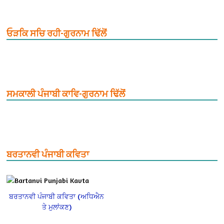
ਓੜਕਿ ਸਚਿ ਰਹੀ-ਗੁਰਨਾਮ ਢਿੱਲੋਂ
ਸਮਕਾਲੀ ਪੰਜਾਬੀ ਕਾਵਿ-ਗੁਰਨਾਮ ਢਿੱਲੋਂ
ਬਰਤਾਨਵੀ ਪੰਜਾਬੀ ਕਵਿਤਾ
ਬਰਤਾਨਵੀ ਪੰਜਾਬੀ ਕਵਿਤਾ (ਅਧਿਐਨ
ਤੇ ਮੁਲਾਂਕਣ)