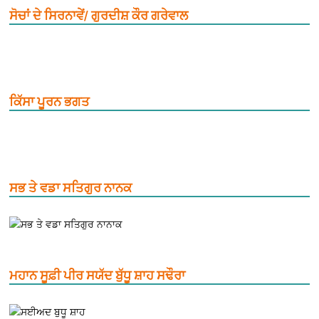
ਸੋਚਾਂ ਦੇ ਸਿਰਨਾਵੇਂ/ ਗੁਰਦੀਸ਼ ਕੌਰ ਗਰੇਵਾਲ
ਕਿੱਸਾ ਪੂਰਨ ਭਗਤ
ਸਭ ਤੇ ਵਡਾ ਸਤਿਗੁਰ ਨਾਨਕ
ਮਹਾਨ ਸੂਫ਼ੀ ਪੀਰ ਸਯੱਦ ਬੁੱਧੂ ਸ਼ਾਹ ਸਢੌਰਾ