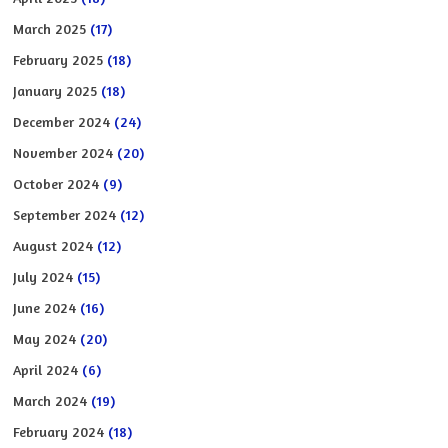
March 2025
(17)
February 2025
(18)
January 2025
(18)
December 2024
(24)
November 2024
(20)
October 2024
(9)
September 2024
(12)
August 2024
(12)
July 2024
(15)
June 2024
(16)
May 2024
(20)
April 2024
(6)
March 2024
(19)
February 2024
(18)