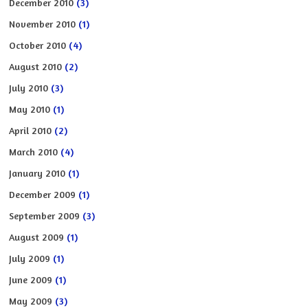
December 2010
(3)
November 2010
(1)
October 2010
(4)
August 2010
(2)
July 2010
(3)
May 2010
(1)
April 2010
(2)
March 2010
(4)
January 2010
(1)
December 2009
(1)
September 2009
(3)
August 2009
(1)
July 2009
(1)
June 2009
(1)
May 2009
(3)