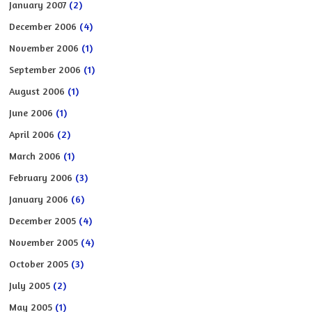
January 2007
(2)
December 2006
(4)
November 2006
(1)
September 2006
(1)
August 2006
(1)
June 2006
(1)
April 2006
(2)
March 2006
(1)
February 2006
(3)
January 2006
(6)
December 2005
(4)
November 2005
(4)
October 2005
(3)
July 2005
(2)
May 2005
(1)