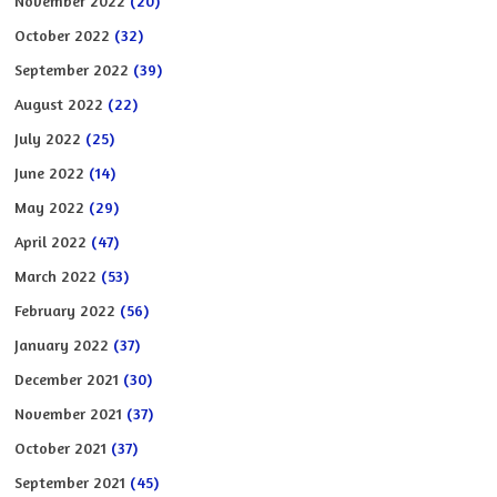
November 2022
(20)
October 2022
(32)
September 2022
(39)
August 2022
(22)
July 2022
(25)
June 2022
(14)
May 2022
(29)
April 2022
(47)
March 2022
(53)
February 2022
(56)
January 2022
(37)
December 2021
(30)
November 2021
(37)
October 2021
(37)
September 2021
(45)