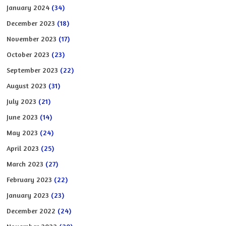
January 2024
(34)
December 2023
(18)
November 2023
(17)
October 2023
(23)
September 2023
(22)
August 2023
(31)
July 2023
(21)
June 2023
(14)
May 2023
(24)
April 2023
(25)
March 2023
(27)
February 2023
(22)
January 2023
(23)
December 2022
(24)