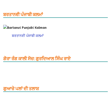
ਬਰਤਾਨਵੀ ਪੰਜਾਬੀ ਕਲਮਾਂ
ਬਰਤਾਨਵੀ ਪੰਜਾਬੀ ਕਲਮਾਂ
ਗੋਰਾ ਰੰਗ ਕਾਲੀ ਸੋਚ: ਗੁਰਦਿਆਲ ਸਿੰਘ ਰਾਏ
ਗੁਆਚੇ ਪਲਾਂ ਦੀ ਤਲਾਸ਼