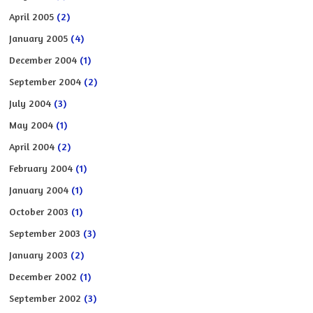
April 2005
(2)
January 2005
(4)
December 2004
(1)
September 2004
(2)
July 2004
(3)
May 2004
(1)
April 2004
(2)
February 2004
(1)
January 2004
(1)
October 2003
(1)
September 2003
(3)
January 2003
(2)
December 2002
(1)
September 2002
(3)