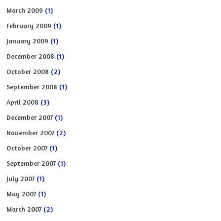
March 2009
(1)
February 2009
(1)
January 2009
(1)
December 2008
(1)
October 2008
(2)
September 2008
(1)
April 2008
(3)
December 2007
(1)
November 2007
(2)
October 2007
(1)
September 2007
(1)
July 2007
(1)
May 2007
(1)
March 2007
(2)