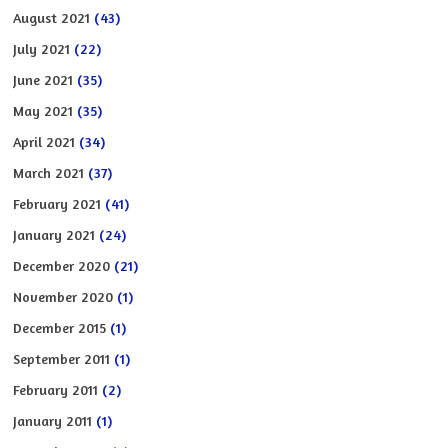
August 2021
(43)
July 2021
(22)
June 2021
(35)
May 2021
(35)
April 2021
(34)
March 2021
(37)
February 2021
(41)
January 2021
(24)
December 2020
(21)
November 2020
(1)
December 2015
(1)
September 2011
(1)
February 2011
(2)
January 2011
(1)