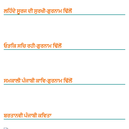
ਲਹਿੰਦੇ ਸੂਰਜ ਦੀ ਸੁਰਖੀ-ਗੁਰਨਾਮ ਢਿੱਲੋਂ
ਓੜਕਿ ਸਚਿ ਰਹੀ-ਗੁਰਨਾਮ ਢਿੱਲੋਂ
ਸਮਕਾਲੀ ਪੰਜਾਬੀ ਕਾਵਿ-ਗੁਰਨਾਮ ਢਿੱਲੋਂ
ਬਰਤਾਨਵੀ ਪੰਜਾਬੀ ਕਵਿਤਾ