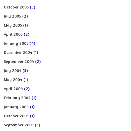
October 2005
(3)
July 2005
(2)
May 2005
(1)
April 2005
(2)
January 2005
(4)
December 2004
(1)
September 2004
(2)
July 2004
(3)
May 2004
(1)
April 2004
(2)
February 2004
(1)
January 2004
(1)
October 2003
(1)
September 2003
(3)