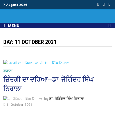
Skip
7 August 2026
to
content
MENU
DAY:
11 OCTOBER 2021
ਕਹਾਣੀ
ਜ਼ਿੰਦਗੀ ਦਾ ਦਰਿਆ—ਡਾ. ਜੋਗਿੰਦਰ ਸਿੰਘ
ਨਿਰਾਲਾ
by
ਡਾ. ਜੋਗਿੰਦਰ ਸਿੰਘ ਨਿਰਾਲਾ
11 October 2021