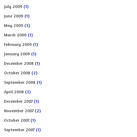
July 2009
(1)
June 2009
(1)
May 2009
(3)
March 2009
(1)
February 2009
(1)
January 2009
(1)
December 2008
(1)
October 2008
(2)
September 2008
(1)
April 2008
(3)
December 2007
(1)
November 2007
(2)
October 2007
(1)
September 2007
(1)