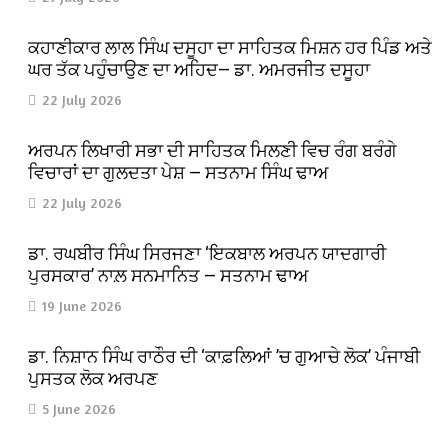
ਕਹਾਣੀਕਾਰ ਲਾਲ ਸਿੰਘ ਦਸੂਹਾ ਦਾ ਸਾਹਿਤਕ ਮਿਸ਼ਨ ਹਰ ਪਿੰਡ ਅਤੇ
ਘਰ ਤੱਕ ਪਹੁੰਚਾਉਣ ਦਾ ਅਹਿਦ— ਡਾ. ਅਮਰਜੀਤ ਦਸੂਹਾ
22 July 2026
ਅਰਪਨ ਲਿਖਾਰੀ ਸਭਾ ਦੀ ਸਾਹਿਤਕ ਮਿਲਣੀ ਵਿਚ ਰੰਗ ਬਰੰਗੇ
ਵਿਚਾਰਾਂ ਦਾ ਗੁਲਦਤਾ ਪੇਸ਼ — ਸਤਨਾਮ ਸਿੰਘ ਢਾਅ
22 July 2026
ਡਾ. ਰਘਬੀਰ ਸਿੰਘ ਸਿਰਜਣਾ ‘ਇਕਬਾਲ ਅਰਪਨ ਯਾਦਗਾਰੀ
ਪੁਰਸਕਾਰ’ ਨਾਲ਼ ਸਨਮਾਨਿਤ — ਸਤਨਾਮ ਢਾਅ
19 June 2026
ਡਾ. ਨਿਸ਼ਾਨ ਸਿੰਘ ਰਾਠੌਰ ਦੀ ‘ਕਾਫ਼ਲਿਆਂ ’ਚ ਗੁਆਚੇ ਲੋਕ’ ਪੰਜਾਬੀ
ਪੁਸਤਕ ਲੋਕ ਅਰਪਣ
5 June 2026