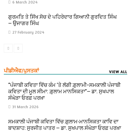
6 March 2024
ਗੁਰਮਤਿ ਤੇ ਸਿੱਖ ਸੋਚ ਦੇ ਪਹਿਰੇਦਾਰ ਗਿਆਨੀ ਗੁਰਦਿਤ ਸਿੰਘ
— ਉਜਾਗਰ ਸਿੰਘ
27 February 2024
ਪੀਡੀਐਫ/ਪੁਸਤਕਾਂ
VIEW ALL
“ਪੰਜਾਬੀ ਕਵਿਤਾ ਵਿੱਚ ਕੰਮ ‘ਤੇ ਲੱਗੀ ਗ਼ੁਲਾਮੀ–ਸਮਕਾਲੀ ਪੰਜਾਬੀ
ਕਵਿਤਾ ਦੀ ਮੂਲ ਸੀਮਾ: ਗ਼ੁਲਾਮ ਮਾਨਸਿਕਤਾ”— ਡਾ. ਸੁਖਪਾਲ
ਸੰਘੇੜਾ ਓਰਫ਼ ਪਰਖ਼ਾ
31 March 2026
ਸਮਕਾਲੀ ਪੰਜਾਬੀ ਕਵਿਤਾ ਵਿੱਚ ਗ਼ੁਲਾਮ-ਮਾਨਸਿਕਤਾ ਕਾਵਿ ਦਾ
ਬਾਦਸ਼ਾਹ: ਸੁਰਜੀਤ ਪਾਤਰ — ਡਾ. ਸੁਖਪਾਲ ਸੰਘੇੜਾ ਓਰਫ਼ ਪਰਖ਼ਾ