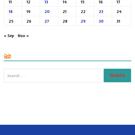
11
12
13
14
15
16
17
18
19
20
21
22
23
24
25
26
27
28
29
30
31
« Sep
Nov »
ਖੋਜੋ
Search
for: