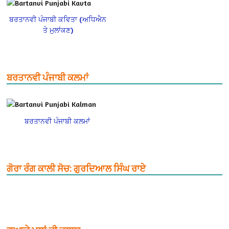
ਬਰਤਾਨਵੀ ਪੰਜਾਬੀ ਕਵਿਤਾ (ਅਧਿਐਨ
ਤੇ ਮੁਲਾਂਕਣ)
ਬਰਤਾਨਵੀ ਪੰਜਾਬੀ ਕਲਮਾਂ
ਬਰਤਾਨਵੀ ਪੰਜਾਬੀ ਕਲਮਾਂ
ਗੋਰਾ ਰੰਗ ਕਾਲੀ ਸੋਚ: ਗੁਰਦਿਆਲ ਸਿੰਘ ਰਾਏ