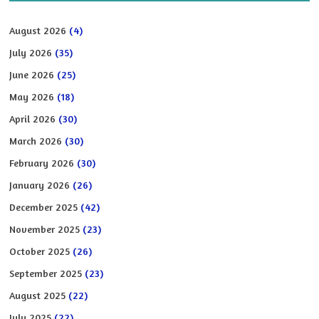
August 2026
(4)
July 2026
(35)
June 2026
(25)
May 2026
(18)
April 2026
(30)
March 2026
(30)
February 2026
(30)
January 2026
(26)
December 2025
(42)
November 2025
(23)
October 2025
(26)
September 2025
(23)
August 2025
(22)
July 2025
(22)