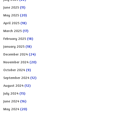
June 2025
(11)
May 2025
(20)
April 2025
(18)
March 2025
(17)
February 2025
(18)
January 2025
(18)
December 2024
(24)
November 2024
(20)
October 2024
(9)
September 2024
(12)
August 2024
(12)
July 2024
(15)
June 2024
(16)
May 2024
(20)