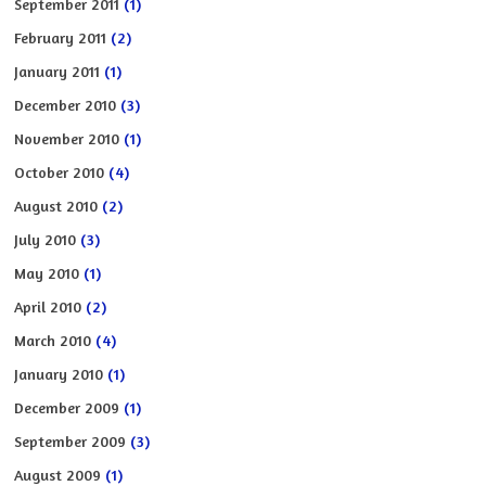
September 2011
(1)
February 2011
(2)
January 2011
(1)
December 2010
(3)
November 2010
(1)
October 2010
(4)
August 2010
(2)
July 2010
(3)
May 2010
(1)
April 2010
(2)
March 2010
(4)
January 2010
(1)
December 2009
(1)
September 2009
(3)
August 2009
(1)