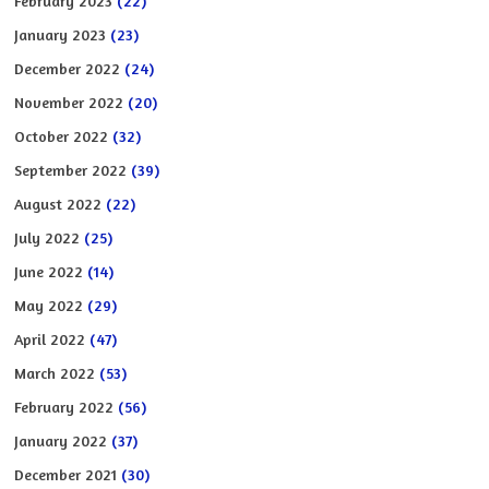
February 2023
(22)
January 2023
(23)
December 2022
(24)
November 2022
(20)
October 2022
(32)
September 2022
(39)
August 2022
(22)
July 2022
(25)
June 2022
(14)
May 2022
(29)
April 2022
(47)
March 2022
(53)
February 2022
(56)
January 2022
(37)
December 2021
(30)