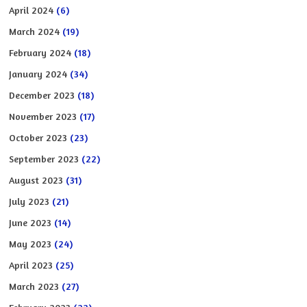
April 2024
(6)
March 2024
(19)
February 2024
(18)
January 2024
(34)
December 2023
(18)
November 2023
(17)
October 2023
(23)
September 2023
(22)
August 2023
(31)
July 2023
(21)
June 2023
(14)
May 2023
(24)
April 2023
(25)
March 2023
(27)