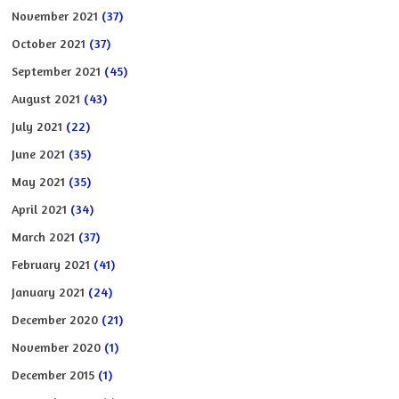
November 2021
(37)
October 2021
(37)
September 2021
(45)
August 2021
(43)
July 2021
(22)
June 2021
(35)
May 2021
(35)
April 2021
(34)
March 2021
(37)
February 2021
(41)
January 2021
(24)
December 2020
(21)
November 2020
(1)
December 2015
(1)