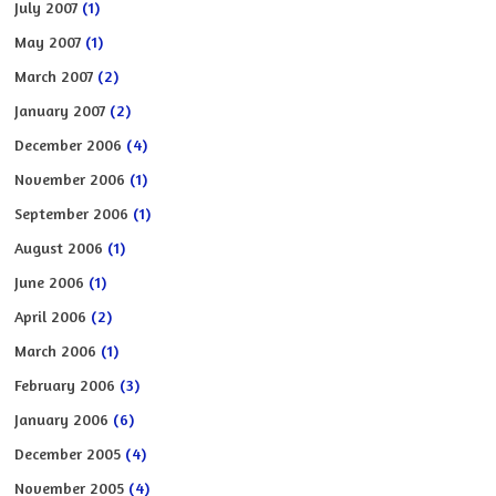
July 2007
(1)
May 2007
(1)
March 2007
(2)
January 2007
(2)
December 2006
(4)
November 2006
(1)
September 2006
(1)
August 2006
(1)
June 2006
(1)
April 2006
(2)
March 2006
(1)
February 2006
(3)
January 2006
(6)
December 2005
(4)
November 2005
(4)