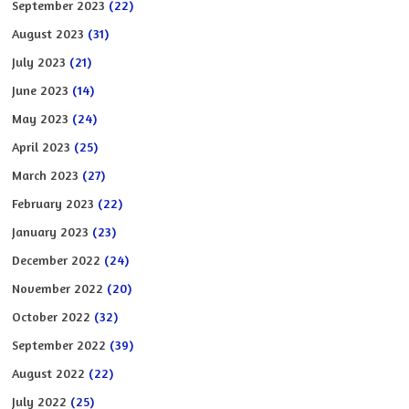
September 2023
(22)
August 2023
(31)
July 2023
(21)
June 2023
(14)
May 2023
(24)
April 2023
(25)
March 2023
(27)
February 2023
(22)
January 2023
(23)
December 2022
(24)
November 2022
(20)
October 2022
(32)
September 2022
(39)
August 2022
(22)
July 2022
(25)