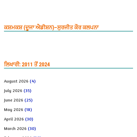
ਕਸ਼ਮਕਸ਼ (ਦੂਜਾ ਐਡੀਸ਼ਨ)–ਸੁਰਜੀਤ ਕੌਰ ਕਲਪਨਾ
ਲਿਖਾਰੀ: 2011 ਤੋਂ 2024
August 2026
(4)
July 2026
(35)
June 2026
(25)
May 2026
(18)
April 2026
(30)
March 2026
(30)