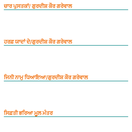
ਚਾਰ ਪੁਸਤਕਾਂ/ ਗੁਰਦੀਸ਼ ਕੌਰ ਗਰੇਵਾਲ
ਹਰਫ਼ ਯਾਦਾਂ ਦੇ/ਗੁਰਦੀਸ਼ ਕੌਰ ਗਰੇਵਾਲ
ਜਿਨੀ ਨਾਮੁ ਧਿਆਇਆ/ਗੁਰਦੀਸ਼ ਕੌਰ ਗਰੇਵਾਲ
ਸਿਫ਼ਤੀ ਭਰਿਆ ਮੂ਼ਲ ਮੰਤਰ