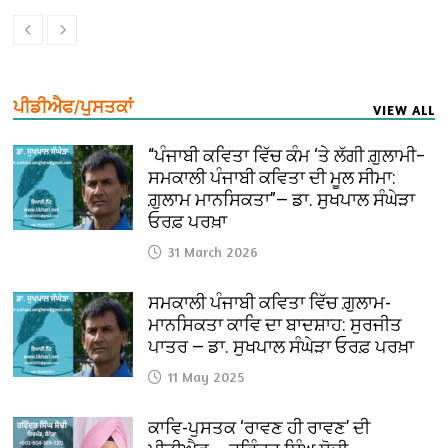
ਪੀਡੀਐਫ/ਪੁਸਤਕਾਂ
VIEW ALL
“ਪੰਜਾਬੀ ਕਵਿਤਾ ਵਿੱਚ ਕੰਮ ‘ਤੇ ਲੱਗੀ ਗ਼ੁਲਾਮੀ–
ਸਮਕਾਲੀ ਪੰਜਾਬੀ ਕਵਿਤਾ ਦੀ ਮੂਲ ਸੀਮਾ:
ਗ਼ੁਲਾਮ ਮਾਨਸਿਕਤਾ”— ਡਾ. ਸੁਖਪਾਲ ਸੰਘੇੜਾ
ਓਰਫ਼ ਪਰਖ਼ਾ
31 March 2026
ਸਮਕਾਲੀ ਪੰਜਾਬੀ ਕਵਿਤਾ ਵਿੱਚ ਗ਼ੁਲਾਮ-
ਮਾਨਸਿਕਤਾ ਕਾਵਿ ਦਾ ਬਾਦਸ਼ਾਹ: ਸੁਰਜੀਤ
ਪਾਤਰ — ਡਾ. ਸੁਖਪਾਲ ਸੰਘੇੜਾ ਓਰਫ਼ ਪਰਖ਼ਾ
11 May 2025
ਕਾਵਿ-ਪੁਸਤਕ ‘ਰਾਵਣ ਹੀ ਰਾਵਣ’ ਦੀ