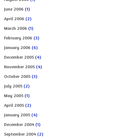
June 2006
(1)
April 2006
(2)
March 2006
(1)
February 2006
(3)
January 2006
(6)
December 2005
(4)
November 2005
(4)
October 2005
(3)
July 2005
(2)
May 2005
(1)
April 2005
(2)
January 2005
(4)
December 2004
(1)
September 2004
(2)