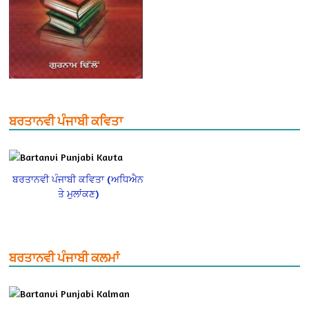
ਬਰਤਾਨਵੀ ਪੰਜਾਬੀ ਕਵਿਤਾ
ਬਰਤਾਨਵੀ ਪੰਜਾਬੀ ਕਵਿਤਾ (ਅਧਿਐਨ
ਤੇ ਮੁਲਾਂਕਣ)
ਬਰਤਾਨਵੀ ਪੰਜਾਬੀ ਕਲਮਾਂ