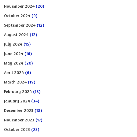
November 2024
(20)
October 2024
(9)
September 2024
(12)
August 2024
(12)
July 2024
(15)
June 2024
(16)
May 2024
(20)
April 2024
(6)
March 2024
(19)
February 2024
(18)
January 2024
(34)
December 2023
(18)
November 2023
(17)
October 2023
(23)