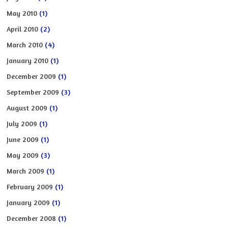
May 2010
(1)
April 2010
(2)
March 2010
(4)
January 2010
(1)
December 2009
(1)
September 2009
(3)
August 2009
(1)
July 2009
(1)
June 2009
(1)
May 2009
(3)
March 2009
(1)
February 2009
(1)
January 2009
(1)
December 2008
(1)