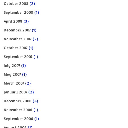
October 2008
(2)
September 2008
(1)
April 2008
(3)
December 2007
(1)
November 2007
(2)
October 2007
(1)
September 2007
(1)
July 2007
(1)
May 2007
(1)
March 2007
(2)
January 2007
(2)
December 2006
(4)
November 2006
(1)
September 2006
(1)
August 2006
(1)