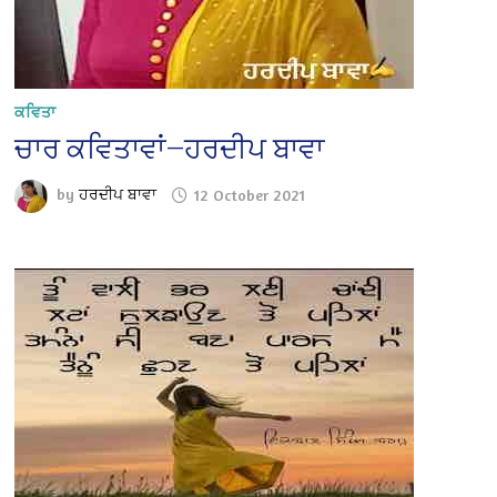
ਕਵਿਤਾ
ਚਾਰ ਕਵਿਤਾਵਾਂ—ਹਰਦੀਪ ਬਾਵਾ
by
ਹਰਦੀਪ ਬਾਵਾ
12 October 2021