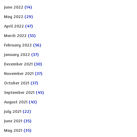
June 2022
(14)
May 2022
(29)
April 2022
(47)
March 2022
(53)
February 2022
(56)
January 2022
(37)
December 2021
(30)
November 2021
(37)
October 2021
(37)
September 2021
(45)
August 2021
(43)
July 2021
(22)
June 2021
(35)
May 2021
(35)