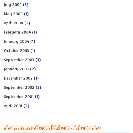
July 2004
(3)
May 2004
(1)
April 2004
(2)
February 2004
(1)
January 2004
(1)
October 2003
(1)
September 2003
(3)
January 2003
(2)
December 2002
(1)
September 2002
(3)
September 2001
(1)
April 2001
(2)
ਗੱਲਾਂ ਕਰਨ ਕਹਾਣੀਅਾਂ/ਨਿੱਕੀਅਾਂ-ਵੱਡੀਅਾਂ ਗੱਲਾਂ