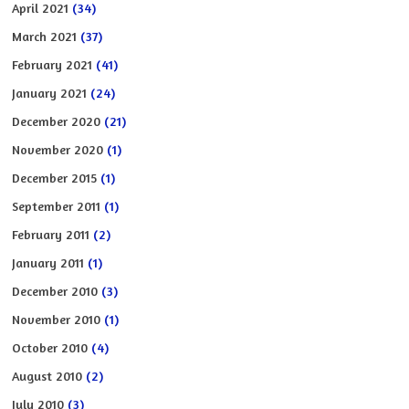
April 2021
(34)
March 2021
(37)
February 2021
(41)
January 2021
(24)
December 2020
(21)
November 2020
(1)
December 2015
(1)
September 2011
(1)
February 2011
(2)
January 2011
(1)
December 2010
(3)
November 2010
(1)
October 2010
(4)
August 2010
(2)
July 2010
(3)