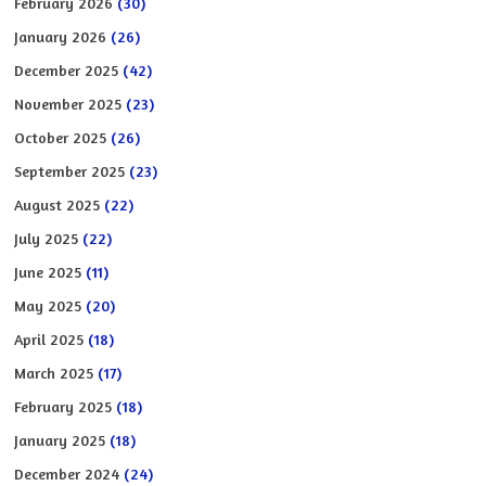
February 2026
(30)
January 2026
(26)
December 2025
(42)
November 2025
(23)
October 2025
(26)
September 2025
(23)
August 2025
(22)
July 2025
(22)
June 2025
(11)
May 2025
(20)
April 2025
(18)
March 2025
(17)
February 2025
(18)
January 2025
(18)
December 2024
(24)