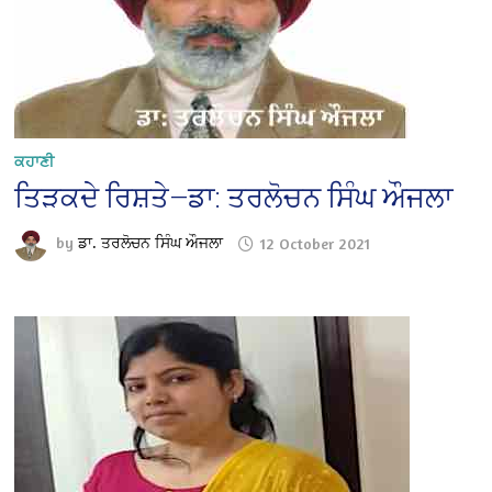
ਕਹਾਣੀ
ਤਿੜਕਦੇ ਰਿਸ਼ਤੇ—ਡਾ: ਤਰਲੋਚਨ ਸਿੰਘ ਔਜਲਾ
by
ਡਾ. ਤਰਲੋਚਨ ਸਿੰਘ ਔਜਲਾ
12 October 2021