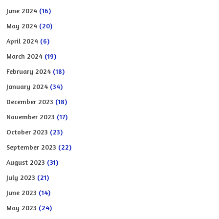
June 2024
(16)
May 2024
(20)
April 2024
(6)
March 2024
(19)
February 2024
(18)
January 2024
(34)
December 2023
(18)
November 2023
(17)
October 2023
(23)
September 2023
(22)
August 2023
(31)
July 2023
(21)
June 2023
(14)
May 2023
(24)