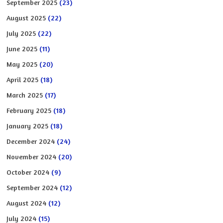
September 2025
(23)
August 2025
(22)
July 2025
(22)
June 2025
(11)
May 2025
(20)
April 2025
(18)
March 2025
(17)
February 2025
(18)
January 2025
(18)
December 2024
(24)
November 2024
(20)
October 2024
(9)
September 2024
(12)
August 2024
(12)
July 2024
(15)