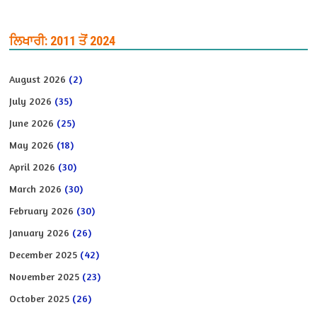
ਲਿਖਾਰੀ: 2011 ਤੋਂ 2024
August 2026
(2)
July 2026
(35)
June 2026
(25)
May 2026
(18)
April 2026
(30)
March 2026
(30)
February 2026
(30)
January 2026
(26)
December 2025
(42)
November 2025
(23)
October 2025
(26)