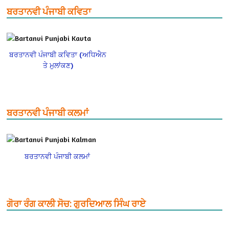
ਬਰਤਾਨਵੀ ਪੰਜਾਬੀ ਕਵਿਤਾ
ਬਰਤਾਨਵੀ ਪੰਜਾਬੀ ਕਵਿਤਾ (ਅਧਿਐਨ
ਤੇ ਮੁਲਾਂਕਣ)
ਬਰਤਾਨਵੀ ਪੰਜਾਬੀ ਕਲਮਾਂ
ਬਰਤਾਨਵੀ ਪੰਜਾਬੀ ਕਲਮਾਂ
ਗੋਰਾ ਰੰਗ ਕਾਲੀ ਸੋਚ: ਗੁਰਦਿਆਲ ਸਿੰਘ ਰਾਏ