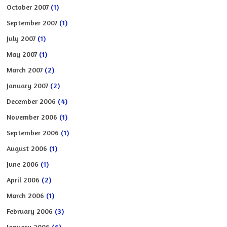
October 2007
(1)
September 2007
(1)
July 2007
(1)
May 2007
(1)
March 2007
(2)
January 2007
(2)
December 2006
(4)
November 2006
(1)
September 2006
(1)
August 2006
(1)
June 2006
(1)
April 2006
(2)
March 2006
(1)
February 2006
(3)
January 2006
(6)