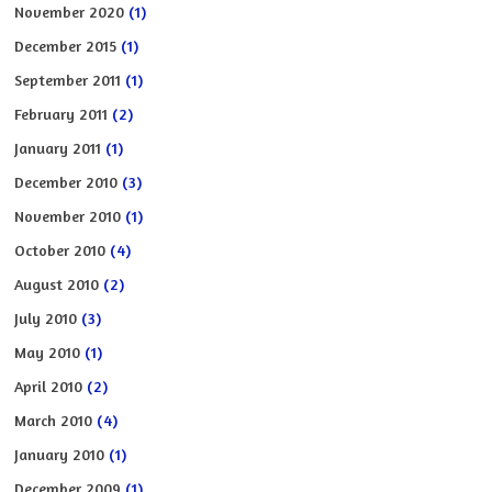
November 2020
(1)
December 2015
(1)
September 2011
(1)
February 2011
(2)
January 2011
(1)
December 2010
(3)
November 2010
(1)
October 2010
(4)
August 2010
(2)
July 2010
(3)
May 2010
(1)
April 2010
(2)
March 2010
(4)
January 2010
(1)
December 2009
(1)