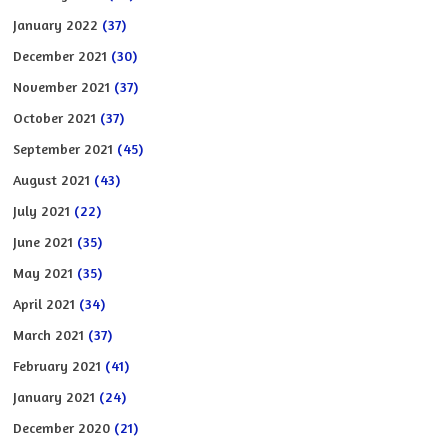
January 2022
(37)
December 2021
(30)
November 2021
(37)
October 2021
(37)
September 2021
(45)
August 2021
(43)
July 2021
(22)
June 2021
(35)
May 2021
(35)
April 2021
(34)
March 2021
(37)
February 2021
(41)
January 2021
(24)
December 2020
(21)