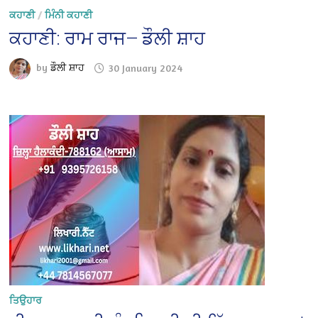
ਕਹਾਣੀ
/
ਮਿੰਨੀ ਕਹਾਣੀ
ਕਹਾਣੀ: ਰਾਮ ਰਾਜ— ਡੌਲੀ ਸ਼ਾਹ
by
ਡੌਲੀ ਸ਼ਾਹ
30 January 2024
ਤਿਉਹਾਰ