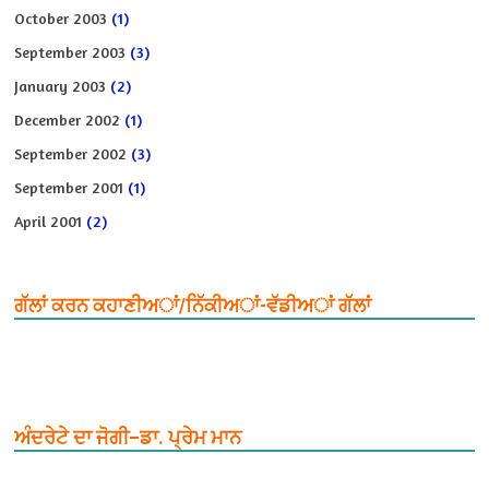
October 2003
(1)
September 2003
(3)
January 2003
(2)
December 2002
(1)
September 2002
(3)
September 2001
(1)
April 2001
(2)
ਗੱਲਾਂ ਕਰਨ ਕਹਾਣੀਅਾਂ/ਨਿੱਕੀਅਾਂ-ਵੱਡੀਅਾਂ ਗੱਲਾਂ
ਅੰਦਰੇਟੇ ਦਾ ਜੋਗੀ–ਡਾ. ਪ੍ਰੇਮ ਮਾਨ