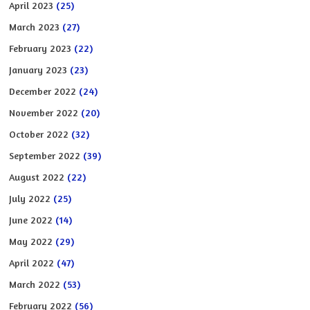
April 2023
(25)
March 2023
(27)
February 2023
(22)
January 2023
(23)
December 2022
(24)
November 2022
(20)
October 2022
(32)
September 2022
(39)
August 2022
(22)
July 2022
(25)
June 2022
(14)
May 2022
(29)
April 2022
(47)
March 2022
(53)
February 2022
(56)