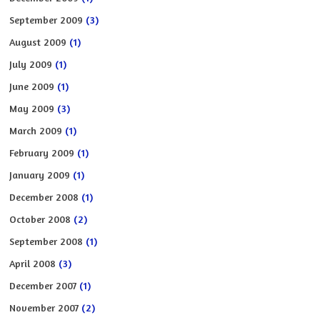
September 2009
(3)
August 2009
(1)
July 2009
(1)
June 2009
(1)
May 2009
(3)
March 2009
(1)
February 2009
(1)
January 2009
(1)
December 2008
(1)
October 2008
(2)
September 2008
(1)
April 2008
(3)
December 2007
(1)
November 2007
(2)