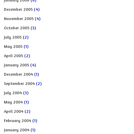
December 2005
(4)
November 2005
(4)
October 2005
(3)
July 2005
(2)
May 2005
(1)
April 2005
(2)
January 2005
(4)
December 2004
(1)
September 2004
(2)
July 2004
(3)
May 2004
(1)
April 2004
(2)
February 2004
(1)
January 2004
(1)