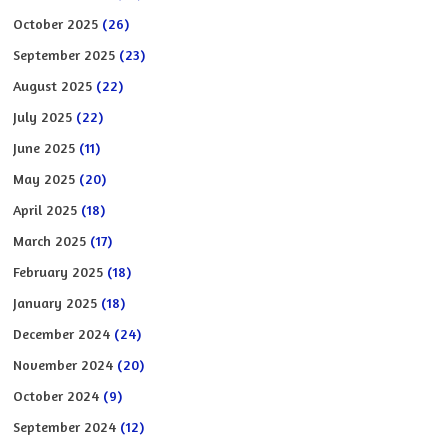
October 2025
(26)
September 2025
(23)
August 2025
(22)
July 2025
(22)
June 2025
(11)
May 2025
(20)
April 2025
(18)
March 2025
(17)
February 2025
(18)
January 2025
(18)
December 2024
(24)
November 2024
(20)
October 2024
(9)
September 2024
(12)