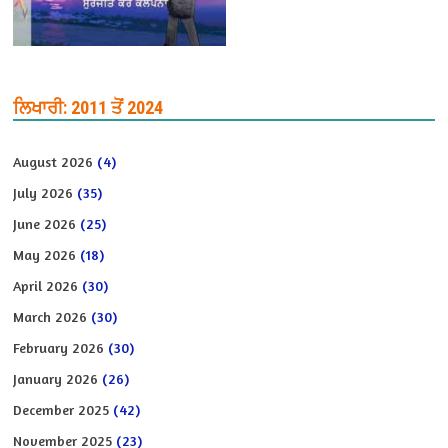
ਲਿਖਾਰੀ: 2011 ਤੋਂ 2024
August 2026
(4)
July 2026
(35)
June 2026
(25)
May 2026
(18)
April 2026
(30)
March 2026
(30)
February 2026
(30)
January 2026
(26)
December 2025
(42)
November 2025
(23)