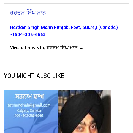
ਹਰਦਮ ਸਿੰਘ ਮਾਨ
Hardam Singh Mann
Punjabi Poet,
Suurey (Canada)
+1604-308-6663
View all posts by ਹਰਦਮ ਸਿੰਘ ਮਾਨ →
YOU MIGHT ALSO LIKE