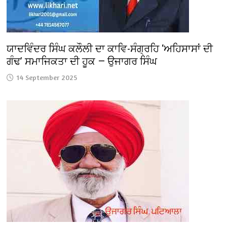
ਯਾਦਵਿੰਦਰ ਸਿੰਘ ਕਲੌਲੀ ਦਾ ਕਾਵਿ-ਸੰਗ੍ਰਹਿ ‘ਅਹਿਸਾਸਾਂ ਦੀ
ਗੰਢ’ ਸਮਾਜਿਕਤਾ ਦੀ ਹੂਕ — ਉਜਾਗਰ ਸਿੰਘ
14 September 2025