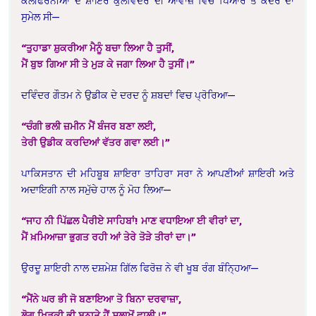
ਕੈਲੀਫੋਰਨੀਆ ਦੇ ਸ਼ਾਇਰ ਕੁਲਵਿੰਦਰ ਦੀ ਆਵਾਜ਼ ਵਿਚ ਪਿਆਰ ਤੇ ਕਦਰ ਦਾ
ਸੁਮੇਲ ਸੀ—
“ਤੁਹਾਡਾ ਸ਼ੁਕਰੀਆ ਮੈਨੂੰ ਬਚਾ ਲਿਆ ਹੈ ਤੁਸੀਂ,
ਮੈਂ ਬੁਝ ਗਿਆ ਸੀ ਤੇ ਮੁੜ ਕੇ ਜਗਾ ਲਿਆ ਹੈ ਤੁਸੀਂ।”
ਦਵਿੰਦਰ ਗੌਤਮ ਨੇ ਉਡੀਕ ਦੇ ਦਰਦ ਨੂੰ ਸ਼ਬਦਾਂ ਵਿਚ ਪ੍ਰੋਰਿਆ—
“ਚੰਗੀ ਭਲੀ ਜ਼ਮੀਨ ਮੈਂ ਬੰਜਰ ਬਣਾ ਲਈ,
ਤੇਰੀ ਉਡੀਕ ਕਰਦਿਆਂ ਵੱਤਰ ਗਵਾ ਲਈ।”
ਪਾਕਿਸਤਾਨ ਦੀ ਮਹਿਬੂਬ ਸ਼ਾਇਰਾ ਤਾਹਿਰਾ ਸਰਾ ਨੇ ਆਪਣੀਆਂ ਸ਼ਾਇਰੀ ਅਤੇ
ਅਦਾਇਗੀ ਨਾਲ ਸਮੁੱਚੇ ਹਾਲ ਨੂੰ ਮੋਹ ਲਿਆ—
“ਜਾਹ ਨੀ ਪਿੱਛਲ ਪੈਰੀਏ ਸਾਹਿਬਾਂ! ਮਾਣ ਵਧਾਇਆ ਈ ਵੀਰਾਂ ਦਾ,
ਮੈਂ ਖ਼ਮਿਆਜ਼ਾ ਭੁਗਤ ਰਹੀ ਆਂ ਤੇਰੇ ਤੋੜੇ ਤੀਰਾਂ ਦਾ।”
ਉਰਦੂ ਸ਼ਾਇਰੀ ਨਾਲ ਦਸ਼ਮੇਸ਼ ਗਿੱਲ ਫਿਰੋਜ਼ ਨੇ ਵੀ ਖੂਬ ਰੰਗ ਬੰਨ੍ਹਿਆ—
“ਮੈਂਨੇ ਘਰ ਭੀ ਜੋ ਬਣਾਇਆ ਤੋ ਬਿਨਾ ਦਰਵਾਜ਼ਾ,
ਲੋਗ ਖਿੜਕੀ ਭੀ ਬਨਾਤੇ ਹੈਂ ਸਲਾਖ਼ੋਂ ਵਾਲੀ।”