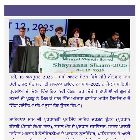
ਸਰੀ, 16 ਅਕਤੂਬਰ 2025 – ਸਰੀ ਆਰਟ ਸੈਂਟਰ ਵਿਖੇ ਬੀਤੇ ਐਤਵਾਰ ਸ਼ਾਮ
ਹੋਈ ਗ਼ਜ਼ਲ ਮੰਚ ਸਰੀ ਦੀ ਸਾਲਾਨਾ ਸ਼ਾਇਰਾਨਾ ਸ਼ਾਮ–2025 ਨੇ ਸੈਂਕੜੇ ਸ਼ਾਇਰੀ-
ਪ੍ਰੇਮੀਆਂ ਦੇ ਦਿਲਾਂ ਵਿੱਚ ਇਕ ਨਵੀਂ ਰੌਸ਼ਨੀ ਭਰ ਦਿੱਤੀ। ਤਾੜੀਆਂ ਦੀ ਗੂੰਜ ਤੇ
ਸ਼ਬਦਾਂ ਦੀ ਖੁਸ਼ਬੂ ਨੇ ਮਿਲ ਕੇ ਹਾਲ ਵਿੱਚ ਅਜਿਹਾ ਕਾਵਿਕ ਮਾਹੌਲ ਸਿਰਜਿਆ ਜੋ
ਸਿੱਧਾ ਸਰੋਤਿਆਂ ਦੀਆਂ ਰੂਹਾਂ ਤੱਕ ਉਤਰ ਗਿਆ।
ਸ਼ਾਇਰਾਨਾ ਸ਼ਾਮ ਦੀ ਪ੍ਰਧਾਨਗੀ ਪ੍ਰਸਿੱਧ ਸ਼ਾਇਰ ਦਰਸ਼ਨ ਬੁੱਟਰ (ਪ੍ਰਧਾਨ
ਕੇਂਦਰੀ ਪੰਜਾਬੀ ਲੇਖਕ ਸਭਾ), ਗ਼ਜ਼ਲ ਮੰਚ ਦੇ ਪ੍ਰਧਾਨ ਜਸਵਿੰਦਰ, ਵਿਸ਼ਵ ਪੰਜਾਬੀ
ਸਾਹਿਤ ਅਕਾਦਮੀ ਕੈਲੀਫੋਰਨੀਆ ਦੇ ਪ੍ਰਧਾਨ ਕੁਲਵਿੰਦਰ, ਪਾਕਿਸਤਾਨ ਤੋਂ ਆਈ