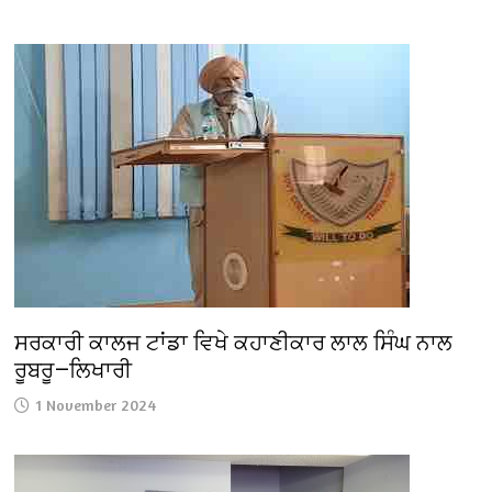
ਸਰਕਾਰੀ ਕਾਲਜ ਟਾਂਡਾ ਵਿਖੇ ਕਹਾਣੀਕਾਰ ਲਾਲ ਸਿੰਘ ਨਾਲ
ਰੂਬਰੂ—ਲਿਖਾਰੀ
1 November 2024