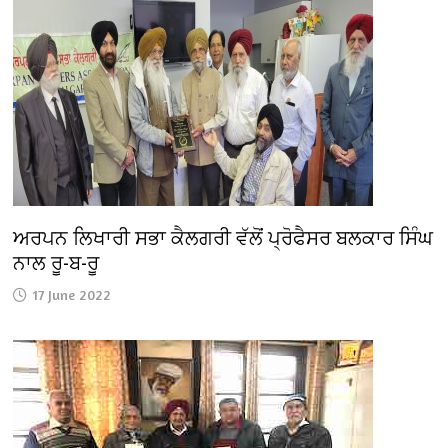
ਅਰਪਨ ਲਿਖਾਰੀ ਸਭਾ ਕੈਲਗਰੀ ਵੱਲੋਂ ਪ੍ਰੋਫੈਸਰ ਬਲਕਾਰ ਸਿੰਘ
ਨਾਲ ਰੂ-ਬ-ਰੂ
17 June 2022