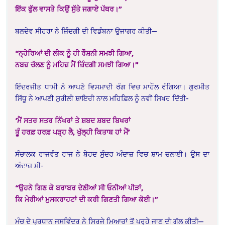
ਇੱਕ ਫੁੱਲ ਵਾਸਤੇ ਕਿਉਂ ਸੁੱਤੇ ਜਗਾਏ ਪੱਥਰ।”
ਬਲਦੇਵ ਸੀਹਰਾ ਨੇ ਜ਼ਿੰਦਗੀ ਦੀ ਵਿਡੰਬਨਾ ਉਜਾਗਰ ਕੀਤੀ—
“ਨ੍ਹੇਰਿਆਂ ਦੀ ਲੀਕ ਨੂੰ ਹੀ ਰੌਸ਼ਨੀ ਸਮਝੀ ਗਿਆ,
ਨਬਜ਼ ਚੱਲਣ ਨੂੰ ਮਹਿਜ਼ ਮੈਂ ਜ਼ਿੰਦਗੀ ਸਮਝੀ ਗਿਆ।”
ਇੰਦਰਜੀਤ ਧਾਮੀ ਨੇ ਆਪਣੇ ਵਿਸਮਾਦੀ ਰੰਗ ਵਿਚ ਮਾਹੌਲ ਰੰਗਿਆ। ਗੁਰਮੀਤ
ਸਿੱਧੂ ਨੇ ਆਪਣੀ ਸੁਰੀਲੀ ਸ਼ਾਇਰੀ ਨਾਲ ਮਹਿਫ਼ਿਲ ਨੂੰ ਨਵੀਂ ਸਿਖਰ ਦਿੱਤੀ-
‘ਮੈਂ ਸਤਰ ਸਤਰ ਨਿੱਖਰਾਂ ਤੇ ਸ਼ਬਦ ਸ਼ਬਦ ਬਿਖਰਾਂ
ਤੂੰ ਹਰਫ਼ ਹਰਫ਼ ਪੜ੍ਹ ਲੈ, ਖੁੱਲ੍ਹੀ ਕਿਤਾਬ ਹਾਂ ਮੈਂ’
ਸੰਚਾਲਕ ਰਾਜਵੰਤ ਰਾਜ ਨੇ ਬੇਹਦ ਸੁੰਦਰ ਅੰਦਾਜ਼ ਵਿਚ ਸ਼ਾਮ ਚਲਾਈ। ਉਸ ਦਾ
ਅੰਦਾਜ਼ ਸੀ-
“ਉਹਨੇ ਗਿਣ ਕੇ ਬਰਾਬਰ ਦੇਣੀਆਂ ਸੀ ਓਨੀਆਂ ਪੀੜਾਂ,
ਕਿ ਮੇਰੀਆਂ ਮੁਸਕਰਾਹਟਾਂ ਦੀ ਕਰੀ ਗਿਣਤੀ ਗਿਆ ਕੋਈ।”
ਮੰਚ ਦੇ ਪ੍ਰਧਾਨ ਜਸਵਿੰਦਰ ਨੇ ਸਿਰਜੇ ਮਿਆਰਾਂ ਤੋਂ ਪਰ੍ਹੇ ਜਾਣ ਦੀ ਗੱਲ ਕੀਤੀ—