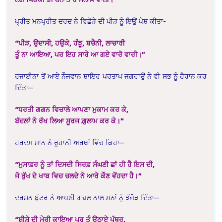
ਪ੍ਰੀਤ ਮਨਪ੍ਰੀਤ ਦਰਦ ਨੇ ਵਿਛੋੜੇ ਦੀ ਪੀੜ ਨੂੰ ਇਉਂ ਪੇਸ਼ ਕੀਤਾ-
“ਪੀੜ, ਉਦਾਸੀ, ਹਉਕੇ, ਹੰਝੂ, ਬਚੈਨੀ, ਲਾਚਾਰੀ
ਤੂੰ ਨਾ ਆਇਆ, ਪਰ ਇਹ ਸਾਰੇ ਆ ਗਏ ਵਾਰੋ ਵਾਰੀ।”
ਰਜਾਈਨਾ ਤੋਂ ਆਏ ਨੌਜਵਾਨ ਸ਼ਾਇਰ ਪਰਤਾਪ ਜਗਰਾਉਂ ਨੇ ਵੀ ਸਭ ਨੂੰ ਹੈਰਾਨ ਕਰ
ਦਿੱਤਾ—
“ਧਰਤੀ ਗਗਨ ਵਿਚਾਲੇ ਆਪਣਾ ਮੁਕਾਮ ਕਰ ਕੇ,
ਬੱਦਲਾਂ ਨੇ ਰੱਖ ਲਿਆ ਸੂਰਜ ਗ਼ੁਲਾਮ ਕਰ ਕੇ।”
ਹਰਦਮ ਮਾਨ ਨੇ ਰੂਹਾਨੀ ਅਰਥਾਂ ਵਿੱਚ ਕਿਹਾ—
“ਮੁਸਾਫ਼ਰ ਨੂੰ ਤਾਂ ਦਿਸਦੀ ਸਿਰਫ਼ ਸੰਘਣੀ ਛਾਂ ਹੀ ਹੈ ਇਸ ਦੀ,
ਜੋ ਰੁੱਖ ਦੇ ਖਾਬ ਵਿਚ ਚਲਦੇ ਨੇ ਆਰੇ ਕੌਣ ਵੇਂਹਦਾ ਹੈ।”
ਦਰਸ਼ਨ ਬੁੱਟਰ ਨੇ ਆਪਣੀ ਗ਼ਜ਼ਲ ਨਾਲ ਮਨਾਂ ਨੂੰ ਝੰਜੋੜ ਦਿੱਤਾ—
“ਸ਼ੀਸ਼ੇ ਦੀ ਮੇਰੀ ਕਾਇਆ ਪਰ ਤੂੰ ਉਠਾਏ ਪੱਥਰ,