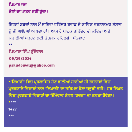
ਪਿਆਰ ਜਦ
ਤੋਲਾਂ ਦਾ ਪਾਤਰ ਨਹੀਂ ਹੁੰਦਾ !
ਇਹਨਾਂ ਸ਼ਬਦਾਂ ਨਾਲ ਮੈਂ ਸ਼ਾਇਰਾ ਹਰਿੰਦਰ ਬਰਾੜ ਦੇ ਕਾਵਿਕ ਰਚਨਾਤਮਕ ਸੰਸਾਰ
ਨੂੰ ਜੀ ਆਇਆਂ ਆਖਦਾ ਹਾਂ। ਆਸ ਹੈ ਪਾਠਕ ਹਰਿੰਦਰ ਦੀ ਕਵਿਤਾ ਅਤੇ
ਕਹਾਣੀਆਂ ਪੜ੍ਹਨ ਲਈ ਉਤਸੁਕ ਰਹਿਣਗੇ। ਧੰਨਵਾਦ
**
ਪਿਆਰਾ ਸਿੰਘ ਕੁੱਦੋਵਾਲ
09/29/2024
pskudowal@yahoo.com
*’ਲਿਖਾਰੀ’ ਵਿਚ ਪ੍ਰਕਾਸ਼ਿਤ ਹੋਣ ਵਾਲੀਆਂ ਸਾਰੀਆਂ ਹੀ ਰਚਨਾਵਾਂ ਵਿਚ
ਪ੍ਰਗਟਾਏ ਵਿਚਾਰਾਂ ਨਾਲ ‘ਲਿਖਾਰੀ’ ਦਾ ਸਹਿਮਤ ਹੋਣਾ ਜ਼ਰੂਰੀ ਨਹੀਂ। ਹਰ ਲਿਖਤ
ਵਿਚ ਪ੍ਰਗਟਾਏ ਵਿਚਾਰਾਂ ਦਾ ਜ਼ਿੰਮੇਵਾਰ ਕੇਵਲ ‘ਰਚਨਾ’ ਦਾ ਕਰਤਾ ਹੋਵੇਗਾ।
*
***
1427
***