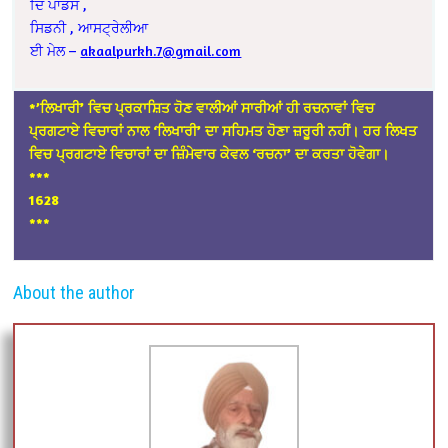
ਦਿ ਪਾਂਡਸ ,
ਸਿਡਨੀ , ਆਸਟ੍ਰੇਲੀਆ
ਈ ਮੇਲ –
akaalpurkh.7@gmail.com
*’ਲਿਖਾਰੀ’ ਵਿਚ ਪ੍ਰਕਾਸ਼ਿਤ ਹੋਣ ਵਾਲੀਆਂ ਸਾਰੀਆਂ ਹੀ ਰਚਨਾਵਾਂ ਵਿਚ
ਪ੍ਰਗਟਾਏ ਵਿਚਾਰਾਂ ਨਾਲ ‘ਲਿਖਾਰੀ’ ਦਾ ਸਹਿਮਤ ਹੋਣਾ ਜ਼ਰੂਰੀ ਨਹੀਂ। ਹਰ ਲਿਖਤ
ਵਿਚ ਪ੍ਰਗਟਾਏ ਵਿਚਾਰਾਂ ਦਾ ਜ਼ਿੰਮੇਵਾਰ ਕੇਵਲ ‘ਰਚਨਾ’ ਦਾ ਕਰਤਾ ਹੋਵੇਗਾ।
*
**
1628
***
About the author