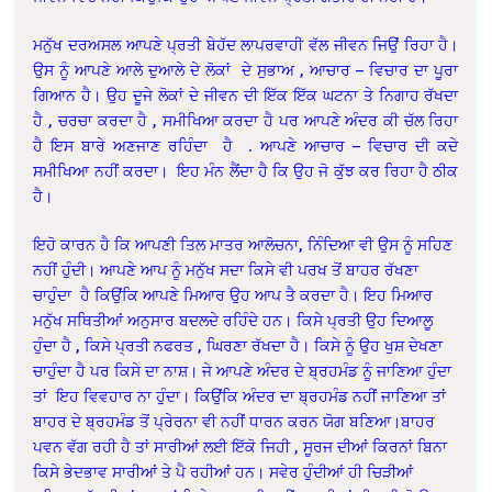
ਮਨੁੱਖ ਦਰਅਸਲ ਆਪਣੇ ਪ੍ਰਤੀ ਬੇਹੱਦ ਲਾਪਰਵਾਹੀ ਵੱਲ ਜੀਵਨ ਜਿਉਂ ਰਿਹਾ ਹੈ।
ਉਸ ਨੂੰ ਆਪਣੇ ਆਲੇ ਦੁਆਲੇ ਦੇ ਲੋਕਾਂ ਦੇ ਸੁਭਾਅ , ਆਚਾਰ – ਵਿਚਾਰ ਦਾ ਪੂਰਾ
ਗਿਆਨ ਹੈ। ਉਹ ਦੂਜੇ ਲੋਕਾਂ ਦੇ ਜੀਵਨ ਦੀ ਇੱਕ ਇੱਕ ਘਟਨਾ ਤੇ ਨਿਗਾਹ ਰੱਖਦਾ
ਹੈ , ਚਰਚਾ ਕਰਦਾ ਹੈ , ਸਮੀਖਿਆ ਕਰਦਾ ਹੈ ਪਰ ਆਪਣੇ ਅੰਦਰ ਕੀ ਚੱਲ ਰਿਹਾ
ਹੈ ਇਸ ਬਾਰੇ ਅਣਜਾਣ ਰਹਿੰਦਾ ਹੈ . ਆਪਣੇ ਆਚਾਰ – ਵਿਚਾਰ ਦੀ ਕਦੇ
ਸਮੀਖਿਆ ਨਹੀਂ ਕਰਦਾ। ਇਹ ਮੰਨ ਲੈਂਦਾ ਹੈ ਕਿ ਉਹ ਜੋ ਕੁੱਝ ਕਰ ਰਿਹਾ ਹੈ ਠੀਕ
ਹੈ।
ਇਹੋ ਕਾਰਨ ਹੈ ਕਿ ਆਪਣੀ ਤਿਲ ਮਾਤਰ ਆਲੋਚਨਾ, ਨਿੰਦਿਆ ਵੀ ਉਸ ਨੂੰ ਸਹਿਣ
ਨਹੀਂ ਹੁੰਦੀ। ਆਪਣੇ ਆਪ ਨੂੰ ਮਨੁੱਖ ਸਦਾ ਕਿਸੇ ਵੀ ਪਰਖ ਤੋਂ ਬਾਹਰ ਰੱਖਣਾ
ਚਾਹੁੰਦਾ ਹੈ ਕਿਉਂਕਿ ਆਪਣੇ ਮਿਆਰ ਉਹ ਆਪ ਤੈ ਕਰਦਾ ਹੈ। ਇਹ ਮਿਆਰ
ਮਨੁੱਖ ਸਥਿਤੀਆਂ ਅਨੁਸਾਰ ਬਦਲਦੇ ਰਹਿੰਦੇ ਹਨ। ਕਿਸੇ ਪ੍ਰਤੀ ਉਹ ਦਿਆਲੂ
ਹੁੰਦਾ ਹੈ , ਕਿਸੇ ਪ੍ਰਤੀ ਨਫਰਤ , ਘਿਰਣਾ ਰੱਖਦਾ ਹੈ। ਕਿਸੇ ਨੂੰ ਉਹ ਖੁਸ਼ ਦੇਖਣਾ
ਚਾਹੁੰਦਾ ਹੈ ਪਰ ਕਿਸੇ ਦਾ ਨਾਸ਼। ਜੇ ਆਪਣੇ ਅੰਦਰ ਦੇ ਬ੍ਰਹਮੰਡ ਨੂੰ ਜਾਣਿਆ ਹੁੰਦਾ
ਤਾਂ ਇਹ ਵਿਵਹਾਰ ਨਾ ਹੁੰਦਾ। ਕਿਉਂਕਿ ਅੰਦਰ ਦਾ ਬ੍ਰਹਮੰਡ ਨਹੀਂ ਜਾਣਿਆ ਤਾਂ
ਬਾਹਰ ਦੇ ਬ੍ਰਹਮੰਡ ਤੋਂ ਪ੍ਰੇਰਨਾ ਵੀ ਨਹੀਂ ਧਾਰਨ ਕਰਨ ਯੋਗ ਬਣਿਆ।ਬਾਹਰ
ਪਵਨ ਵੱਗ ਰਹੀ ਹੈ ਤਾਂ ਸਾਰੀਆਂ ਲਈ ਇੱਕੋ ਜਿਹੀ , ਸੂਰਜ ਦੀਆਂ ਕਿਰਨਾਂ ਬਿਨਾ
ਕਿਸੇ ਭੇਦਭਾਵ ਸਾਰੀਆਂ ਤੇ ਪੈ ਰਹੀਆਂ ਹਨ। ਸਵੇਰ ਹੁੰਦੀਆਂ ਹੀ ਚਿੜੀਆਂ