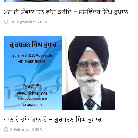
ਮਨ ਦੀ ਸੰਭਾਲ ਤਨ ਵਾਂਗ ਕਰੀਏ — ਜਸਵਿੰਦਰ ਸਿੰਘ ਰੁਪਾਲ
14 September 2025
ਜਾਨ ਹੈ ਤਾਂ ਜਹਾਨ ਹੈ — ਗੁਰਸ਼ਰਨ ਸਿੰਘ ਕੁਮਾਰ
2 February 2024