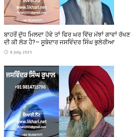
ਬਾਹਰੋਂ ਦੁੱਧ ਮਿਲਦਾ ਹੋਵੇ ਤਾਂ ਫਿਰ ਘਰ ਵਿੱਚ ਮੱਝਾਂ ਗਾਵਾਂ ਰੱਖਣ
ਦੀ ਕੀ ਲੋੜ ਹੈ?— ਸੂਬੇਦਾਰ ਜਸਵਿੰਦਰ ਸਿੰਘ ਭੁਲੇਰੀਆ
8 July 2025