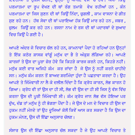
ਪਰਮਾਤਮਾ ਦਾ ਰੂਪ ਵੇਖਣ ਦੀ ਥਾਂ ਰੰਗ ਤਮਾਸ਼ੇ ਵੇਖ ਰਹੀਆਂ ਹਨ , ਕੰਨ
ਪਰਮਾਤਮਾ ਦਾ ਜਿਸ ਸੁਣਨ ਦੀ ਥਾਂ ਕਿਉਂ ਨਿੰਦਾ, ਚੁਗਲੀ , ਕਾਮ ਵਾਸਨਾ ਦੇ ਗੀਤ
ਸੁਣ ਰਹੇ ਹਨ। ਹੱਥ ਸੇਵਾ ਦੀ ਥਾਂ ਪਰਾਇਆ ਹੱਕ ਕਿਉਂ ਮਾਰ ਰਹੇ ਹਨ , ਜਬਰ ,
ਜ਼ੁਲਮ ਕਿਉਂ ਕਰ ਰਹੇ ਹਨ। ਰਸਨਾ ਨਾਮ ਦੇ ਰਸ ਦੀ ਥਾਂ ਪਦਾਰਥਾਂ ਦੇ ਸੁਆਦ
ਵਿਚ ਕਿਉਂ ਪੈ ਗਈ ਹੈ।
ਆਪਣੇ ਅੰਦਰ ਜੋ ਵਿਚਾਰ ਚੱਲ ਰਹੇ ਹਨ, ਕਾਮਨਾਵਾਂ ਪੈਦਾ ਹੋ ਰਹਿਆਂ ਹਨ ਉਨ੍ਹਾਂ
ਤੇ ਇੱਕ ਕਠੋਰ ਸ਼ਾਸਕ ਵਾਂਗੂੰ ਮਨੁੱਖ ਦਾ ਭੈ ਤੇ ਅੰਕੁਸ਼ ਲੱਗਿਆ ਰਹੇ। ਆਪਣੇ
ਕਾਰਜਾਂ ਤੇ ਉਸ ਦਾ ਪੂਰਾ ਜ਼ੋਰ ਹੋਵੇ ਕਿ ਕਿਹੜੇ ਕਾਰਜ ਕਰਨੇ ਹਨ, ਕਿਹੜੇ ਨਹੀਂ।
ਮਨੁੱਖ ਕਈ ਵਾਰ ਅਜਿਹੇ ਕੰਮ ਕਰ ਜਾਂਦਾ ਹੈ ਜੋ ਉਸ ਨੂੰ ਨਹੀਂ ਕਰਨੇ ਚਾਹੀਦੇ
ਸਨ। ਮਨੁੱਖ ਕੰਮ ਕਰਨ ਤੋਂ ਬਾਅਦ ਸ਼ਰਮਿੰਦਾ ਹੁੰਦਾ ਹੈ ਪਛਤਾਵਾ ਕਰਦਾ ਹੈ। ਉਹ
ਆਪਣੇ ਤੇ ਜਿੰਮੇਵਾਰੀ ਨਾ ਲੈ ਕੇ ਦਲੀਲ ਦਿੰਦਾ ਹੈ ਕਿ ਕ੍ਰੋਧ ਕਾਰਨ, ਲੋਭ ਕਾਰਨ ਹੋ
ਗਿਆ। ਕ੍ਰੋਧ ਵੀ ਤਾਂ ਉਸ ਦਾ ਹੀ ਸੀ, ਲੋਭ ਵੀ ਉਸ ਦਾ ਹੀ ਸੀ ਜਿਸ ਨੂੰ ਵੱਸ ਵਿੱਚ
ਕਰਨਾ ਉਸ ਦੀ ਪੂਰੀ ਜਿੰਮੇਵਾਰੀ ਸੀ। ਕੰਮ ਕ੍ਰੋਧ ਜਾਨ ਲੋਭ ਵੱਸ ਹੋਇਆ ਪਰ
ਦੁੱਖ, ਦੰਡ ਤਾਂ ਮਨੁੱਖ ਨੂੰ ਹੀ ਭੋਗਣਾ ਪੈਂਦਾ ਹੈ। ਜੇ ਉਸ ਦੇ ਮਨ ਦੇ ਵਿਚਾਰ ਹੀ ਉਸ ਦਾ
ਹੁਕਮ ਨਹੀਂ ਮੰਨਦੇ ਤਾਂ ਉਹ ਦੂਜਿਆਂ ਕੋਲੋਂ ਕਿਵੇਂ ਆਸ ਕਰ ਸਕਦਾ ਹੈ ਕਿ ਉਸ ਦਾ
ਹੁਕਮ ਮੰਨਣ, ਉਸ ਦੀ ਇੱਛਾ ਅਨੁਸਾਰ ਚੱਲਣ।
ਸੰਸਾਰ ਉਸ ਦੀ ਇੱਛਾ ਅਨੁਸਾਰ ਚੱਲ ਸਕਦਾ ਹੈ ਜੇ ਉਹ ਆਪਣੇ ਵਿਚਾਰ ਤੇ