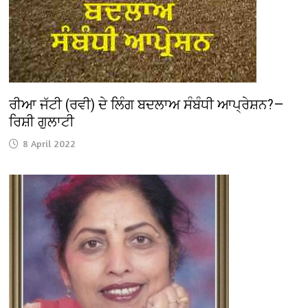
ਰੀਆ ਜੱਟੀ (ਰਵੀ) ਦੇ ਲਿੰਗ ਬਦਲਾਅ ਸੰਬੰਧੀ ਆਪ੍ਰੇਸ਼ਨ?—
ਰਿਸ਼ੀ ਗੁਲਾਟੀ
8 April 2022