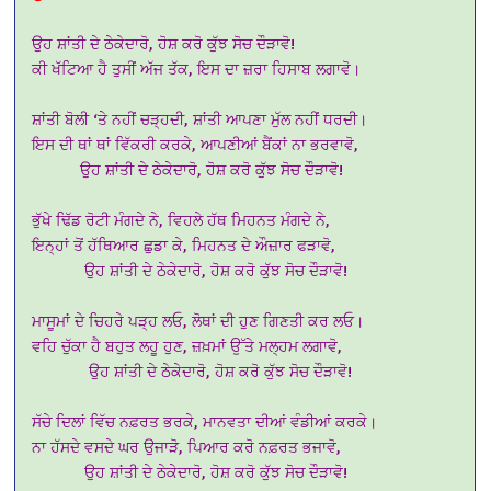
ਉਹ ਸ਼ਾਂਤੀ ਦੇ ਠੇਕੇਦਾਰੋ, ਹੋਸ਼ ਕਰੋ ਕੁੱਝ ਸੋਚ ਦੌੜਾਵੋ!
ਕੀ ਖੱਟਿਆ ਹੈ ਤੁਸੀਂ ਅੱਜ ਤੱਕ, ਇਸ ਦਾ ਜ਼ਰਾ ਹਿਸਾਬ ਲਗਾਵੋ।
ਸ਼ਾਂਤੀ ਬੋਲੀ ‘ਤੇ ਨਹੀਂ ਚੜ੍ਹਦੀ, ਸ਼ਾਂਤੀ ਆਪਣਾ ਮੁੱਲ ਨਹੀਂ ਧਰਦੀ।
ਇਸ ਦੀ ਥਾਂ ਥਾਂ ਵਿੱਕਰੀ ਕਰਕੇ, ਆਪਣੀਆਂ ਬੈਂਕਾਂ ਨਾ ਭਰਵਾਵੋ,
ਉਹ ਸ਼ਾਂਤੀ ਦੇ ਠੇਕੇਦਾਰੋ, ਹੋਸ਼ ਕਰੋ ਕੁੱਝ ਸੋਚ ਦੌੜਾਵੋ!
ਭੁੱਖੇ ਢਿੱਡ ਰੋਟੀ ਮੰਗਦੇ ਨੇ, ਵਿਹਲੇ ਹੱਥ ਮਿਹਨਤ ਮੰਗਦੇ ਨੇ,
ਇਨ੍ਹਾਂ ਤੋਂ ਹੱਥਿਆਰ ਛੁਡਾ ਕੇ, ਮਿਹਨਤ ਦੇ ਔਜ਼ਾਰ ਫੜਾਵੋ,
ਉਹ ਸ਼ਾਂਤੀ ਦੇ ਠੇਕੇਦਾਰੋ, ਹੋਸ਼ ਕਰੋ ਕੁੱਝ ਸੋਚ ਦੌੜਾਵੋ!
ਮਾਸੂਮਾਂ ਦੇ ਚਿਹਰੇ ਪੜ੍ਹ ਲਓ, ਲੋਥਾਂ ਦੀ ਹੁਣ ਗਿਣਤੀ ਕਰ ਲਓ।
ਵਹਿ ਚੁੱਕਾ ਹੈ ਬਹੁਤ ਲਹੂ ਹੁਣ, ਜ਼ਖ਼ਮਾਂ ਉੱਤੇ ਮਲ੍ਹਮ ਲਗਾਵੋ,
ਉਹ ਸ਼ਾਂਤੀ ਦੇ ਠੇਕੇਦਾਰੋ, ਹੋਸ਼ ਕਰੋ ਕੁੱਝ ਸੋਚ ਦੌੜਾਵੋ!
ਸੱਚੇ ਦਿਲਾਂ ਵਿੱਚ ਨਫ਼ਰਤ ਭਰਕੇ, ਮਾਨਵਤਾ ਦੀਆਂ ਵੰਡੀਆਂ ਕਰਕੇ।
ਨਾ ਹੱਸਦੇ ਵਸਦੇ ਘਰ ਉਜਾੜੋ, ਪਿਆਰ ਕਰੋ ਨਫ਼ਰਤ ਭਜਾਵੋ,
ਉਹ ਸ਼ਾਂਤੀ ਦੇ ਠੇਕੇਦਾਰੋ, ਹੋਸ਼ ਕਰੋ ਕੁੱਝ ਸੋਚ ਦੌੜਾਵੋ!