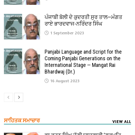
ਪੰਜਾਬੀ ਬੋਲੀ ਦੇ ਕੁਦਰਤੀ ਸੁਰ ਤਾਲ—ਮੰਗਤ
ਰਾਏ ਭਾਰਦਵਾਜ-ਨਰਿੰਦਰ ਸਿੰਘ
1 September 2023
Panjabi Language and Script for the
Coming Panjabi Generations on the
International Stage — Mangat Rai
Bhardwaj (Dr.)
16 August 2023
ਸਾਹਿਤਕ ਸਮਾਚਾਰ
VIEW ALL