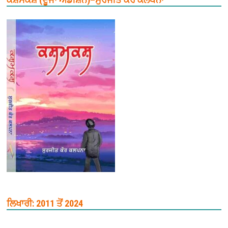
ਲਿਖਾਰੀ: 2011 ਤੋਂ 2024