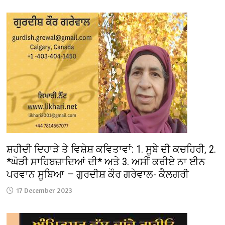
ਸ਼ਹੀਦੀ ਦਿਹਾੜੇ ਤੇ ਵਿਸ਼ੇਸ਼ ਕਵਿਤਾਵਾਂ: 1. ਸੂਬੇ ਦੀ ਕਚਹਿਰੀ, 2.
*ਘੋੜੀ ਸਾਹਿਬਜ਼ਾਦਿਆਂ ਦੀ* ਅਤੇ 3. ਅਸੀਂ ਕਰੀਏ ਨਾ ਈਨ
ਪਰਵਾਨ ਸੂਬਿਆ — ਗੁਰਦੀਸ਼ ਕੌਰ ਗਰੇਵਾਲ- ਕੈਲਗਰੀ
17 December 2023