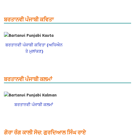
ਬਰਤਾਨਵੀ ਪੰਜਾਬੀ ਕਵਿਤਾ
ਬਰਤਾਨਵੀ ਪੰਜਾਬੀ ਕਵਿਤਾ (ਅਧਿਐਨ
ਤੇ ਮੁਲਾਂਕਣ)
ਬਰਤਾਨਵੀ ਪੰਜਾਬੀ ਕਲਮਾਂ
ਬਰਤਾਨਵੀ ਪੰਜਾਬੀ ਕਲਮਾਂ
ਗੋਰਾ ਰੰਗ ਕਾਲੀ ਸੋਚ: ਗੁਰਦਿਆਲ ਸਿੰਘ ਰਾਏ