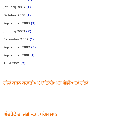
January 2004
(1)
October 2003
(1)
September 2003
(3)
January 2003
(2)
December 2002
(1)
September 2002
(3)
September 2001
(1)
April 2001
(2)
ਗੱਲਾਂ ਕਰਨ ਕਹਾਣੀਅਾਂ/ਨਿੱਕੀਅਾਂ-ਵੱਡੀਅਾਂ ਗੱਲਾਂ
ਅੰਦਰੇਟੇ ਦਾ ਜੋਗੀ–ਡਾ. ਪ੍ਰੇਮ ਮਾਨ