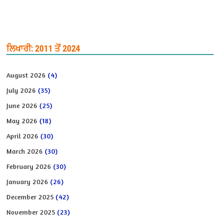
ਲਿਖਾਰੀ: 2011 ਤੋਂ 2024
August 2026
(4)
July 2026
(35)
June 2026
(25)
May 2026
(18)
April 2026
(30)
March 2026
(30)
February 2026
(30)
January 2026
(26)
December 2025
(42)
November 2025
(23)