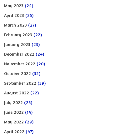
May 2023
(24)
April 2023
(25)
March 2023
(27)
February 2023
(22)
January 2023
(23)
December 2022
(24)
November 2022
(20)
October 2022
(32)
September 2022
(39)
August 2022
(22)
July 2022
(25)
June 2022
(14)
May 2022
(29)
April 2022
(47)