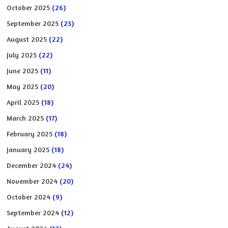
October 2025
(26)
September 2025
(23)
August 2025
(22)
July 2025
(22)
June 2025
(11)
May 2025
(20)
April 2025
(18)
March 2025
(17)
February 2025
(18)
January 2025
(18)
December 2024
(24)
November 2024
(20)
October 2024
(9)
September 2024
(12)