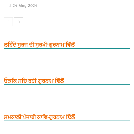
24 May 2024
ਲਹਿੰਦੇ ਸੂਰਜ ਦੀ ਸੁਰਖੀ-ਗੁਰਨਾਮ ਢਿੱਲੋਂ
ਓੜਕਿ ਸਚਿ ਰਹੀ-ਗੁਰਨਾਮ ਢਿੱਲੋਂ
ਸਮਕਾਲੀ ਪੰਜਾਬੀ ਕਾਵਿ-ਗੁਰਨਾਮ ਢਿੱਲੋਂ