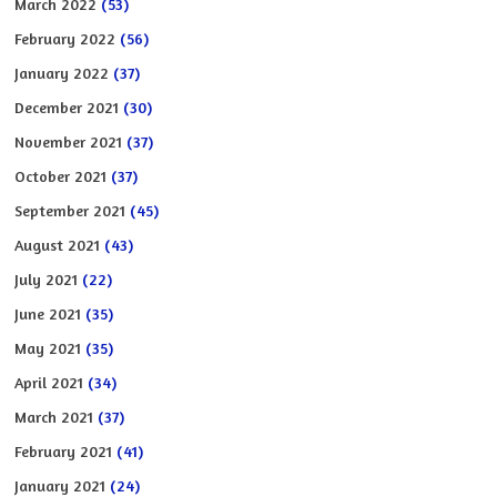
March 2022
(53)
February 2022
(56)
January 2022
(37)
December 2021
(30)
November 2021
(37)
October 2021
(37)
September 2021
(45)
August 2021
(43)
July 2021
(22)
June 2021
(35)
May 2021
(35)
April 2021
(34)
March 2021
(37)
February 2021
(41)
January 2021
(24)