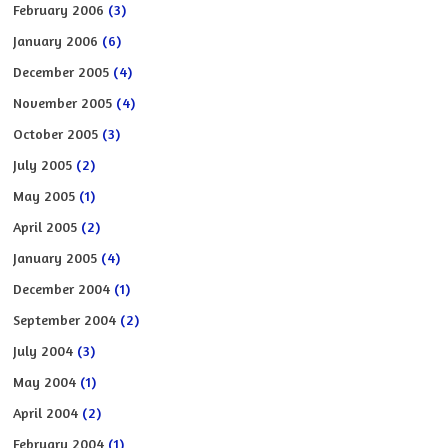
February 2006
(3)
January 2006
(6)
December 2005
(4)
November 2005
(4)
October 2005
(3)
July 2005
(2)
May 2005
(1)
April 2005
(2)
January 2005
(4)
December 2004
(1)
September 2004
(2)
July 2004
(3)
May 2004
(1)
April 2004
(2)
February 2004
(1)