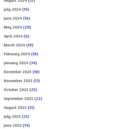
August 2024
(12)
July 2024
(15)
June 2024
(16)
May 2024
(20)
April 2024
(6)
March 2024
(19)
February 2024
(18)
January 2024
(34)
December 2023
(18)
November 2023
(17)
October 2023
(23)
September 2023
(22)
August 2023
(31)
July 2023
(21)
June 2023
(14)