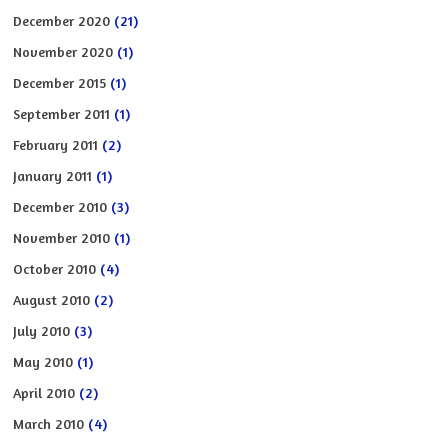
December 2020
(21)
November 2020
(1)
December 2015
(1)
September 2011
(1)
February 2011
(2)
January 2011
(1)
December 2010
(3)
November 2010
(1)
October 2010
(4)
August 2010
(2)
July 2010
(3)
May 2010
(1)
April 2010
(2)
March 2010
(4)