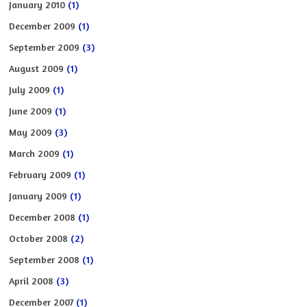
January 2010
(1)
December 2009
(1)
September 2009
(3)
August 2009
(1)
July 2009
(1)
June 2009
(1)
May 2009
(3)
March 2009
(1)
February 2009
(1)
January 2009
(1)
December 2008
(1)
October 2008
(2)
September 2008
(1)
April 2008
(3)
December 2007
(1)