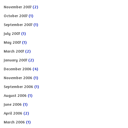
November 2007
(2)
October 2007
(1)
September 2007
(1)
July 2007
(1)
May 2007
(1)
March 2007
(2)
January 2007
(2)
December 2006
(4)
November 2006
(1)
September 2006
(1)
August 2006
(1)
June 2006
(1)
April 2006
(2)
March 2006
(1)