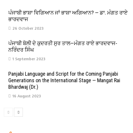
ਪੰਜਾਬੀ ਭਾਸ਼ਾ ਵਿਗਿਆਨ ਜਾਂ ਭਾਸ਼ਾ ਅਗਿਆਨ? — ਡਾ. ਮੰਗਤ ਰਾਏ
ਭਾਰਦਵਾਜ
26 October 2023
ਪੰਜਾਬੀ ਬੋਲੀ ਦੇ ਕੁਦਰਤੀ ਸੁਰ ਤਾਲ—ਮੰਗਤ ਰਾਏ ਭਾਰਦਵਾਜ-
ਨਰਿੰਦਰ ਸਿੰਘ
1 September 2023
Panjabi Language and Script for the Coming Panjabi
Generations on the International Stage — Mangat Rai
Bhardwaj (Dr.)
16 August 2023