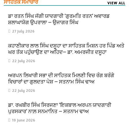
ਸਾਹਿਤਕ ਸਮਾਚਾਰ
VIEW ALL
ਡਾ ਰਤਨ ਸਿੰਘ ਜੱਗੀ ਯਾਦਗਾਰੀ ‘ਗੁਰਮਤਿ ਰਤਨ’ ਅਵਾਰਡ
ਸ਼ਲਾਘਾਯੋਗ ਉਪਰਾਲਾ — ਉਜਾਗਰ ਸਿੰਘ
27 July 2026
ਕਹਾਣੀਕਾਰ ਲਾਲ ਸਿੰਘ ਦਸੂਹਾ ਦਾ ਸਾਹਿਤਕ ਮਿਸ਼ਨ ਹਰ ਪਿੰਡ ਅਤੇ
ਘਰ ਤੱਕ ਪਹੁੰਚਾਉਣ ਦਾ ਅਹਿਦ— ਡਾ. ਅਮਰਜੀਤ ਦਸੂਹਾ
22 July 2026
ਅਰਪਨ ਲਿਖਾਰੀ ਸਭਾ ਦੀ ਸਾਹਿਤਕ ਮਿਲਣੀ ਵਿਚ ਰੰਗ ਬਰੰਗੇ
ਵਿਚਾਰਾਂ ਦਾ ਗੁਲਦਤਾ ਪੇਸ਼ — ਸਤਨਾਮ ਸਿੰਘ ਢਾਅ
22 July 2026
ਡਾ. ਰਘਬੀਰ ਸਿੰਘ ਸਿਰਜਣਾ ‘ਇਕਬਾਲ ਅਰਪਨ ਯਾਦਗਾਰੀ
ਪੁਰਸਕਾਰ’ ਨਾਲ਼ ਸਨਮਾਨਿਤ — ਸਤਨਾਮ ਢਾਅ
19 June 2026