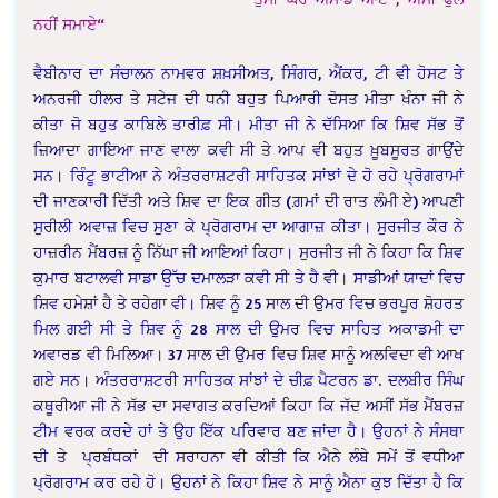
ਨਹੀਂ ਸਮਾਏ“
ਵੈਬੀਨਾਰ ਦਾ ਸੰਚਾਲਨ ਨਾਮਵਰ ਸ਼ਖ਼ਸੀਅਤ, ਸਿੰਗਰ, ਐਂਕਰ, ਟੀ ਵੀ ਹੋਸਟ ਤੇ
ਅਨਰਜੀ ਹੀਲਰ ਤੇ ਸਟੇਜ ਦੀ ਧਨੀ ਬਹੁਤ ਪਿਆਰੀ ਦੋਸਤ ਮੀਤਾ ਖੰਨਾ ਜੀ ਨੇ
ਕੀਤਾ ਜੋ ਬਹੁਤ ਕਾਬਿਲੇ ਤਾਰੀਫ਼ ਸੀ। ਮੀਤਾ ਜੀ ਨੇ ਦੱਸਿਆ ਕਿ ਸ਼ਿਵ ਸੱਭ ਤੋਂ
ਜ਼ਿਆਦਾ ਗਾਇਆ ਜਾਣ ਵਾਲਾ ਕਵੀ ਸੀ ਤੇ ਆਪ ਵੀ ਬਹੁਤ ਖ਼ੂਬਸੂਰਤ ਗਾਉਂਦੇ
ਸਨ। ਰਿੰਟੂ ਭਾਟੀਆ ਨੇ ਅੰਤਰਰਾਸ਼ਟਰੀ ਸਾਹਿਤਕ ਸਾਂਝਾਂ ਦੇ ਹੋ ਰਹੇ ਪ੍ਰੋਗਰਾਮਾਂ
ਦੀ ਜਾਣਕਾਰੀ ਦਿੱਤੀ ਅਤੇ ਸ਼ਿਵ ਦਾ ਇਕ ਗੀਤ (ਗ਼ਮਾਂ ਦੀ ਰਾਤ ਲੰਮੀ ਏ) ਆਪਣੀ
ਸੁਰੀਲੀ ਅਵਾਜ਼ ਵਿਚ ਸੁਣਾ ਕੇ ਪ੍ਰੋਗਰਾਮ ਦਾ ਆਗਾਜ਼ ਕੀਤਾ। ਸੁਰਜੀਤ ਕੌਰ ਨੇ
ਹਾਜ਼ਰੀਨ ਮੈਂਬਰਜ਼ ਨੂੰ ਨਿੱਘਾ ਜੀ ਆਇਆਂ ਕਿਹਾ। ਸੁਰਜੀਤ ਜੀ ਨੇ ਕਿਹਾ ਕਿ ਸ਼ਿਵ
ਕੁਮਾਰ ਬਟਾਲਵੀ ਸਾਡਾ ਉੱਚ ਦਮਾਲੜਾ ਕਵੀ ਸੀ ਤੇ ਹੈ ਵੀ। ਸਾਡੀਆਂ ਯਾਦਾਂ ਵਿਚ
ਸ਼ਿਵ ਹਮੇਸ਼ਾਂ ਹੈ ਤੇ ਰਹੇਗਾ ਵੀ। ਸ਼ਿਵ ਨੂੰ 25 ਸਾਲ ਦੀ ਉਮਰ ਵਿਚ ਭਰਪੂਰ ਸ਼ੋਹਰਤ
ਮਿਲ ਗਈ ਸੀ ਤੇ ਸ਼ਿਵ ਨੂੰ 28 ਸਾਲ ਦੀ ਉਮਰ ਵਿਚ ਸਾਹਿਤ ਅਕਾਡਮੀ ਦਾ
ਅਵਾਰਡ ਵੀ ਮਿਲਿਆ। 37 ਸਾਲ ਦੀ ਉਮਰ ਵਿਚ ਸ਼ਿਵ ਸਾਨੂੰ ਅਲਵਿਦਾ ਵੀ ਆਖ
ਗਏ ਸਨ। ਅੰਤਰਰਾਸ਼ਟਰੀ ਸਾਹਿਤਕ ਸਾਂਝਾਂ ਦੇ ਚੀਫ਼ ਪੈਟਰਨ ਡਾ. ਦਲਬੀਰ ਸਿੰਘ
ਕਥੂਰੀਆ ਜੀ ਨੇ ਸੱਭ ਦਾ ਸਵਾਗਤ ਕਰਦਿਆਂ ਕਿਹਾ ਕਿ ਜੱਦ ਅਸੀਂ ਸੱਭ ਮੈਂਬਰਜ਼
ਟੀਮ ਵਰਕ ਕਰਦੇ ਹਾਂ ਤੇ ਉਹ ਇੱਕ ਪਰਿਵਾਰ ਬਣ ਜਾਂਦਾ ਹੈ। ਉਹਨਾਂ ਨੇ ਸੰਸਥਾ
ਦੀ ਤੇ ਪ੍ਰਬੰਧਕਾਂ ਦੀ ਸਰਾਹਨਾ ਵੀ ਕੀਤੀ ਕਿ ਐਨੇ ਲੰਬੇ ਸਮੇਂ ਤੋਂ ਵਧੀਆ
ਪ੍ਰੋਗਰਾਮ ਕਰ ਰਹੇ ਹੋ। ਉਹਨਾਂ ਨੇ ਕਿਹਾ ਸ਼ਿਵ ਨੇ ਸਾਨੂੰ ਐਨਾ ਕੁਝ ਦਿੱਤਾ ਹੈ ਕਿ