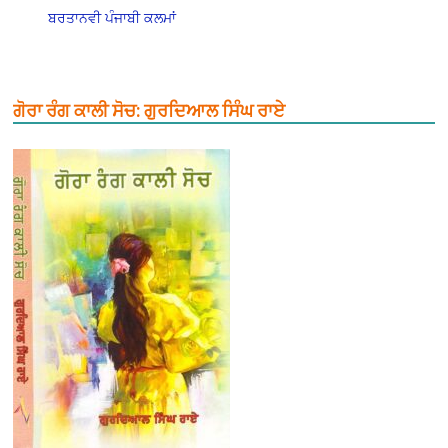
ਬਰਤਾਨਵੀ ਪੰਜਾਬੀ ਕਲਮਾਂ
ਗੋਰਾ ਰੰਗ ਕਾਲੀ ਸੋਚ: ਗੁਰਦਿਆਲ ਸਿੰਘ ਰਾਏ