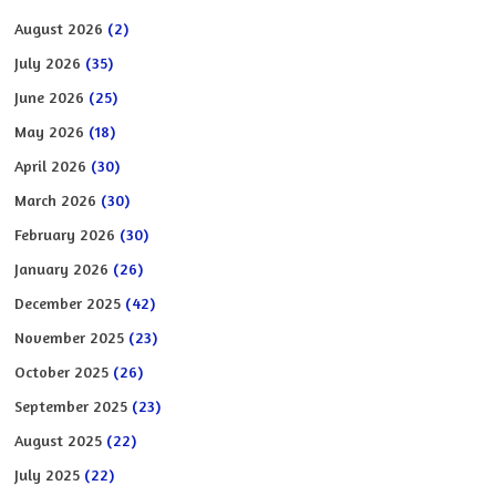
August 2026
(2)
July 2026
(35)
June 2026
(25)
May 2026
(18)
April 2026
(30)
March 2026
(30)
February 2026
(30)
January 2026
(26)
December 2025
(42)
November 2025
(23)
October 2025
(26)
September 2025
(23)
August 2025
(22)
July 2025
(22)