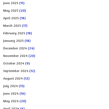
June 2025
(11)
May 2025
(20)
April 2025
(18)
March 2025
(17)
February 2025
(18)
January 2025
(18)
December 2024
(24)
November 2024
(20)
October 2024
(9)
September 2024
(12)
August 2024
(12)
July 2024
(15)
June 2024
(16)
May 2024
(20)
April 2024
(6)