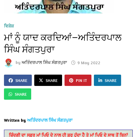
ਵਿਸ਼ੇਸ਼
ਮਾਂ ਨੂੰ ਯਾਦ ਕਰਦਿਆਂ—ਅਤਿੰਦਰਪਾਲ
ਸਿੰਘ ਸੰਗਤਪੁਰਾ
by
ਅਤਿੰਦਰਪਾਲ ਸਿੰਘ ਸੰਗਤਪੁਰਾ
9 May 2022
SHARE
SHARE
PIN IT
SHARE
SHARE
Written by
ਅਤਿੰਦਰਪਾਲ ਸਿੰਘ ਸੰਗਤਪੁਰਾ
ਜ਼ਿੰਦਗੀ ਦਾ ਸਫ਼ਰ ਮਾਂ ਪਿਓ ਦੇ ਨਾਲ ਹੀ ਸ਼ੁਰੂ ਹੁੰਦਾ ਹੈ ਤੇ ਮਾਂ ਪਿਓ ਦੇ ਸਾਥ ਤੋਂ ਬਿਨਾਂ