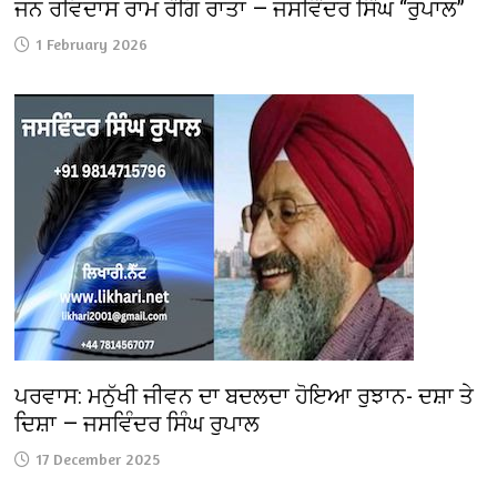
ਜਨ ਰਵਿਦਾਸ ਰਾਮ ਰੰਗਿ ਰਾਤਾ — ਜਸਵਿੰਦਰ ਸਿੰਘ “ਰੁਪਾਲ”
1 February 2026
ਪਰਵਾਸ: ਮਨੁੱਖੀ ਜੀਵਨ ਦਾ ਬਦਲਦਾ ਹੋਇਆ ਰੁਝਾਨ- ਦਸ਼ਾ ਤੇ
ਦਿਸ਼ਾ — ਜਸਵਿੰਦਰ ਸਿੰਘ ਰੁਪਾਲ
17 December 2025