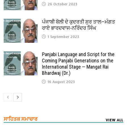
26 October 2023
ਪੰਜਾਬੀ ਬੋਲੀ ਦੇ ਕੁਦਰਤੀ ਸੁਰ ਤਾਲ—ਮੰਗਤ
ਰਾਏ ਭਾਰਦਵਾਜ-ਨਰਿੰਦਰ ਸਿੰਘ
1 September 2023
Panjabi Language and Script for the
Coming Panjabi Generations on the
International Stage — Mangat Rai
Bhardwaj (Dr.)
16 August 2023
ਸਾਹਿਤਕ ਸਮਾਚਾਰ
VIEW ALL