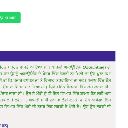
SHARE
 ਮੈਲਬੌਰਨ ਪੜ੍ਹਨ ਵਾਸਤੇ ਆਇਆ ਸੀ। ਪਹਿਲਾਂ ਅਕਾਊਂਟਿੰਗ (Accounting) ਦੀ
 ਉਹਨੂੰ ਅਕਾਊਂਟਿੰਗ ਦੇ ਖੇਤਰ ਵਿੱਚ ਨੋਕਰੀ ਨਾ ਮਿਲੀ ਤਾ ਉਹ ਪੂਰਾ ਸਮਾਂ
ੱਡੀ ਤਾਂ ਕਿ ਪੰਜਾਬ ਵਾਪਿਸ ਜਾ ਕੇ ਵਿਆਹ ਕਰਵਾਇਆ ਜਾ ਸਕੇ। ਪੰਜਾਬ ਵਿੱਚ ਉਸ
ੜਕਾ ਉਸ ਦਾ ਮਿੱਤਰ ਬਣ ਗਿਆ ਸੀ। ਪ੍ਰਿੰਸ ਇੱਕ ਫੈਕਟਰੀ ਵਿੱਚ ਕੰਮ ਕਰਦਾ ਸੀ।
ੰਜਾਬ ਜਾਣਾ ਸੀ। ਉਸ ਨੇ ਮੈਂਡੀ ਨੂੰ ਵੀ ਇਸ ਵਿਆਹ ਵਿੱਚ ਸ਼ਾਮਲ ਹੋਣ ਲਈ ਮਨਾ
ਚ ਸ਼ਾਮਲ ਹੋ ਲਵੇਗਾ ਤੇ ਆਪਣੀ ਮਾਸੀ ਦੁਆਰਾ ਲੱਭੀ ਲੜਕੀ ਵੀ ਦੇਖ ਆਵੇਗਾ।ਇਸ
ਸ ਵਿਆਹ ਵਿੱਚ ਮੈਂਡੀ ਦੀ ਨਜ਼ਰ ਇੱਕ ਲੜਕੀ ਤੇ ਪੈਂਦੀ ਏ। ਉਹ ਉਸ ਲੜਕੀ ਦੀ
ਏ ਹਨ)