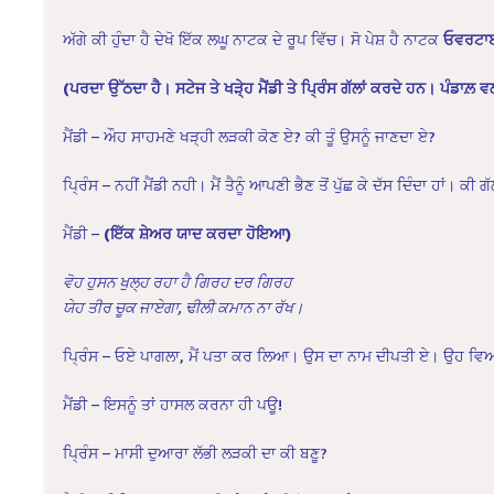
ਅੱਗੇ ਕੀ ਹੁੰਦਾ ਹੈ ਦੇਖੋ ਇੱਕ ਲਘੂ ਨਾਟਕ ਦੇ ਰੂਪ ਵਿੱਚ। ਸੋ ਪੇਸ਼ ਹੈ ਨਾਟਕ
ਓਵਰਟਾ
(ਪਰਦਾ ਉੱਠਦਾ ਹੈ। ਸਟੇਜ ਤੇ ਖੜੇ੍ਹ ਮੈਂਡੀ ਤੇ ਪ੍ਰਿੰਸ ਗੱਲਾਂ ਕਰਦੇ ਹਨ। ਪੰਡਾਲ
ਮੈਂਡੀ – ਔਹ ਸਾਹਮਣੇ ਖੜ੍ਹੀ ਲੜਕੀ ਕੋਣ ਏ? ਕੀ ਤੂੰ ਉਸਨੂੰ ਜਾਣਦਾ ਏ?
ਪ੍ਰਿੰਸ – ਨਹੀਂ ਮੈਂਡੀ ਨਹੀ। ਮੈਂ ਤੈਨੂੰ ਆਪਣੀ ਭੈਣ ਤੋਂ ਪੁੱਛ ਕੇ ਦੱਸ ਦਿੰਦਾ ਹਾਂ।
ਮੈਂਡੀ –
(ਇੱਕ ਸ਼ੇਅਰ ਯਾਦ ਕਰਦਾ ਹੋਇਆ)
ਵੋਹ ਹੁਸਨ ਖੁਲ੍ਹ ਰਹਾ ਹੈ ਗਿਰਹ ਦਰ ਗਿਰਹ
ਯੇਹ ਤੀਰ ਚੂਕ ਜਾਏਗਾ, ਢੀਲੀ ਕਮਾਨ ਨਾ ਰੱਖ।
ਪ੍ਰਿੰਸ – ਓਏ ਪਾਗਲਾ, ਮੈਂ ਪਤਾ ਕਰ ਲਿਆ। ਉਸ ਦਾ ਨਾਮ ਦੀਪਤੀ ਏ। ਉਹ ਵਿ
ਮੈਂਡੀ – ਇਸਨੂੰ ਤਾਂ ਹਾਸਲ ਕਰਨਾ ਹੀ ਪਊ!
ਪ੍ਰਿੰਸ – ਮਾਸੀ ਦੁਆਰਾ ਲੱਭੀ ਲੜਕੀ ਦਾ ਕੀ ਬਣੂ?