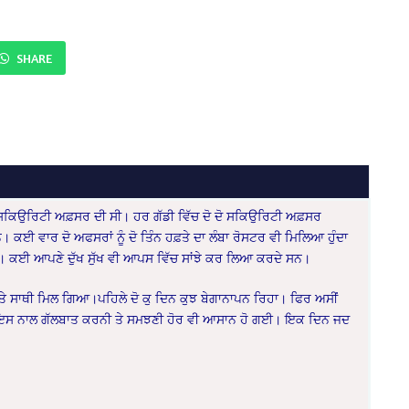
SHARE
ਚ ਸਕਿਉਰਿਟੀ ਅਫ਼ਸਰ ਦੀ ਸੀ। ਹਰ ਗੱਡੀ ਵਿੱਚ ਦੋ ਦੋ ਸਕਿਉਰਿਟੀ ਅਫ਼ਸਰ
ਈ ਵਾਰ ਦੋ ਅਫਸਰਾਂ ਨੂੰ ਦੋ ਤਿੰਨ ਹਫ਼ਤੇ ਦਾ ਲੰਬਾ ਰੋਸਟਰ ਵੀ ਮਿਲਿਆ ਹੁੰਦਾ
ਨ। ਕਈ ਆਪਣੇ ਦੁੱਖ ਸੁੱਖ ਵੀ ਆਪਸ ਵਿੱਚ ਸਾਂਝੇ ਕਰ ਲਿਆ ਕਰਦੇ ਸਨ।
‘ਤੇ ਸਾਥੀ ਮਿਲ ਗਿਆ।ਪਹਿਲੇ ਦੋ ਕੁ ਦਿਨ ਕੁਝ ਬੇਗਾਨਾਪਨ ਰਿਹਾ। ਫਿਰ ਅਸੀਂ
 ਇਸ ਨਾਲ ਗੱਲਬਾਤ ਕਰਨੀ ਤੇ ਸਮਝਣੀ ਹੋਰ ਵੀ ਆਸਾਨ ਹੋ ਗਈ। ਇਕ ਦਿਨ ਜਦ