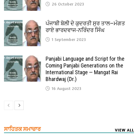
26 October 2023
ਪੰਜਾਬੀ ਬੋਲੀ ਦੇ ਕੁਦਰਤੀ ਸੁਰ ਤਾਲ—ਮੰਗਤ
ਰਾਏ ਭਾਰਦਵਾਜ-ਨਰਿੰਦਰ ਸਿੰਘ
1 September 2023
Panjabi Language and Script for the
Coming Panjabi Generations on the
International Stage — Mangat Rai
Bhardwaj (Dr.)
16 August 2023
ਸਾਹਿਤਕ ਸਮਾਚਾਰ
VIEW ALL