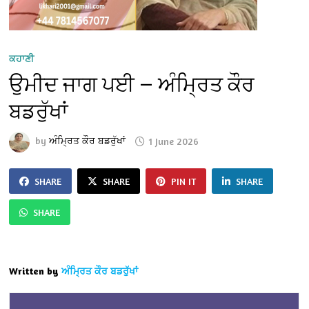
ਕਹਾਣੀ
ਉਮੀਦ ਜਾਗ ਪਈ — ਅੰਮ੍ਰਿਤ ਕੌਰ
ਬਡਰੁੱਖਾਂ
by
ਅੰਮ੍ਰਿਤ ਕੌਰ ਬਡਰੁੱਖਾਂ
1 June 2026
SHARE
SHARE
PIN IT
SHARE
SHARE
Written by
ਅੰਮ੍ਰਿਤ ਕੌਰ ਬਡਰੁੱਖਾਂ