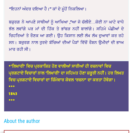
“ਇਹਨਾਂ ਅੰਦਰ ਦਇਆ ਹੈ।” ਕਾਂ ਦੇ ਮੂੰਹੋਂ ਨਿਕਲਿਆ।
ਬਜ਼ੁਰਗ ਨੇ ਆਪਣੇ ਸਾਥੀਆਂ ਨੂੰ ਆਖਿਆ ,”ਆ ਜੋ ਚੱਲੀਏ…ਕੋਈ ਨਾ ਘਾਟੇ ਵਾਧੇ
ਝੱਲ ਲਵਾਂਗੇ ਪਰ ਮਾਂ ਦੀ ਹਿੱਕ ਤੇ ਭਾਂਬੜ ਨਹੀਂ ਬਾਲਾਂਗੇ। ਸਹਿਮੇ ਪੰਛੀਆਂ ਦੇ
ਚਿਹਰਿਆਂ ਤੇ ਰੌਣਕ ਆ ਗਈ। ਉਹ ਕਿਸਾਨ ਲਈ ਲੱਖ ਲੱਖ ਦੁਆਵਾਂ ਕਰ ਰਹੇ
ਸਨ। ਬਜ਼ੁਰਗ ਨਾਲ ਤੁਰਦੇ ਬੱਚਿਆਂ ਦੀਆਂ ਪੈੜਾਂ ਵਿੱਚੋਂ ਰੌਸ਼ਨ ਉਮੀਦਾਂ ਦੀ ਭਾਅ
ਮਾਰ ਰਹੀ ਸੀ।
*’ਲਿਖਾਰੀ’ ਵਿਚ ਪ੍ਰਕਾਸ਼ਿਤ ਹੋਣ ਵਾਲੀਆਂ ਸਾਰੀਆਂ ਹੀ ਰਚਨਾਵਾਂ ਵਿਚ
ਪ੍ਰਗਟਾਏ ਵਿਚਾਰਾਂ ਨਾਲ ‘ਲਿਖਾਰੀ’ ਦਾ ਸਹਿਮਤ ਹੋਣਾ ਜ਼ਰੂਰੀ ਨਹੀਂ। ਹਰ ਲਿਖਤ
ਵਿਚ ਪ੍ਰਗਟਾਏ ਵਿਚਾਰਾਂ ਦਾ ਜ਼ਿੰਮੇਵਾਰ ਕੇਵਲ ‘ਰਚਨਾ’ ਦਾ ਕਰਤਾ ਹੋਵੇਗਾ।
*
**
1843
***
About the author