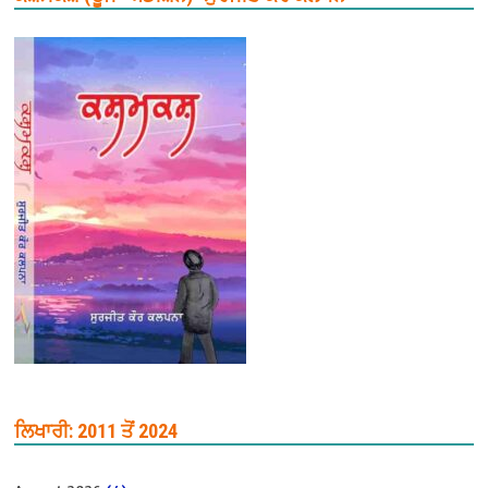
ਲਿਖਾਰੀ: 2011 ਤੋਂ 2024