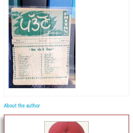
About the author