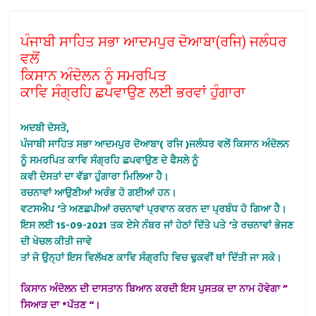
ਪੰਜਾਬੀ ਸਾਹਿਤ ਸਭਾ ਆਦਮਪੁਰ ਦੋਆਬਾ(ਰਜਿ) ਜਲੰਧਰ
ਵਲੋਂ
ਕਿਸਾਨ ਅੰਦੋਲਨ ਨੂੰ ਸਮਰਪਿਤ
ਕਾਵਿ ਸੰਗ੍ਰਹਿ ਛਪਵਾਉਣ ਲਈ ਭਰਵਾਂ ਹੁੰਗਾਰਾ
ਅਦਬੀ ਦੋਸਤੋ,
ਪੰਜਾਬੀ ਸਾਹਿਤ ਸਭਾ ਆਦਮਪੁਰ ਦੋਆਬਾ( ਰਜਿ )ਜਲੰਧਰ ਵਲੇਂ ਕਿਸਾਨ ਅੰਦੋਲਨ
ਨੂੰ ਸਮਰਪਿਤ ਕਾਵਿ ਸੰਗ੍ਰਹਿ ਛਪਵਾਉਣ ਦੇ ਫੈਸਲੇ ਨੂੰ
ਕਵੀ ਦੋਸਤਾਂ ਦਾ ਵੱਡਾ ਹੁੰਗਾਰਾ ਮਿਲਿਆ ਹੈ।
ਰਚਨਾਵਾਂ ਆਉਣੀਆਂ ਅਰੰਭ ਹੋ ਗਈਆਂ ਹਨ।
ਵਟਸਐਪ ‘ਤੇ ਅਣਛਪੀਆਂ ਰਚਨਾਵਾਂ ਪ੍ਰਵਾਨ ਕਰਨ ਦਾ ਪ੍ਰਬੰਧ ਹੋ ਗਿਆ ਹੈ।
ਇਸ ਲਈ 15-09-2021 ਤਕ ਏਸੇ ਨੰਬਰ ਜਾਂ ਹੇਠਾਂ ਦਿੱਤੇ ਪਤੇ ‘ਤੇ ਰਚਨਾਵਾਂ ਭੇਜਣ
ਦੀ ਖੇਚਲ ਕੀਤੀ ਜਾਵੇ
ਤਾਂ ਜੋ ਉਨ੍ਹਾਂ ਇਸ ਵਿਲੱਖਣ ਕਾਵਿ ਸੰਗ੍ਰਹਿ ਵਿਚ ਢੁਕਵੀਂ ਥਾਂ ਦਿੱਤੀ ਜਾ ਸਕੇ।
ਕਿਸਾਨ ਅੰਦੋਲਨ ਦੀ ਦਾਸਤਾਨ ਬਿਆਨ ਕਰਦੀ ਇਸ ਪੁਸਤਕ ਦਾ ਨਾਮ ਹੋਵੇਗਾ ”
ਸਿਆੜ ਦਾ *ਪੱਤਣ “।