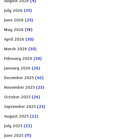
August 2026
(4)
July 2026
(35)
June 2026
(25)
May 2026
(18)
April 2026
(30)
March 2026
(30)
February 2026
(30)
January 2026
(26)
December 2025
(42)
November 2025
(23)
October 2025
(26)
September 2025
(23)
August 2025
(22)
July 2025
(22)
June 2025
(11)