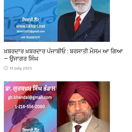
ਖ਼ਬਰਦਾਰ ਖ਼ਬਰਦਾਰ ਪੰਜਾਬੀਓ : ਬਰਸਾਤੀ ਮੌਸਮ ਆ ਗਿਆ
— ਉਜਾਗਰ ਸਿੰਘ
13 July 2025