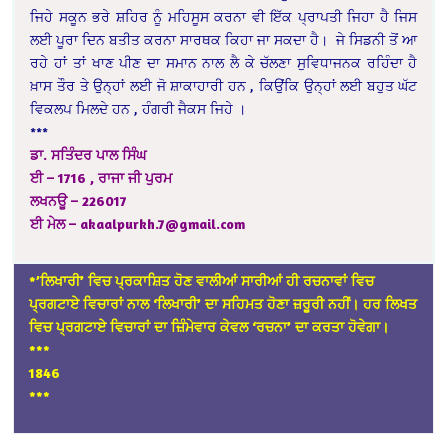
ਜਿਹੇ ਸਕੂਨ ਭਰੇ ਸ਼ਹਿਰ ਨੂੰ ਮਹਿਸੂਸ ਕਰਨਾ ਵੀ ਇੱਕ ਪ੍ਰਾਪਤੀ ਜਿਹਾ ਹੈ ਜਿਸ
ਲਈ ਪੂਰਾ ਦਿਨ ਬਤੀਤ ਕਰਨਾ ਸਾਰਥਕ ਕਿਹਾ ਜਾ ਸਕਦਾ ਹੈ। ਜੇ ਸਿਡਨੀ ਤੋਂ ਆ
ਰਹੇ ਹਾਂ ਤਾਂ ਖਾਣ ਪੀਣ ਦਾ ਸਮਾਨ ਨਾਲ ਲੈ ਕੇ ਚੱਲਣਾ ਸੁਵਿਧਾਜਨਕ ਰਹਿੰਦਾ ਹੈ
ਖ਼ਾਸ ਤੌਰ ਤੇ ਉਨ੍ਹਾਂ ਲਈ ਜੋ ਸ਼ਾਕਾਹਾਰੀ ਹਨ , ਕਿਉਂਕਿ ਉਨ੍ਹਾਂ ਲਈ ਬਹੁਤ ਘੱਟ
ਵਿਕਲਪ ਮਿਲਦੇ ਹਨ , ਹੰਗਰੀ ਜੈਕਸ ਜਿਹੇ ।
***
ਡਾ. ਸਤਿੰਦਰ ਪਾਲ ਸਿੰਘ
ਈ – 1716 , ਰਾਜਾ ਜੀ ਪੁਰਮ
ਲਖਨਊ – 226017
ਈ ਮੇਲ – akaalpurkh.7@gmail.com
*’ਲਿਖਾਰੀ’ ਵਿਚ ਪ੍ਰਕਾਸ਼ਿਤ ਹੋਣ ਵਾਲੀਆਂ ਸਾਰੀਆਂ ਹੀ ਰਚਨਾਵਾਂ ਵਿਚ
ਪ੍ਰਗਟਾਏ ਵਿਚਾਰਾਂ ਨਾਲ ‘ਲਿਖਾਰੀ’ ਦਾ ਸਹਿਮਤ ਹੋਣਾ ਜ਼ਰੂਰੀ ਨਹੀਂ। ਹਰ ਲਿਖਤ
ਵਿਚ ਪ੍ਰਗਟਾਏ ਵਿਚਾਰਾਂ ਦਾ ਜ਼ਿੰਮੇਵਾਰ ਕੇਵਲ ‘ਰਚਨਾ’ ਦਾ ਕਰਤਾ ਹੋਵੇਗਾ।
*
**
1846
***