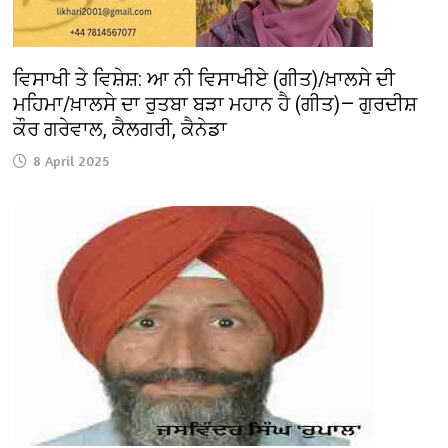
ਵਿਸਾਖੀ ਤੇ ਵਿਸ਼ੇਸ਼: ਆ ਨੀ ਵਿਸਾਖੀਏ (ਗੀਤ)/ਖ਼ਾਲਸੇ ਦੀ
ਮਹਿਮਾ/ਖ਼ਾਲਸੇ ਦਾ ਰੁਤਬਾ ਬੜਾ ਮਹਾਨ ਹੈ (ਗੀਤ)— ਗੁਰਦੀਸ਼
ਕੌਰ ਗਰੇਵਾਲ, ਕੈਲਗਰੀ, ਕੈਨੇਡਾ
8 April 2025