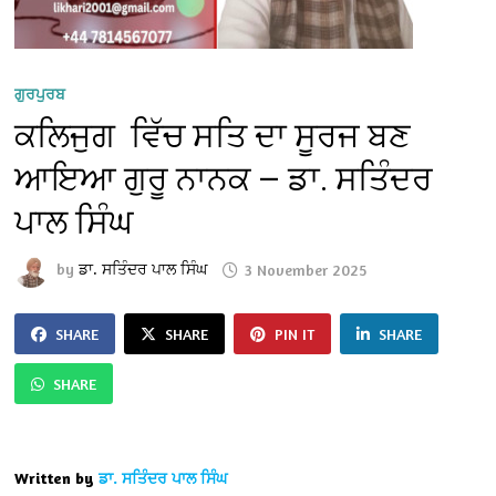
ਗੁਰਪੁਰਬ
ਕਲਿਜੁਗ ਵਿੱਚ ਸਤਿ ਦਾ ਸੂਰਜ ਬਣ
ਆਇਆ ਗੁਰੂ ਨਾਨਕ — ਡਾ. ਸਤਿੰਦਰ
ਪਾਲ ਸਿੰਘ
by
ਡਾ. ਸਤਿੰਦਰ ਪਾਲ ਸਿੰਘ
3 November 2025
SHARE
SHARE
PIN IT
SHARE
SHARE
Written by
ਡਾ. ਸਤਿੰਦਰ ਪਾਲ ਸਿੰਘ