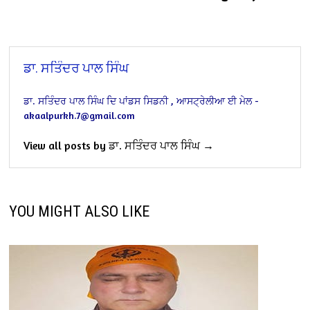
ਡਾ. ਸਤਿੰਦਰ ਪਾਲ ਸਿੰਘ
ਡਾ. ਸਤਿੰਦਰ ਪਾਲ ਸਿੰਘ
ਦਿ ਪਾਂਡਸ
ਸਿਡਨੀ , ਆਸਟ੍ਰੇਲੀਆ
ਈ ਮੇਲ -
akaalpurkh.7@gmail.com
View all posts by ਡਾ. ਸਤਿੰਦਰ ਪਾਲ ਸਿੰਘ →
YOU MIGHT ALSO LIKE