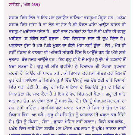
ਸਾਹਿਬ , ਅੰਗ 939)
ਬਜਾਰ ਵਿੱਚ ਇੱਕ ਤੋਂ ਇੱਕ ਮਨ ਲੁਭਾਉਣ ਵਾਲਿਆਂ ਵਸਤੂਆਂ ਮੌਜੂਦ ਹਨ। ਮਨੁੱਖ
ਬਜਾਰ ਵਿੱਚ ਜਾਂਦਾ ਹੈ ਤਾਂ ਲੋੜ ਨਾ ਹੋਣ ਤੇ ਵੀ ਕੇਵਲ ਪਸੰਦ ਆਉਣ ਕਾਰਨ ਹੀ
ਵਸਤੂਆਂ ਖਰੀਦਦਾ ਜਾਂਦਾ ਹੈ। ਕਈ ਵਾਰ ਸਮਰੱਥਾਂ ਨਾ ਹੋਣ ਤੇ ਵੀ ਪਸੰਦ ਦੀ ਵਸਤੂ
ਖਰੀਦਣ ‘ਚ ਸੰਕੋਚ ਨਹੀਂ ਕਰਦਾ। ਇਹ ਵਿਵਹਾਰ ਸਦਾ ਹੀ ਦੁੱਖ ਦਿੰਦਾ ਹੈ।
ਪਛਤਾਵਾ ਹੁੰਦਾ ਹੈ ਪਰ ਪਿੱਛੇ ਮੁੜਨ ਦਾ ਕੋਈ ਮੌਕਾ ਨਹੀਂ ਹੁੰਦਾ। ਲੋਭ , ਮੋਹ ਹੀ
ਨਹੀਂ ਹੰਕਾਰ ਤੇ ਵਾਸਨਾ ਵੀ ਅਜਿਹੀ ਸਥਿਤੀ ਵਿੱਚ ਲੈ ਆਉਂਦੇ ਹਨ ਕਿ ਅੱਗੇ ਸਾਰੇ
ਦੁਆਰ ਬੰਦ ਨਜਰ ਆਉਂਦੇ ਹਨ। ਇਹ ਗੁਰੂ ਹੀ ਹੈ ਜੋ ਮਨੁੱਖ ਨੂੰ ਦੁੱਖ ਤੇ ਪਛਤਾਵੇ ਤੋਂ
ਬਚਾ ਸਕਦਾ ਹੈ। ਗੁਰੂ ਦੀ ਮਤਿ ਗੁਰਸਿੱਖ ਨੂੰ ਵਿਚਾਰਨ ਦੀ ਯੋਗਤਾ ਪ੍ਰਦਾਨ
ਕਰਦੀ ਹੈ ਕਿ ਉਹ ਕੀ ਧਾਰਨ ਕਰੇ , ਕੀ ਤਿਆਗ ਕਰੇ।ਕੀ ਸੰਚਿਤ ਕਰੇ ਕਿਸ ਤੋਂ
ਦੂਰ ਰਹੇ। ਮਾਇਆ ਤਾਂ ਵਿਭਿੰਨ ਰੂਪਾਂ ਵਿੱਚ ਉਸ ਨੂੰ ਲੁਭਾਉਣ ਲਈ ਚਾਰੋ ਦਿਸ਼ਾਵਾਂ
ਵਿੱਚ ਖੜੀ ਹੋਈ ਹੈ। ਗੁਰੂ ਦੀ ਮਤਿ ਮਾਇਆ ਦੇ ਲਿਭਾਉਣੇ ਰੂਪ ਦੇ ਪਿੱਛੇ ਦਾ
ਘਿਨਾਉਣਾ ਸੱਚ ਜਾਣ ਲੈਂਦਾ ਹੈ ਤੇ ਇਸ ਦੇ ਫੇਰ ਵਿੱਚ ਨਹੀਂ ਪੈਂਦਾ। ਗੁਰੂ ਦੀ ਮਤਿ
ਅਨੁਸਾਰ ਉਹ ਮਨ ਦੀਆਂ ਲੋੜਾਂ ਨੂੰ ਸਮਝ ਲੈਂਦਾ ਹੈ। ਉਸ ਨੂੰ ਸੰਸਾਰਕ ਪਦਾਰਥਾਂ ਦਾ
ਮੋਹ ਨਹੀਂ ਰਹਿੰਦਾ। ਗੁਰਸਿੱਖ ਗੁਣ ਧਾਰਨ ਕਰਦਾ ਹੈ ਜਿਸ ਤੋਂ ਉਸ ਦਾ ਮਨ
ਵਿਗਾਸ ਵਿੱਚ ਆ ਸਕੇ। ਗੁਰੂ ਦੀ ਮਤਿ ਉਸ ਨੂੰ ਅਸਥਾਨ ਦੀ ਪਛਾਣ ਕਰ ਦਿੰਦੀ
ਹੈ। ਉਸ ਨੂੰ ਸੰਪਦਾ , ਸੱਤਾ , ਰੁਤਬਾ ਮੋਹਿਤ ਨਹੀਂ ਕਰਦਾ। ਕਿਸੇ ਕਰਮਕਾਂਡ ,
ਪਖੰਡ ਵਿੱਚ ਨਹੀਂ ਪੈਂਦਾ ਬਲਕਿ ਮਨ ਅੰਦਰ ਪਰਮਾਤਮਾ ਨੂੰ ਪ੍ਰੇਮ ਭਾਵਨਾ ਰਾਹੀਂ