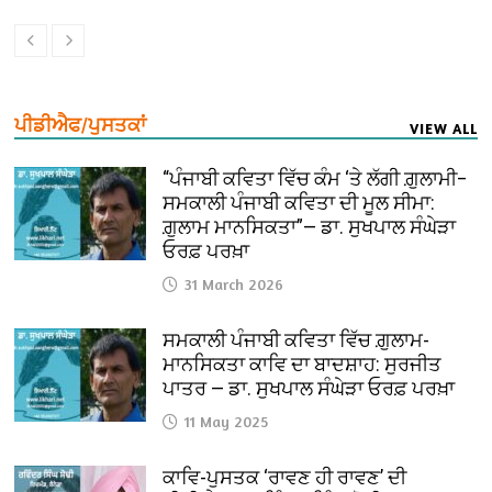
ਪੀਡੀਐਫ/ਪੁਸਤਕਾਂ
VIEW ALL
“ਪੰਜਾਬੀ ਕਵਿਤਾ ਵਿੱਚ ਕੰਮ ‘ਤੇ ਲੱਗੀ ਗ਼ੁਲਾਮੀ–
ਸਮਕਾਲੀ ਪੰਜਾਬੀ ਕਵਿਤਾ ਦੀ ਮੂਲ ਸੀਮਾ:
ਗ਼ੁਲਾਮ ਮਾਨਸਿਕਤਾ”— ਡਾ. ਸੁਖਪਾਲ ਸੰਘੇੜਾ
ਓਰਫ਼ ਪਰਖ਼ਾ
31 March 2026
ਸਮਕਾਲੀ ਪੰਜਾਬੀ ਕਵਿਤਾ ਵਿੱਚ ਗ਼ੁਲਾਮ-
ਮਾਨਸਿਕਤਾ ਕਾਵਿ ਦਾ ਬਾਦਸ਼ਾਹ: ਸੁਰਜੀਤ
ਪਾਤਰ — ਡਾ. ਸੁਖਪਾਲ ਸੰਘੇੜਾ ਓਰਫ਼ ਪਰਖ਼ਾ
11 May 2025
ਕਾਵਿ-ਪੁਸਤਕ ‘ਰਾਵਣ ਹੀ ਰਾਵਣ’ ਦੀ