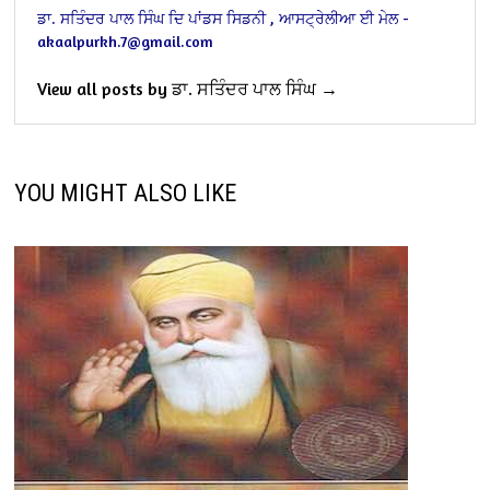
ਡਾ. ਸਤਿੰਦਰ ਪਾਲ ਸਿੰਘ
ਦਿ ਪਾਂਡਸ
ਸਿਡਨੀ , ਆਸਟ੍ਰੇਲੀਆ
ਈ ਮੇਲ -
akaalpurkh.7@gmail.com
View all posts by ਡਾ. ਸਤਿੰਦਰ ਪਾਲ ਸਿੰਘ →
YOU MIGHT ALSO LIKE