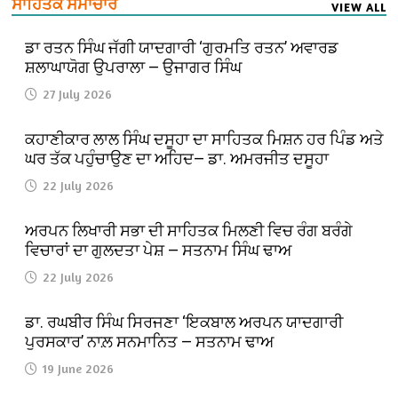
ਸਾਹਿਤਕ ਸਮਾਚਾਰ
VIEW ALL
ਡਾ ਰਤਨ ਸਿੰਘ ਜੱਗੀ ਯਾਦਗਾਰੀ ‘ਗੁਰਮਤਿ ਰਤਨ’ ਅਵਾਰਡ
ਸ਼ਲਾਘਾਯੋਗ ਉਪਰਾਲਾ — ਉਜਾਗਰ ਸਿੰਘ
27 July 2026
ਕਹਾਣੀਕਾਰ ਲਾਲ ਸਿੰਘ ਦਸੂਹਾ ਦਾ ਸਾਹਿਤਕ ਮਿਸ਼ਨ ਹਰ ਪਿੰਡ ਅਤੇ
ਘਰ ਤੱਕ ਪਹੁੰਚਾਉਣ ਦਾ ਅਹਿਦ— ਡਾ. ਅਮਰਜੀਤ ਦਸੂਹਾ
22 July 2026
ਅਰਪਨ ਲਿਖਾਰੀ ਸਭਾ ਦੀ ਸਾਹਿਤਕ ਮਿਲਣੀ ਵਿਚ ਰੰਗ ਬਰੰਗੇ
ਵਿਚਾਰਾਂ ਦਾ ਗੁਲਦਤਾ ਪੇਸ਼ — ਸਤਨਾਮ ਸਿੰਘ ਢਾਅ
22 July 2026
ਡਾ. ਰਘਬੀਰ ਸਿੰਘ ਸਿਰਜਣਾ ‘ਇਕਬਾਲ ਅਰਪਨ ਯਾਦਗਾਰੀ
ਪੁਰਸਕਾਰ’ ਨਾਲ਼ ਸਨਮਾਨਿਤ — ਸਤਨਾਮ ਢਾਅ
19 June 2026