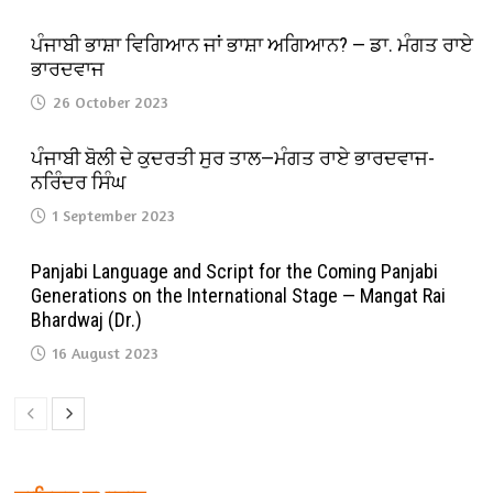
ਪੰਜਾਬੀ ਭਾਸ਼ਾ ਵਿਗਿਆਨ ਜਾਂ ਭਾਸ਼ਾ ਅਗਿਆਨ? — ਡਾ. ਮੰਗਤ ਰਾਏ
ਭਾਰਦਵਾਜ
26 October 2023
ਪੰਜਾਬੀ ਬੋਲੀ ਦੇ ਕੁਦਰਤੀ ਸੁਰ ਤਾਲ—ਮੰਗਤ ਰਾਏ ਭਾਰਦਵਾਜ-
ਨਰਿੰਦਰ ਸਿੰਘ
1 September 2023
Panjabi Language and Script for the Coming Panjabi
Generations on the International Stage — Mangat Rai
Bhardwaj (Dr.)
16 August 2023