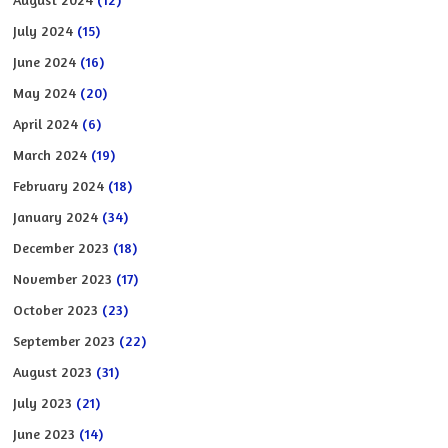
July 2024
(15)
June 2024
(16)
May 2024
(20)
April 2024
(6)
March 2024
(19)
February 2024
(18)
January 2024
(34)
December 2023
(18)
November 2023
(17)
October 2023
(23)
September 2023
(22)
August 2023
(31)
July 2023
(21)
June 2023
(14)