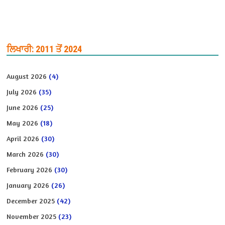
ਲਿਖਾਰੀ: 2011 ਤੋਂ 2024
August 2026
(4)
July 2026
(35)
June 2026
(25)
May 2026
(18)
April 2026
(30)
March 2026
(30)
February 2026
(30)
January 2026
(26)
December 2025
(42)
November 2025
(23)