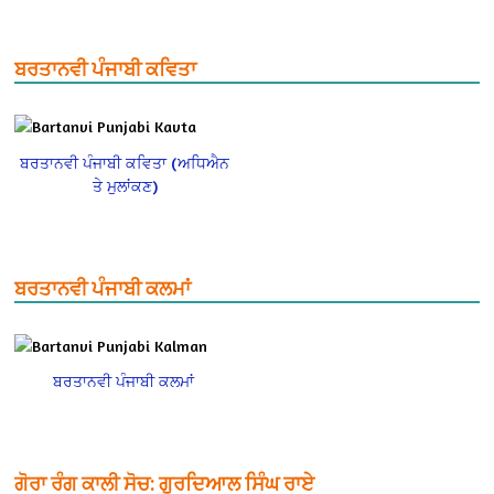
ਬਰਤਾਨਵੀ ਪੰਜਾਬੀ ਕਵਿਤਾ
ਬਰਤਾਨਵੀ ਪੰਜਾਬੀ ਕਵਿਤਾ (ਅਧਿਐਨ
ਤੇ ਮੁਲਾਂਕਣ)
ਬਰਤਾਨਵੀ ਪੰਜਾਬੀ ਕਲਮਾਂ
ਬਰਤਾਨਵੀ ਪੰਜਾਬੀ ਕਲਮਾਂ
ਗੋਰਾ ਰੰਗ ਕਾਲੀ ਸੋਚ: ਗੁਰਦਿਆਲ ਸਿੰਘ ਰਾਏ