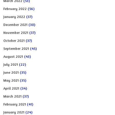
March 2022
(53)
February 2022
(56)
January 2022
(37)
December 2021
(30)
November 2021
(37)
October 2021
(37)
September 2021
(45)
August 2021
(43)
July 2021
(22)
June 2021
(35)
May 2021
(35)
April 2021
(34)
March 2021
(37)
February 2021
(41)
January 2021
(24)