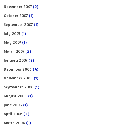
November 2007
(2)
October 2007
(1)
September 2007
(1)
July 2007
(1)
May 2007
(1)
March 2007
(2)
January 2007
(2)
December 2006
(4)
November 2006
(1)
September 2006
(1)
August 2006
(1)
June 2006
(1)
April 2006
(2)
March 2006
(1)