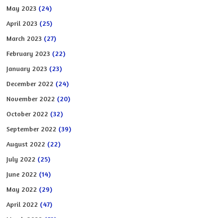
May 2023
(24)
April 2023
(25)
March 2023
(27)
February 2023
(22)
January 2023
(23)
December 2022
(24)
November 2022
(20)
October 2022
(32)
September 2022
(39)
August 2022
(22)
July 2022
(25)
June 2022
(14)
May 2022
(29)
April 2022
(47)