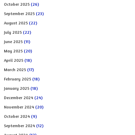
October 2025
(26)
September 2025
(23)
August 2025
(22)
July 2025
(22)
June 2025
(11)
May 2025
(20)
April 2025
(18)
March 2025
(17)
February 2025
(18)
January 2025
(18)
December 2024
(24)
November 2024
(20)
October 2024
(9)
September 2024
(12)
August 2024
(12)