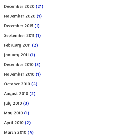
December 2020
(21)
November 2020
(1)
December 2015
(1)
September 2011
(1)
February 2011
(2)
January 2011
(1)
December 2010
(3)
November 2010
(1)
October 2010
(4)
August 2010
(2)
July 2010
(3)
May 2010
(1)
April 2010
(2)
March 2010
(4)