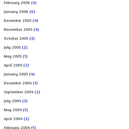
February 2006
(3)
January 2006
(6)
December 2005
(4)
November 2005
(4)
October 2005
(3)
July 2005
(2)
May 2005
(1)
April 2005
(2)
January 2005
(4)
December 2004
(1)
September 2004
(2)
July 2004
(3)
May 2004
(1)
April 2004
(2)
February 2004
(1)