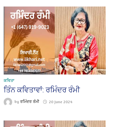
ਕਵਿਤਾ
ਤਿੰਨ ਕਵਿਤਾਵਾਂ: ਰਮਿੰਦਰ ਰੰਮੀ
by
ਰਮਿੰਦਰ ਰੰਮੀ
20 June 2024