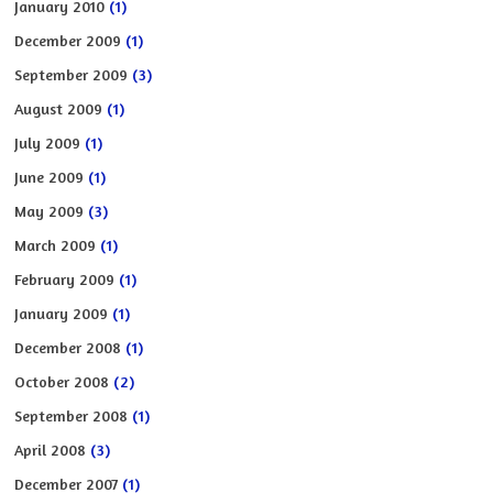
January 2010
(1)
December 2009
(1)
September 2009
(3)
August 2009
(1)
July 2009
(1)
June 2009
(1)
May 2009
(3)
March 2009
(1)
February 2009
(1)
January 2009
(1)
December 2008
(1)
October 2008
(2)
September 2008
(1)
April 2008
(3)
December 2007
(1)