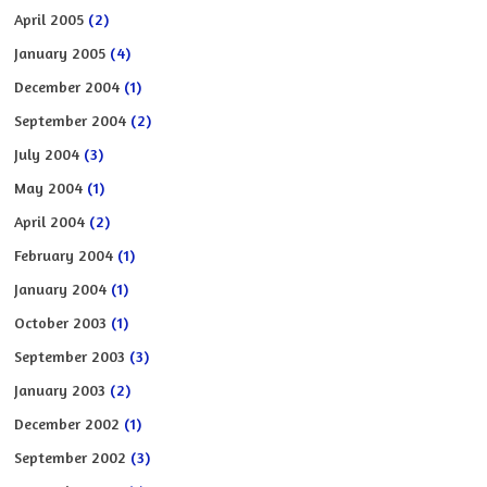
April 2005
(2)
January 2005
(4)
December 2004
(1)
September 2004
(2)
July 2004
(3)
May 2004
(1)
April 2004
(2)
February 2004
(1)
January 2004
(1)
October 2003
(1)
September 2003
(3)
January 2003
(2)
December 2002
(1)
September 2002
(3)