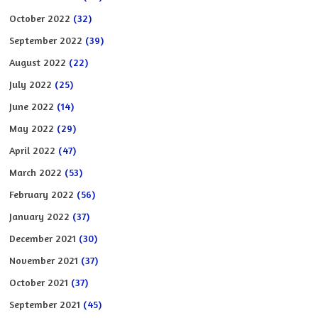
October 2022
(32)
September 2022
(39)
August 2022
(22)
July 2022
(25)
June 2022
(14)
May 2022
(29)
April 2022
(47)
March 2022
(53)
February 2022
(56)
January 2022
(37)
December 2021
(30)
November 2021
(37)
October 2021
(37)
September 2021
(45)