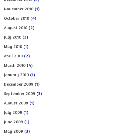
November 2010
(1)
October 2010
(4)
August 2010
(2)
July 2010
(3)
May 2010
(1)
April 2010
(2)
March 2010
(4)
January 2010
(1)
December 2009
(1)
September 2009
(3)
August 2009
(1)
July 2009
(1)
June 2009
(1)
May 2009
(3)