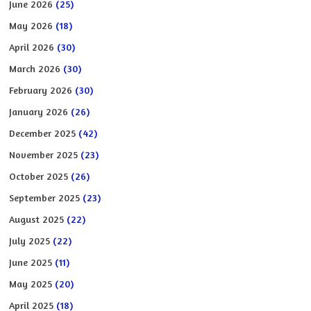
June 2026
(25)
May 2026
(18)
April 2026
(30)
March 2026
(30)
February 2026
(30)
January 2026
(26)
December 2025
(42)
November 2025
(23)
October 2025
(26)
September 2025
(23)
August 2025
(22)
July 2025
(22)
June 2025
(11)
May 2025
(20)
April 2025
(18)