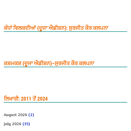
ਕੰਧਾਂ ਵਿਲਕਦੀਆਂ (ਦੂਜਾ ਐਡੀਸ਼ਨ): ਸੁਰਜੀਤ ਕੌਰ ਕਲਪਨਾ
ਕਸ਼ਮਕਸ਼ (ਦੂਜਾ ਐਡੀਸ਼ਨ)–ਸੁਰਜੀਤ ਕੌਰ ਕਲਪਨਾ
ਲਿਖਾਰੀ: 2011 ਤੋਂ 2024
August 2026
(2)
July 2026
(35)