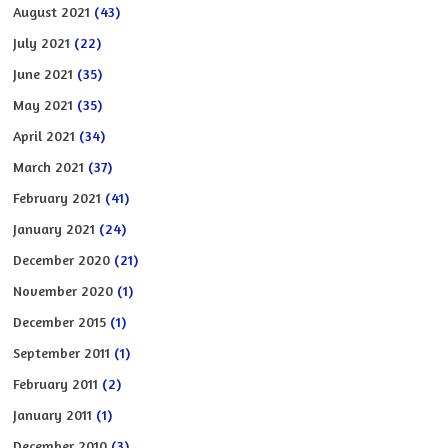
August 2021
(43)
July 2021
(22)
June 2021
(35)
May 2021
(35)
April 2021
(34)
March 2021
(37)
February 2021
(41)
January 2021
(24)
December 2020
(21)
November 2020
(1)
December 2015
(1)
September 2011
(1)
February 2011
(2)
January 2011
(1)
December 2010
(3)