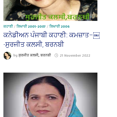
ਕਹਾਣੀ
/
ਲਿਖਾਰੀ 2001-2007
/
ਲਿਖਾਰੀ 2006
ਕਨੇਡੀਅਨ ਪੰਜਾਬੀ ਕਹਾਣੀ: ਕਮਜ਼ਾਤ–￼
-ਸੁਰਜੀਤ ਕਲਸੀ, ਬਰਨਬੀ
by
ਸੁਰਜੀਤ ਕਲਸੀ, ਬਰਨਬੀ
21 November 2022