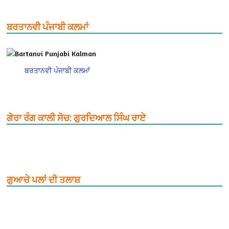
ਬਰਤਾਨਵੀ ਪੰਜਾਬੀ ਕਲਮਾਂ
ਬਰਤਾਨਵੀ ਪੰਜਾਬੀ ਕਲਮਾਂ
ਗੋਰਾ ਰੰਗ ਕਾਲੀ ਸੋਚ: ਗੁਰਦਿਆਲ ਸਿੰਘ ਰਾਏ
ਗੁਆਚੇ ਪਲਾਂ ਦੀ ਤਲਾਸ਼