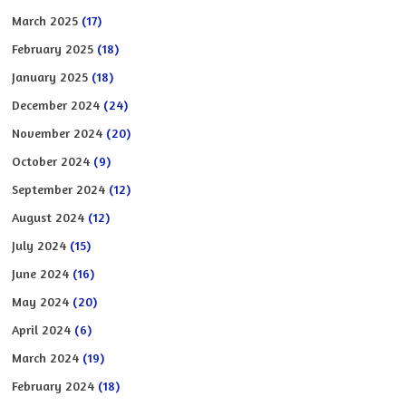
March 2025
(17)
February 2025
(18)
January 2025
(18)
December 2024
(24)
November 2024
(20)
October 2024
(9)
September 2024
(12)
August 2024
(12)
July 2024
(15)
June 2024
(16)
May 2024
(20)
April 2024
(6)
March 2024
(19)
February 2024
(18)