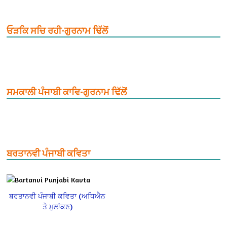
ਓੜਕਿ ਸਚਿ ਰਹੀ-ਗੁਰਨਾਮ ਢਿੱਲੋਂ
ਸਮਕਾਲੀ ਪੰਜਾਬੀ ਕਾਵਿ-ਗੁਰਨਾਮ ਢਿੱਲੋਂ
ਬਰਤਾਨਵੀ ਪੰਜਾਬੀ ਕਵਿਤਾ
ਬਰਤਾਨਵੀ ਪੰਜਾਬੀ ਕਵਿਤਾ (ਅਧਿਐਨ
ਤੇ ਮੁਲਾਂਕਣ)