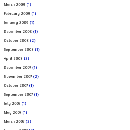
March 2009
(1)
February 2009
(1)
January 2009
(1)
December 2008
(1)
October 2008
(2)
September 2008
(1)
April 2008
(3)
December 2007
(1)
November 2007
(2)
October 2007
(1)
September 2007
(1)
July 2007
(1)
May 2007
(1)
March 2007
(2)