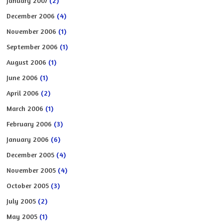
January 2007
(2)
December 2006
(4)
November 2006
(1)
September 2006
(1)
August 2006
(1)
June 2006
(1)
April 2006
(2)
March 2006
(1)
February 2006
(3)
January 2006
(6)
December 2005
(4)
November 2005
(4)
October 2005
(3)
July 2005
(2)
May 2005
(1)