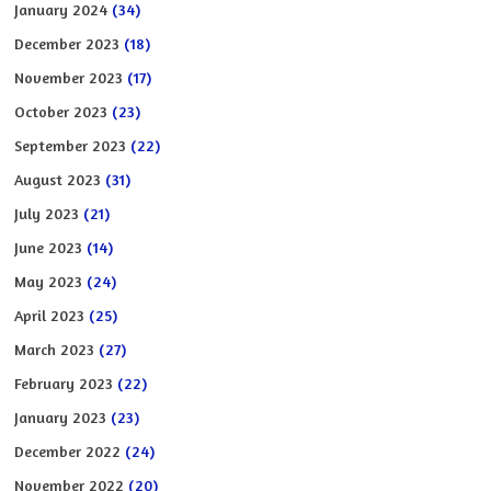
January 2024
(34)
December 2023
(18)
November 2023
(17)
October 2023
(23)
September 2023
(22)
August 2023
(31)
July 2023
(21)
June 2023
(14)
May 2023
(24)
April 2023
(25)
March 2023
(27)
February 2023
(22)
January 2023
(23)
December 2022
(24)
November 2022
(20)