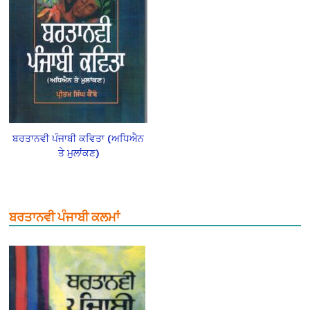
ਬਰਤਾਨਵੀ ਪੰਜਾਬੀ ਕਵਿਤਾ (ਅਧਿਐਨ
ਤੇ ਮੁਲਾਂਕਣ)
ਬਰਤਾਨਵੀ ਪੰਜਾਬੀ ਕਲਮਾਂ