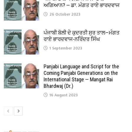
ਅਗਿਆਨ? — ਡਾ. ਮੰਗਤ ਰਾਏ ਭਾਰਦਵਾਜ
26 October 2023
ਪੰਜਾਬੀ ਬੋਲੀ ਦੇ ਕੁਦਰਤੀ ਸੁਰ ਤਾਲ—ਮੰਗਤ
ਰਾਏ ਭਾਰਦਵਾਜ-ਨਰਿੰਦਰ ਸਿੰਘ
1 September 2023
Panjabi Language and Script for the
Coming Panjabi Generations on the
International Stage — Mangat Rai
Bhardwaj (Dr.)
16 August 2023