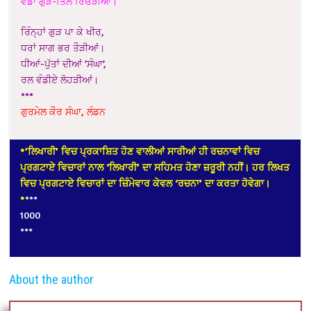
ਵੰਡਾਂ ਗੁੜ-ਤਿਲ ਰਿਓੜੀਆਂ।
ਰਿੰਨ੍ਹਾਂ ਗੁੜ ਪਾ ਕੇ ਖੀਰ,
ਧਰਾਂ ਸਾਗ ਭਰ ਤੌੜੀਆਂ।
ਧੀਆਂ-ਪੁੱਤਾਂ ਦੀਆਂ ’ਸੰਘਾ’,
ਰਲ ਵੰਡੀਏ ਲੋਹੜੀਆਂ।
***
ਗੁਰਮੇਲ ਕੌਰ ਸੰਘਾ, ਲੰਡਨ
*’ਲਿਖਾਰੀ’ ਵਿਚ ਪ੍ਰਕਾਸ਼ਿਤ ਹੋਣ ਵਾਲੀਆਂ ਸਾਰੀਆਂ ਹੀ ਰਚਨਾਵਾਂ ਵਿਚ
ਪ੍ਰਗਟਾਏ ਵਿਚਾਰਾਂ ਨਾਲ ‘ਲਿਖਾਰੀ’ ਦਾ ਸਹਿਮਤ ਹੋਣਾ ਜ਼ਰੂਰੀ ਨਹੀਂ। ਹਰ ਲਿਖਤ
ਵਿਚ ਪ੍ਰਗਟਾਏ ਵਿਚਾਰਾਂ ਦਾ ਜ਼ਿੰਮੇਵਾਰ ਕੇਵਲ ‘ਰਚਨਾ’ ਦਾ ਕਰਤਾ ਹੋਵੇਗਾ।
*
***
1000
***
About the author