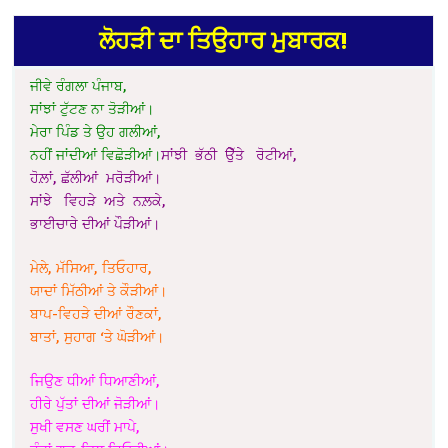
ਲੋਹੜੀ ਦਾ ਤਿਉਹਾਰ ਮੁਬਾਰਕ!
ਜੀਵੇ ਰੰਗਲਾ ਪੰਜਾਬ,
ਸਾਂਝਾਂ ਟੁੱਟਣ ਨਾ ਤੋੜੀਆਂ।
ਮੇਰਾ ਪਿੰਡ ਤੇ ਉਹ ਗਲੀਆਂ,
ਨਹੀਂ ਜਾਂਦੀਆਂ ਵਿਛੋੜੀਆਂ।
ਸਾਂਝੀ ਭੱਠੀ ੳੇੁੱਤੇ ਰੋਟੀਆਂ,
ਹੋਲ਼ਾਂ, ਛੱਲੀਆਂ ਮਰੋੜੀਆਂ।
ਸਾਂਝੇ ਵਿਹੜੇ ਅਤੇ ਨਲ਼ਕੇ,
ਭਾਈਚਾਰੇ ਦੀਆਂ ਪੌੜੀਆਂ।
ਮੇਲੇ, ਮੱਸਿਆ, ਤਿਓਹਾਰ,
ਯਾਦਾਂ ਮਿੱਠੀਆਂ ਤੇ ਕੌੜੀਆਂ।
ਬਾਪ-ਵਿਹੜੇ ਦੀਆਂ ਰੌਣਕਾਂ,
ਬਾਤਾਂ, ਸੁਹਾਗ ‘ਤੇ ਘੋੜੀਆਂ।
ਜਿਉਣ ਧੀਆਂ ਧਿਆਣੀਆਂ,
ਹੀਰੇ ਪੁੱਤਾਂ ਦੀਆਂ ਜੋੜੀਆਂ।
ਸੁਖੀ ਵਸਣ ਘਰੀਂ ਮਾਪੇ,