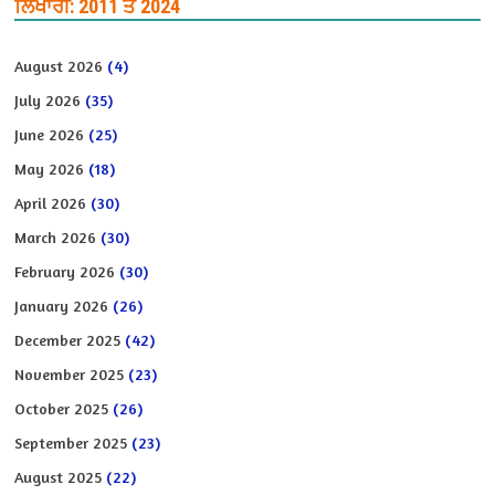
ਲਿਖਾਰੀ: 2011 ਤੋਂ 2024
August 2026
(4)
July 2026
(35)
June 2026
(25)
May 2026
(18)
April 2026
(30)
March 2026
(30)
February 2026
(30)
January 2026
(26)
December 2025
(42)
November 2025
(23)
October 2025
(26)
September 2025
(23)
August 2025
(22)