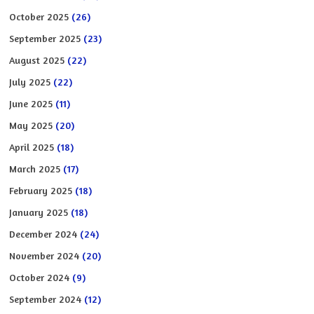
October 2025
(26)
September 2025
(23)
August 2025
(22)
July 2025
(22)
June 2025
(11)
May 2025
(20)
April 2025
(18)
March 2025
(17)
February 2025
(18)
January 2025
(18)
December 2024
(24)
November 2024
(20)
October 2024
(9)
September 2024
(12)