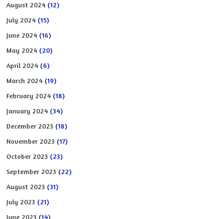
August 2024
(12)
July 2024
(15)
June 2024
(16)
May 2024
(20)
April 2024
(6)
March 2024
(19)
February 2024
(18)
January 2024
(34)
December 2023
(18)
November 2023
(17)
October 2023
(23)
September 2023
(22)
August 2023
(31)
July 2023
(21)
June 2023
(14)