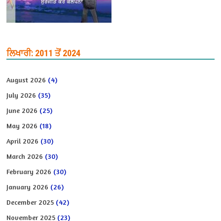
ਲਿਖਾਰੀ: 2011 ਤੋਂ 2024
August 2026
(4)
July 2026
(35)
June 2026
(25)
May 2026
(18)
April 2026
(30)
March 2026
(30)
February 2026
(30)
January 2026
(26)
December 2025
(42)
November 2025
(23)