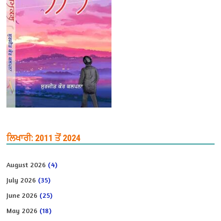
ਲਿਖਾਰੀ: 2011 ਤੋਂ 2024
August 2026
(4)
July 2026
(35)
June 2026
(25)
May 2026
(18)