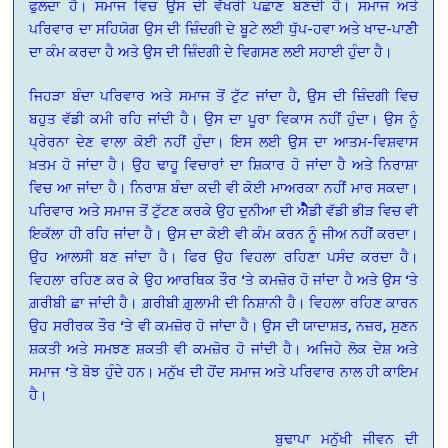
ਫੁਲਦਾ ਹੈ। ਸਮਾਜ ਵਿਚ ਉਸ ਦੀ ਵੱਖਰੀ ਪਛਾਣ ਬਣਦੀ ਹੈ। ਸਮਾਜ ਅਤੇ
ਪਰਿਵਾਰ ਦਾ ਸਹਿਯੋਗ ਉਸ ਦੀ ਜ਼ਿੰਦਗੀ ਦੇ ਬੂਟੇ ਲਈ ਧੁੱਪ-ਹਵਾ ਅਤੇ ਖਾਦ-ਪਾਣੀੇ
ਦਾ ਕੰਮ ਕਰਦਾ ਹੈ ਅਤੇ ਉਸ ਦੀ ਜ਼ਿੰਦਗੀ ਦੇ ਵਿਗਸਣ ਲਈ ਸਹਾਈ ਹੁੰਦਾ ਹੈ।
ਜਿਹੜਾ ਬੰਦਾ ਪਰਿਵਾਰ ਅਤੇ ਸਮਾਜ ਤੋਂ ਟੁੱਟ ਜਾਂਦਾ ਹੈ, ਉਸ ਦੀ ਜ਼ਿੰਦਗੀ ਵਿਚ
ਬਹੁਤ ਵੱਡੀ ਕਮੀ ਰਹਿ ਜਾਂਦੀ ਹੈ। ਉਸ ਦਾ ਪੂਰਾ ਵਿਕਾਸ ਨਹੀਂ ਹੁੰਦਾ। ਉਸ ਨੂੰ
ਪ੍ਰੇਰਨਾ ਦੇਣ ਵਾਲਾ ਕੋਈ ਨਹੀਂ ਹੁੰਦਾ। ਇਸ ਲਈ ਉਸ ਦਾ ਆਤਮ-ਵਿਸ਼ਵਾਸ
ਖ਼ਤਮ ਹੋ ਜਾਂਦਾ ਹੈ। ਉਹ ਢਾਹੂ ਵਿਚਾਰਾਂ ਦਾ ਸ਼ਿਕਾਰ ਹੋ ਜਾਂਦਾ ਹੈ ਅਤੇ ਨਿਰਾਸ਼ਾ
ਵਿਚ ਆ ਜਾਂਦਾ ਹੈ। ਨਿਰਾਸ਼ ਬੰਦਾ ਕਦੀ ਵੀ ਕੋਈ ਮਾਅਰਕਾ ਨਹੀਂ ਮਾਰ ਸਕਦਾ।
ਪਰਿਵਾਰ ਅਤੇ ਸਮਾਜ ਤੋਂ ਟੁੱਟਣ ਕਰਕੇ ਉਹ ਦੁਨੀਆ ਦੀ ਐੈੈੈੈਡੀ ਵੱਡੀ ਭੀੜ ਵਿਚ ਵੀ
ਇਕੱਲਾ ਹੀ ਰਹਿ ਜਾਂਦਾ ਹੈ। ਉਸ ਦਾ ਕੋਈ ਵੀ ਕੰਮ ਕਰਨ ਨੂੰ ਜੀਅ ਨਹੀਂ ਕਰਦਾ।
ਉਹ ਆਲਸੀ ਬਣ ਜਾਂਦਾ ਹੈ। ਫਿਰ ਉਹ ਵਿਹਲਾ ਰਹਿਣਾ ਪਸੰਦ ਕਰਦਾ ਹੈ।
ਵਿਹਲਾ ਰਹਿਣ ਕਰ ਕੇ ਉਹ ਆਰਥਿਕ ਤੌਰ ‘ਤੇ ਕਮਜ਼ੋਰ ਹੋ ਜਾਂਦਾ ਹੈ ਅਤੇ ਉਸ ‘ਤੇ
ਗ਼ਰੀਬੀ ਛਾ ਜਾਂਦੀ ਹੈ। ਗ਼ਰੀਬੀ ਗ਼ੁਲਾਮੀ ਦੀ ਨਿਸ਼ਾਨੀ ਹੈ। ਵਿਹਲਾ ਰਹਿਣ ਕਾਰਨ
ਉਹ ਸਰੀਰਕ ਤੌਰ ‘ਤੇ ਵੀ ਕਮਜ਼ੋਰ ਹੋ ਜਾਂਦਾ ਹੈ। ਉਸ ਦੀ ਯਾਦਾਸ਼ਤ, ਨਜ਼ਰ, ਸੁਣਨ
ਸ਼ਕਤੀ ਅਤੇ ਸਮਝਣ ਸ਼ਕਤੀ ਵੀ ਕਮਜ਼ੋਰ ਹੋ ਜਾਂਦੀ ਹੈ। ਅਜਿਹੇ ਲੋਕ ਦੇਸ਼ ਅਤੇ
ਸਮਾਜ ‘ਤੇ ਬੋਝ ਹੁੰਦੇ ਹਨ। ਮਨੁੱਖ ਦੀ ਹੋਂਦ ਸਮਾਜ ਅਤੇ ਪਰਿਵਾਰ ਨਾਲ ਹੀ ਕਾਇਮ
ਹੈ।
ਬੁਢਾਪਾ ਮਨੁੱਖੀ ਜੀਵਨ ਦੀ