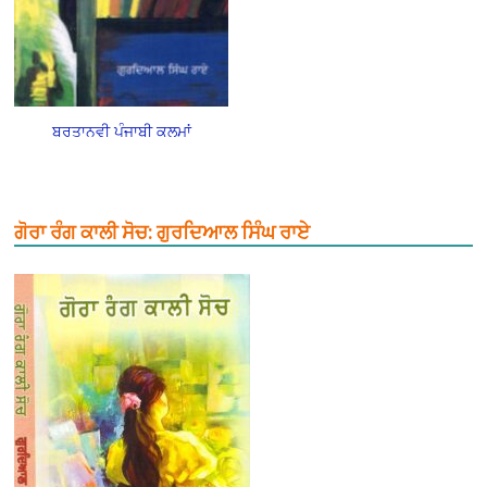
ਬਰਤਾਨਵੀ ਪੰਜਾਬੀ ਕਲਮਾਂ
ਗੋਰਾ ਰੰਗ ਕਾਲੀ ਸੋਚ: ਗੁਰਦਿਆਲ ਸਿੰਘ ਰਾਏ