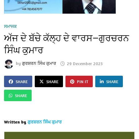
ਸਮਾਜਕ
ਅੱਜ ਦੇ ਬੱਚੇ ਕੱਲ੍ਹ ਦੇ ਵਾਰਸ—ਗੁਰਚਰਨ
ਸਿੰਘ ਕੁਮਾਰ
by
ਗੁਰਸ਼ਰਨ ਸਿੰਘ ਕੁਮਾਰ
29 December 2023
SHARE
SHARE
PIN IT
SHARE
SHARE
Written by
ਗੁਰਸ਼ਰਨ ਸਿੰਘ ਕੁਮਾਰ