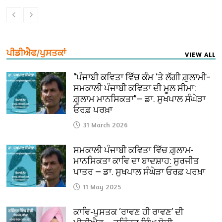
ਪੀਡੀਐਫ/ਪੁਸਤਕਾਂ
VIEW ALL
“ਪੰਜਾਬੀ ਕਵਿਤਾ ਵਿੱਚ ਕੰਮ ‘ਤੇ ਲੱਗੀ ਗ਼ੁਲਾਮੀ–
ਸਮਕਾਲੀ ਪੰਜਾਬੀ ਕਵਿਤਾ ਦੀ ਮੂਲ ਸੀਮਾ:
ਗ਼ੁਲਾਮ ਮਾਨਸਿਕਤਾ”— ਡਾ. ਸੁਖਪਾਲ ਸੰਘੇੜਾ
ਓਰਫ਼ ਪਰਖ਼ਾ
31 March 2026
ਸਮਕਾਲੀ ਪੰਜਾਬੀ ਕਵਿਤਾ ਵਿੱਚ ਗ਼ੁਲਾਮ-
ਮਾਨਸਿਕਤਾ ਕਾਵਿ ਦਾ ਬਾਦਸ਼ਾਹ: ਸੁਰਜੀਤ
ਪਾਤਰ — ਡਾ. ਸੁਖਪਾਲ ਸੰਘੇੜਾ ਓਰਫ਼ ਪਰਖ਼ਾ
11 May 2025
ਕਾਵਿ-ਪੁਸਤਕ ‘ਰਾਵਣ ਹੀ ਰਾਵਣ’ ਦੀ