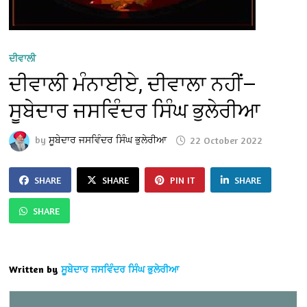
ਦੀਵਾਲੀ
ਦੀਵਾਲੀ ਮੰਨਾਈਏ, ਦੀਵਾਲਾ ਨਹੀਂ—
ਸੂਬੇਦਾਰ ਜਸਵਿੰਦਰ ਸਿੰਘ ਭੁਲੇਰੀਆ
by
ਸੂਬੇਦਾਰ ਜਸਵਿੰਦਰ ਸਿੰਘ ਭੁਲੇਰੀਆ
22 October 2022
SHARE
SHARE
PIN IT
SHARE
SHARE
Written by
ਸੂਬੇਦਾਰ ਜਸਵਿੰਦਰ ਸਿੰਘ ਭੁਲੇਰੀਆ