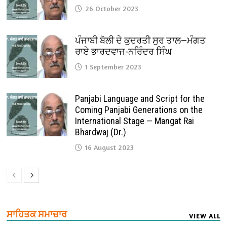
26 October 2023
ਪੰਜਾਬੀ ਬੋਲੀ ਦੇ ਕੁਦਰਤੀ ਸੁਰ ਤਾਲ—ਮੰਗਤ
ਰਾਏ ਭਾਰਦਵਾਜ-ਨਰਿੰਦਰ ਸਿੰਘ
1 September 2023
Panjabi Language and Script for the
Coming Panjabi Generations on the
International Stage — Mangat Rai
Bhardwaj (Dr.)
16 August 2023
ਸਾਹਿਤਕ ਸਮਾਚਾਰ
VIEW ALL