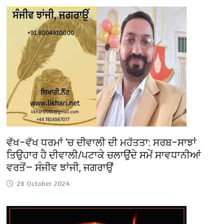
ਵੱਖ–ਵੱਖ ਧਰਮਾਂ ‘ਚ ਦੀਵਾਲੀ ਦੀ ਮਹੱਤਤਾ: ਸਰਬ–ਸਾਝਾਂ
ਤਿਉਹਾਰ ਹੈ ਦੀਵਾਲੀ/ਪਟਾਕੇ ਚਲਾਉਂਦੇ ਸਮੇਂ ਸਾਵਧਾਨੀਆਂ
ਵਰਤੋਂ— ਸੰਜੀਵ ਝਾਂਜੀ, ਜਗਰਾਉਂ
28 October 2024