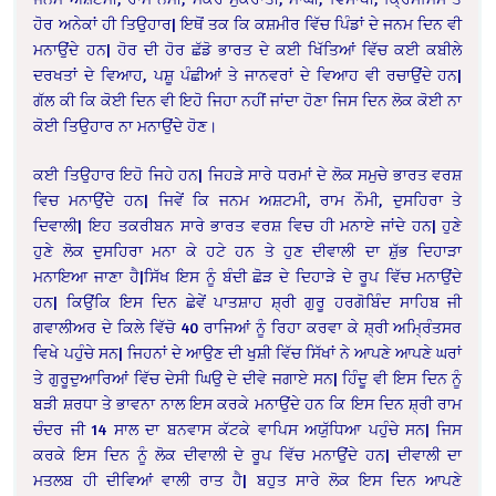
ਹੋਰ ਅਨੇਕਾਂ ਹੀ ਤਿਉਹਾਰ| ਇਥੋਂ ਤਕ ਕਿ ਕਸ਼ਮੀਰ ਵਿੱਚ ਪਿੰਡਾਂ ਦੇ ਜਨਮ ਦਿਨ ਵੀ
ਮਨਾਉਂਦੇ ਹਨ| ਹੋਰ ਦੀ ਹੋਰ ਛੱਡੋ ਭਾਰਤ ਦੇ ਕਈ ਖਿੱਤਿਆਂ ਵਿੱਚ ਕਈ ਕਬੀਲੇ
ਦਰਖਤਾਂ ਦੇ ਵਿਆਹ, ਪਸ਼ੂ ਪੰਛੀਆਂ ਤੇ ਜਾਨਵਰਾਂ ਦੇ ਵਿਆਹ ਵੀ ਰਚਾਉਂਦੇ ਹਨ|
ਗੱਲ ਕੀ ਕਿ ਕੋਈ ਦਿਨ ਵੀ ਇਹੋ ਜਿਹਾ ਨਹੀਂ ਜਾਂਦਾ ਹੋਣਾ ਜਿਸ ਦਿਨ ਲੋਕ ਕੋਈ ਨਾ
ਕੋਈ ਤਿਉਹਾਰ ਨਾ ਮਨਾਉਂਦੇ ਹੋਣ।
ਕਈ ਤਿਉਹਾਰ ਇਹੋ ਜਿਹੇ ਹਨ| ਜਿਹੜੇ ਸਾਰੇ ਧਰਮਾਂ ਦੇ ਲੋਕ ਸਮੁਚੇ ਭਾਰਤ ਵਰਸ਼
ਵਿਚ ਮਨਾਉਂਦੇ ਹਨ| ਜਿਵੇਂ ਕਿ ਜਨਮ ਅਸ਼ਟਮੀ, ਰਾਮ ਨੌਮੀ, ਦੁਸਹਿਰਾ ਤੇ
ਦਿਵਾਲੀ| ਇਹ ਤਕਰੀਬਨ ਸਾਰੇ ਭਾਰਤ ਵਰਸ਼ ਵਿਚ ਹੀ ਮਨਾਏ ਜਾਂਦੇ ਹਨ| ਹੁਣੇ
ਹੁਣੇ ਲੋਕ ਦੁਸਹਿਰਾ ਮਨਾ ਕੇ ਹਟੇ ਹਨ ਤੇ ਹੁਣ ਦੀਵਾਲੀ ਦਾ ਸ਼ੁੱਭ ਦਿਹਾੜਾ
ਮਨਾਇਆ ਜਾਣਾ ਹੈ|ਸਿੱਖ ਇਸ ਨੂੰ ਬੰਦੀ ਛੋੜ ਦੇ ਦਿਹਾੜੇ ਦੇ ਰੂਪ ਵਿੱਚ ਮਨਾਉਂਦੇ
ਹਨ| ਕਿਉਂਕਿ ਇਸ ਦਿਨ ਛੇਵੇਂ ਪਾਤਸ਼ਾਹ ਸ਼੍ਰੀ ਗੁਰੂ ਹਰਗੋਬਿੰਦ ਸਾਹਿਬ ਜੀ
ਗਵਾਲੀਅਰ ਦੇ ਕਿਲੇ ਵਿੱਚੋ 40 ਰਾਜਿਆਂ ਨੂੰ ਰਿਹਾ ਕਰਵਾ ਕੇ ਸ਼੍ਰੀ ਅਮ੍ਰਿੰਤਸਰ
ਵਿਖੇ ਪਹੁੰਚੇ ਸਨ| ਜਿਹਨਾਂ ਦੇ ਆਉਣ ਦੀ ਖੁਸ਼ੀ ਵਿੱਚ ਸਿੱਖਾਂ ਨੇ ਆਪਣੇ ਆਪਣੇ ਘਰਾਂ
ਤੇ ਗੁਰੂਦੁਆਰਿਆਂ ਵਿੱਚ ਦੇਸੀ ਘਿਉ ਦੇ ਦੀਵੇ ਜਗਾਏ ਸਨ| ਹਿੰਦੂ ਵੀ ਇਸ ਦਿਨ ਨੂੰ
ਬੜੀ ਸ਼ਰਧਾ ਤੇ ਭਾਵਨਾ ਨਾਲ ਇਸ ਕਰਕੇ ਮਨਾਉਂਦੇ ਹਨ ਕਿ ਇਸ ਦਿਨ ਸ਼੍ਰੀ ਰਾਮ
ਚੰਦਰ ਜੀ 14 ਸਾਲ ਦਾ ਬਨਵਾਸ ਕੱਟਕੇ ਵਾਪਿਸ ਅਯੁੱਧਿਆ ਪਹੁੰਚੇ ਸਨ| ਜਿਸ
ਕਰਕੇ ਇਸ ਦਿਨ ਨੂੰ ਲੋਕ ਦੀਵਾਲੀ ਦੇ ਰੂਪ ਵਿੱਚ ਮਨਾਉਂਦੇ ਹਨ| ਦੀਵਾਲੀ ਦਾ
ਮਤਲਬ ਹੀ ਦੀਵਿਆਂ ਵਾਲੀ ਰਾਤ ਹੈ| ਬਹੁਤ ਸਾਰੇ ਲੋਕ ਇਸ ਦਿਨ ਆਪਣੇ