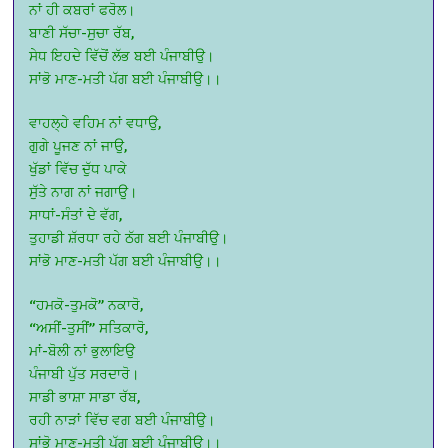
ਨਾਂ ਹੀ ਕਬਰਾਂ ਫਰੋਲ।
ਬਾਣੀ ਸੱਚਾ-ਸੁਚਾ ਰੱਬ,
ਸੇਧ ਇਹਦੇ ਵਿੱਚੋਂ ਲੱਭ ਬਈ ਪੰਜਾਬੀਉ।
ਸਾਂਭੋ ਮਾਣ-ਮਤੀ ਪੱਗ ਬਈ ਪੰਜਾਬੀਉ।।
ਵਾਹਲ੍ਹੇ ਵਹਿਮ ਨਾਂ ਵਧਾਉ,
ਗੁਗੇ ਪੂਜਣ ਨਾਂ ਜਾਉ,
ਖੁੱਡਾਂ ਵਿੱਚ ਦੁੱਧ ਪਾਕੇ
ਸੁੱਤੇ ਨਾਗ ਨਾਂ ਜਗਾਉ।
ਸਾਧਾਂ-ਸੰਤਾਂ ਦੇ ਵੱਗ,
ਤੁਹਾਡੀ ਸ਼ੱਰਧਾ ਰਹੇ ਠੱਗ ਬਈ ਪੰਜਾਬੀਉ।
ਸਾਂਭੋ ਮਾਣ-ਮਤੀ ਪੱਗ ਬਈ ਪੰਜਾਬੀਉ।।
“ਹਮਕੋ-ਤੁਮਕੋ” ਨਕਾਰੋ,
“ਅਸੀਂ-ਤੁਸੀਂ” ਸਤਿਕਾਰੋ,
ਮਾਂ-ਬੋਲੀ ਨਾਂ ਭੁਲਾਇਉ
ਪੰਜਾਬੀ ਪੁੱਤ ਸਰਦਾਰੋ।
ਸਾਡੀ ਭਾਸ਼ਾ ਸਾਡਾ ਰੱਬ,
ਰਹੀ ਨਾੜਾਂ ਵਿੱਚ ਵਗ ਬਈ ਪੰਜਾਬੀਉ।
ਸਾਂਭੋ ਮਾਣ-ਮਤੀ ਪੱਗ ਬਈ ਪੰਜਾਬੀਉ।।