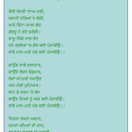
ਕੈਸੀ ਚੰਦਰੀ ‘ਵਾਅ ਵਗੀ,
ਜਵਾਨੀ ਨਸ਼ਿਆਂ ਤੇ ਲੱਗੀ,
ਖਾਕੇ ਚਿੱਟਾ-ਕਾਲਾ ਗੰਦ
ਗੱਭਰੂ ਹੋ ਗਏ ਡਰੱਗੀ।
ਦਾਰੂ-ਸਿੱਕੇ ਨਾਲ ਰੱਜ
ਰਹੇ ਗਲ਼ੀਆਂ ‘ਚ ਗੱਜ ਬਈ ਪੰਜਾਬੀਉ।
ਸਾਂਭੋ ਮਾਣ-ਮਤੀ ਪੱਗ ਬਈ ਪੰਜਾਬੀਉ।।
ਗਾਉਣ ਵਾਲੇ ਕਲਾਕਾਰ,
ਗਾਉਂਦੇ ਲੱਚਰ ਬੇਸ਼ੁਮਾਰ,
ਲੋਕਾਂ ਸਾਹਮਣੇ ਨਚਾਉਣ
ਅੱਧ-ਨੰਗੀ ਮੁਟਿਆਰ।
ਲਾਹ ਕੇ ਸ਼ਰਮ ‘ਤੇ ਲੱਜ
ਲਾਉਂਣ ਵਿਰਸੇ ਨੂੰ ਅੱਗ ਬਈ ਪੰਜਾਬੀਉ।
ਸਾਂਭੋ ਮਾਣ-ਮਤੀ ਪੱਗ ਬਈ ਪੰਜਾਬੀਉ।।
ਵਿਰਸਾ ਰੱਖਣਾ ਅਬਾਦ,
ਕਦਰਾਂ-ਕੀਮਤਾਂ ਵੀ ਯਾਦ,