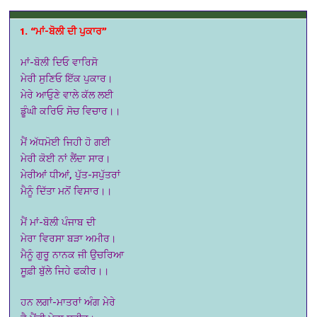
1. “ਮਾਂ-ਬੋਲੀ ਦੀ ਪੁਕਾਰ”
ਮਾਂ-ਬੋਲੀ ਦਿਓ ਵਾਰਿਸੋ
ਮੇਰੀ ਸੁਣਿਓ ਇੱਕ ਪੁਕਾਰ।
ਮੇਰੇ ਆਓੁਣੇ ਵਾਲੇ ਕੱਲ ਲਈ
ਡੂੰਘੀ ਕਰਿਓ ਸੋਚ ਵਿਚਾਰ।।
ਮੈਂ ਅੱਧਮੋਈ ਜਿਹੀ ਹੋ ਗਈ
ਮੇਰੀ ਕੋਈ ਨਾਂ ਲੈਂਦਾ ਸਾਰ।
ਮੇਰੀਆਂ ਧੀਆਂ, ਪੁੱਤ-ਸਪੁੱਤਰਾਂ
ਮੈਨੂੰ ਦਿੱਤਾ ਮਨੋਂ ਵਿਸਾਰ।।
ਮੈਂ ਮਾਂ-ਬੋਲੀ ਪੰਜਾਬ ਦੀ
ਮੇਰਾ ਵਿਰਸਾ ਬੜਾ ਅਮੀਰ।
ਮੈਨੂੰ ਗੁਰੂ ਨਾਨਕ ਜੀ ਉਚਰਿਆ
ਸੂਫ਼ੀ ਬੁੱਲੇ ਜਿਹੇ ਫਕੀਰ।।
ਹਨ ਲਗਾਂ-ਮਾਤਰਾਂ ਅੰਗ ਮੇਰੇ