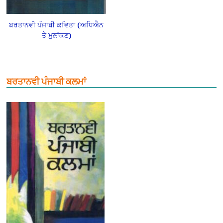
ਬਰਤਾਨਵੀ ਪੰਜਾਬੀ ਕਵਿਤਾ (ਅਧਿਐਨ
ਤੇ ਮੁਲਾਂਕਣ)
ਬਰਤਾਨਵੀ ਪੰਜਾਬੀ ਕਲਮਾਂ