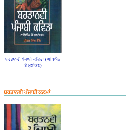
ਬਰਤਾਨਵੀ ਪੰਜਾਬੀ ਕਵਿਤਾ (ਅਧਿਐਨ
ਤੇ ਮੁਲਾਂਕਣ)
ਬਰਤਾਨਵੀ ਪੰਜਾਬੀ ਕਲਮਾਂ