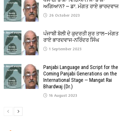
ਅਗਿਆਨ? — ਡਾ. ਮੰਗਤ ਰਾਏ ਭਾਰਦਵਾਜ
26 October 2023
ਪੰਜਾਬੀ ਬੋਲੀ ਦੇ ਕੁਦਰਤੀ ਸੁਰ ਤਾਲ—ਮੰਗਤ
ਰਾਏ ਭਾਰਦਵਾਜ-ਨਰਿੰਦਰ ਸਿੰਘ
1 September 2023
Panjabi Language and Script for the
Coming Panjabi Generations on the
International Stage — Mangat Rai
Bhardwaj (Dr.)
16 August 2023