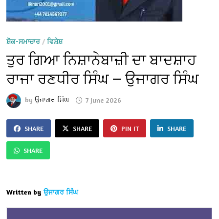
ਸ਼ੋਕ-ਸਮਾਚਾਰ
/
ਵਿਸ਼ੇਸ਼
ਤੁਰ ਗਿਆ ਨਿਸ਼ਾਨੇਬਾਜ਼ੀ ਦਾ ਬਾਦਸ਼ਾਹ
ਰਾਜਾ ਰਣਧੀਰ ਸਿੰਘ — ਉਜਾਗਰ ਸਿੰਘ
by
ਉਜਾਗਰ ਸਿੰਘ
7 June 2026
SHARE
SHARE
PIN IT
SHARE
SHARE
Written by
ਉਜਾਗਰ ਸਿੰਘ