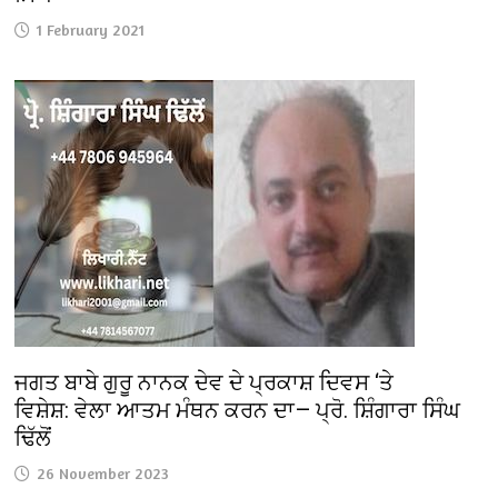
1 February 2021
ਜਗਤ ਬਾਬੇ ਗੁਰੂ ਨਾਨਕ ਦੇਵ ਦੇ ਪ੍ਰਕਾਸ਼ ਦਿਵਸ ‘ਤੇ
ਵਿਸ਼ੇਸ਼: ਵੇਲਾ ਆਤਮ ਮੰਥਨ ਕਰਨ ਦਾ— ਪ੍ਰੋ. ਸ਼ਿੰਗਾਰਾ ਸਿੰਘ
ਢਿੱਲੋਂ
26 November 2023