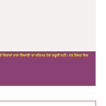
ਏ ਵਿਚਾਰਾਂ ਨਾਲ ‘ਲਿਖਾਰੀ’ ਦਾ ਸਹਿਮਤ ਹੋਣਾ ਜ਼ਰੂਰੀ ਨਹੀਂ। ਹਰ ਲਿਖਤ ਵਿਚ