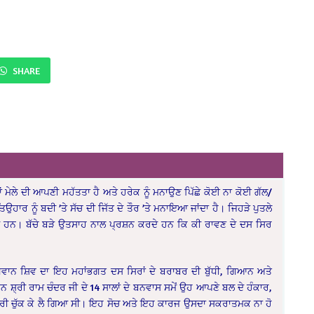
SHARE
ਂ ਮੇਲੇ ਦੀ ਆਪਣੀ ਮਹੱਤਤਾ ਹੈ ਅਤੇ ਹਰੇਕ ਨੂੰ ਮਨਾਉਣ ਪਿੱਛੇ ਕੋਈ ਨਾ ਕੋਈ ਗੱਲ/
ਤਿਉਹਾਰ ਨੂੰ ਬਦੀ ’ਤੇ ਸੱਚ ਦੀ ਜਿੱਤ ਦੇ ਤੌਰ ’ਤੇ ਮਨਾਇਆ ਜਾਂਦਾ ਹੈ। ਜਿਹੜੇ ਪੁਤਲੇ
ਂਦੇ ਹਨ। ਬੱਚੇ ਬੜੇ ਉਤਸਾਹ ਨਾਲ ਪ੍ਰਸ਼ਨ ਕਰਦੇ ਹਨ ਕਿ ਕੀ ਰਾਵਣ ਦੇ ਦਸ ਸਿਰ
ਗਵਾਨ ਸ਼ਿਵ ਦਾ ਇਹ ਮਹਾਂਭਗਤ ਦਸ ਸਿਰਾਂ ਦੇ ਬਰਾਬਰ ਦੀ ਬੁੱਧੀ, ਗਿਆਨ ਅਤੇ
਼੍ਰੀ ਰਾਮ ਚੰਦਰ ਜੀ ਦੇ 14 ਸਾਲਾਂ ਦੇ ਬਨਵਾਸ ਸਮੇਂ ਉਹ ਆਪਣੇ ਬਲ ਦੇ ਹੰਕਾਰ,
ੂੰ ਜਬਰੀ ਚੁੱਕ ਕੇ ਲੈ ਗਿਆ ਸੀ। ਇਹ ਸੋਚ ਅਤੇ ਇਹ ਕਾਰਜ ਉਸਦਾ ਸਕਰਾਤਮਕ ਨਾ ਹੋ